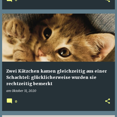
Zwei Kätzchen kamen gleichzeitig aus einer
Schachtel: glücklicherweise wurden sie
rechtzeitig bemerkt
am
Oktober 31, 2020
0