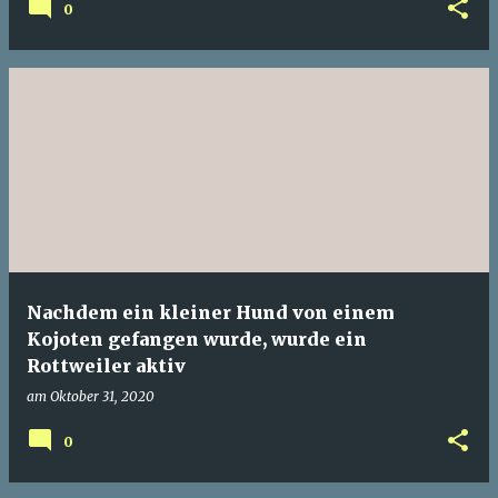
0
Nachdem ein kleiner Hund von einem
Kojoten gefangen wurde, wurde ein
Rottweiler aktiv
am
Oktober 31, 2020
0