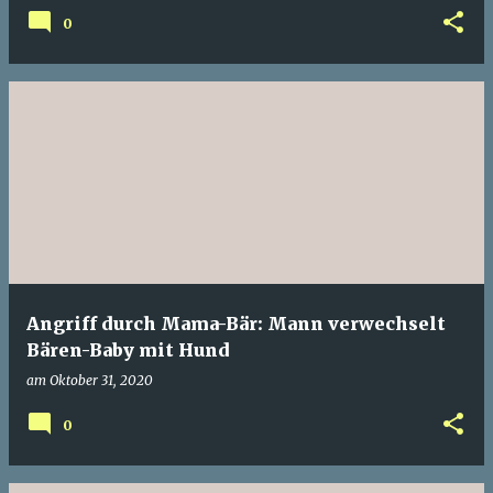
0
Angriff durch Mama-Bär: Mann verwechselt
Bären-Baby mit Hund
am
Oktober 31, 2020
0