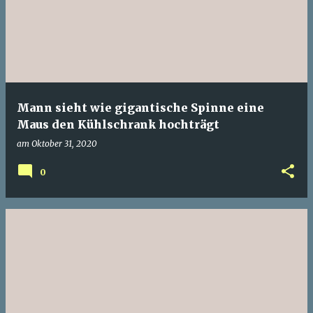
Mann sieht wie gigantische Spinne eine
Maus den Kühlschrank hochträgt
am
Oktober 31, 2020
0