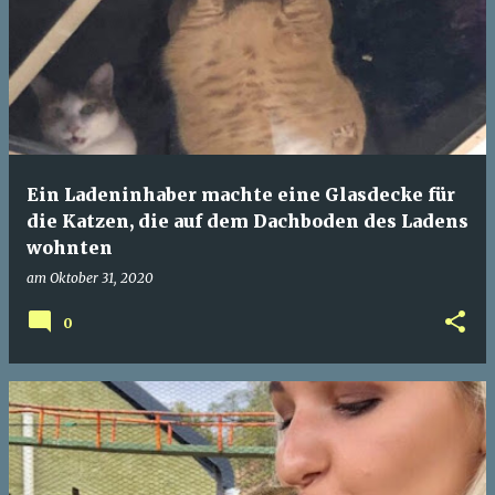
Ein Ladeninhaber machte eine Glasdecke für
die Katzen, die auf dem Dachboden des Ladens
wohnten
am
Oktober 31, 2020
0