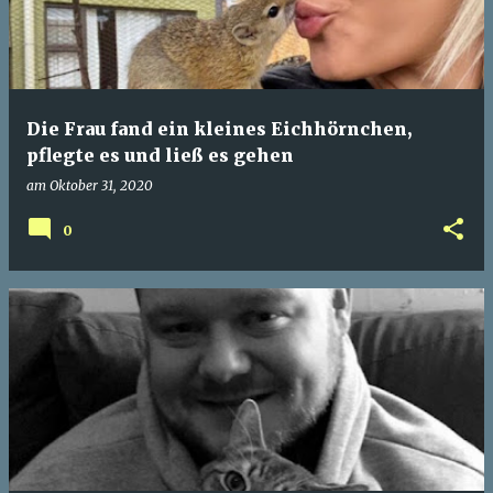
Die Frau fand ein kleines Eichhörnchen,
pflegte es und ließ es gehen
am
Oktober 31, 2020
0