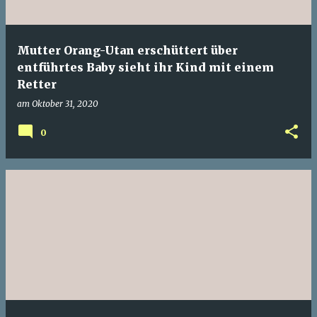
Mutter Orang-Utan erschüttert über
entführtes Baby sieht ihr Kind mit einem
Retter
am
Oktober 31, 2020
0