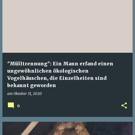
"Mülltrennung": Ein Mann erfand einen
ungewöhnlichen ökologischen
Vogelhäuschen, die Einzelheiten sind
bekannt geworden
am
Oktober 31, 2020
0