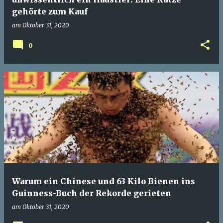
gehörte zum Kauf
am
Oktober 31, 2020
0
Warum ein Chinese und 63 Kilo Bienen ins
Guinness-Buch der Rekorde gerieten
am
Oktober 31, 2020