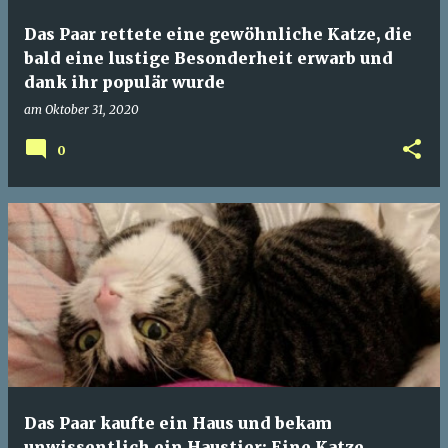
Das Paar rettete eine gewöhnliche Katze, die
bald eine lustige Besonderheit erwarb und
dank ihr populär wurde
am
Oktober 31, 2020
0
Das Paar kaufte ein Haus und bekam
unwissentlich ein Haustier: Eine Katze