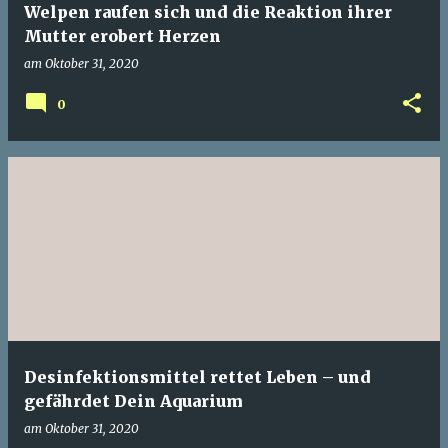
Welpen raufen sich und die Reaktion ihrer
Mutter erobert Herzen
am
Oktober 31, 2020
0
Desinfektionsmittel rettet Leben – und
gefährdet Dein Aquarium
am
Oktober 31, 2020