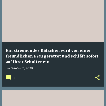
Ein streunendes Kätzchen wird von einer
freundlichen Frau gerettet und schläft sofort
auf ihrer Schulter ein
am
Oktober 31, 2020
0