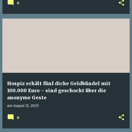
0
Hospiz erhält fünf dicke Geldbündel mit
100.000 Euro – sind geschockt über die
anonyme Geste
am
August 15, 2023
0