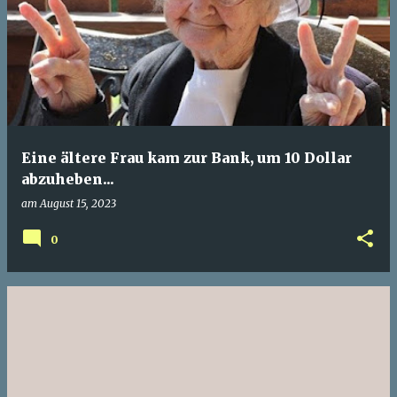
Eine ältere Frau kam zur Bank, um 10 Dollar
abzuheben...
am
August 15, 2023
0