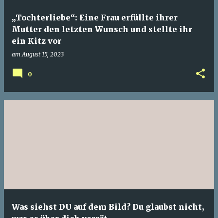
„Tochterliebe“: Eine Frau erfüllte ihrer
Mutter den letzten Wunsch und stellte ihr
ein Kitz vor
am
August 15, 2023
0
Was siehst DU auf dem Bild? Du glaubst nicht,