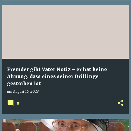
Fremder gibt Vater Notiz – er hat keine
Ahnung, dass eines seiner Drillinge
gestorben ist
am
August 16, 2023
0