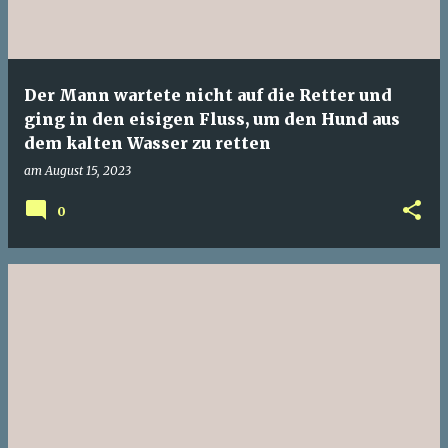
Der Mann wartete nicht auf die Retter und
ging in den eisigen Fluss, um den Hund aus
dem kalten Wasser zu retten
am
August 15, 2023
0