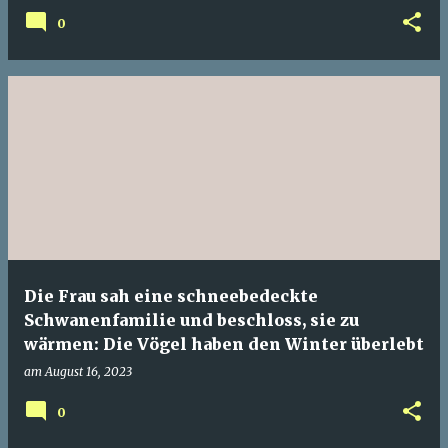
0
Die Frau sah eine schneebedeckte
Schwanenfamilie und beschloss, sie zu
wärmen: Die Vögel haben den Winter überlebt
am
August 16, 2023
0