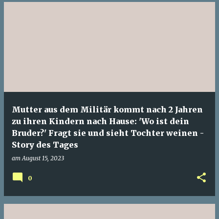
Mutter aus dem Militär kommt nach 2 Jahren
zu ihren Kindern nach Hause: 'Wo ist dein
Bruder?' Fragt sie und sieht Tochter weinen -
Story des Tages
am
August 15, 2023
0