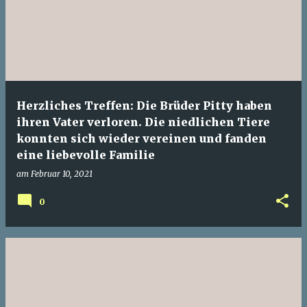
Herzliches Treffen: Die Brüder Pitty haben
ihren Vater verloren. Die niedlichen Tiere
konnten sich wieder vereinen und fanden
eine liebevolle Familie
am
Februar 10, 2021
0