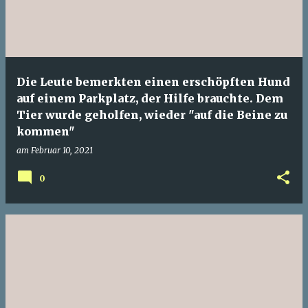
Die Leute bemerkten einen erschöpften Hund
auf einem Parkplatz, der Hilfe brauchte. Dem
Tier wurde geholfen, wieder "auf die Beine zu
kommen"
am
Februar 10, 2021
0