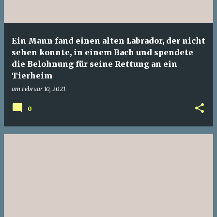
Ein Mann fand einen alten Labrador, der nicht
sehen konnte, in einem Bach und spendete
die Belohnung für seine Rettung an ein
Tierheim
am
Februar 10, 2021
0