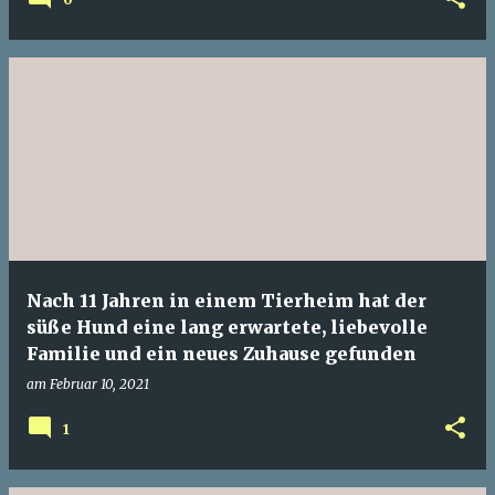
Nach 11 Jahren in einem Tierheim hat der
süße Hund eine lang erwartete, liebevolle
Familie und ein neues Zuhause gefunden
am
Februar 10, 2021
1