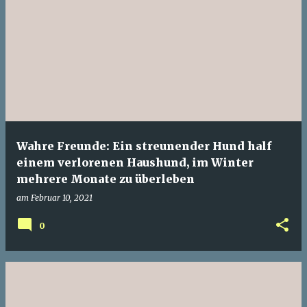
Wahre Freunde: Ein streunender Hund half
einem verlorenen Haushund, im Winter
mehrere Monate zu überleben
am
Februar 10, 2021
0