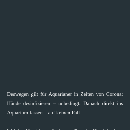
Deswegen gilt für Aquarianer in Zeiten von Corona:
Hände desinfizieren – unbedingt. Danach direkt ins
Aquarium fassen – auf keinen Fall.