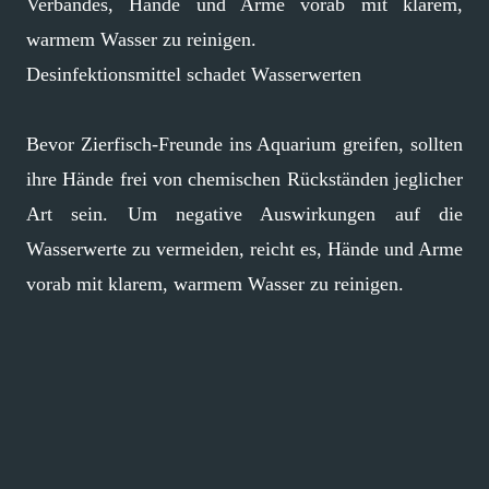
Verbandes, Hände und Arme vorab mit klarem,
warmem Wasser zu reinigen.
Desinfektionsmittel schadet Wasserwerten
Bevor Zierfisch-Freunde ins Aquarium greifen, sollten
ihre Hände frei von chemischen Rückständen jeglicher
Art sein. Um negative Auswirkungen auf die
Wasserwerte zu vermeiden, reicht es, Hände und Arme
vorab mit klarem, warmem Wasser zu reinigen.