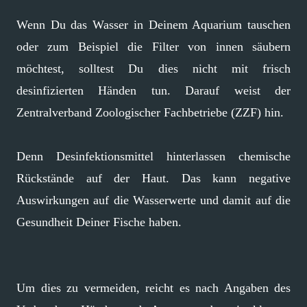
Wenn Du das Wasser in Deinem Aquarium tauschen
oder zum Beispiel die Filter von innen säubern
möchtest, solltest Du dies nicht mit frisch
desinfizierten Händen tun. Darauf weist der
Zentralverband Zoologischer Fachbetriebe (ZZF) hin.
Denn Desinfektionsmittel hinterlassen chemische
Rückstände auf der Haut. Das kann negative
Auswirkungen auf die Wasserwerte und damit auf die
Gesundheit Deiner Fische haben.
Um dies zu vermeiden, reicht es nach Angaben des