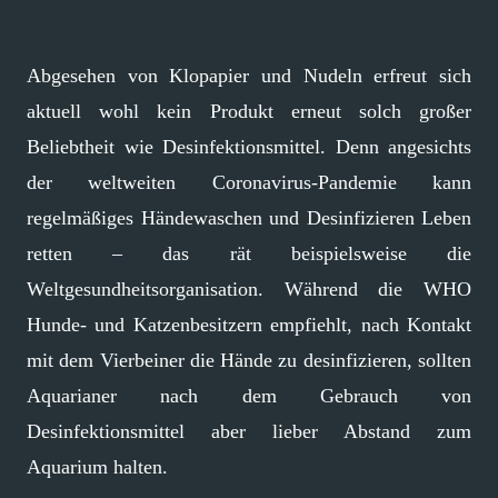
Abgesehen von Klopapier und Nudeln erfreut sich
aktuell wohl kein Produkt erneut solch großer
Beliebtheit wie Desinfektionsmittel. Denn angesichts
der weltweiten Coronavirus-Pandemie kann
regelmäßiges Händewaschen und Desinfizieren Leben
retten – das rät beispielsweise die
Weltgesundheitsorganisation. Während die WHO
Hunde- und Katzenbesitzern empfiehlt, nach Kontakt
mit dem Vierbeiner die Hände zu desinfizieren, sollten
Aquarianer nach dem Gebrauch von
Desinfektionsmittel aber lieber Abstand zum
Aquarium halten.