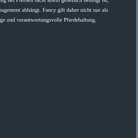
agement abhängt. Fancy gilt daher nicht nur als
tige und verantwortungsvolle Pferdehaltung.