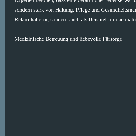
sondern stark von Haltung, Pflege und Gesundheitsman
Rekordhalterin, sondern auch als Beispiel für nachhal
Medizinische Betreuung und liebevolle Fürsorge