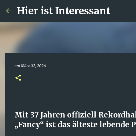
Hier ist Interessant
am
März 02, 2026
Mit 37 Jahren offiziell Rekordha
„Fancy“ ist das älteste lebende 