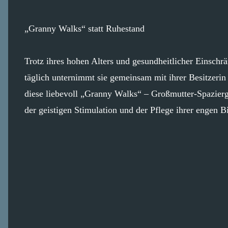
„Granny Walks“ statt Ruhestand
Trotz ihres hohen Alters und gesundheitlicher Einschr
täglich unternimmt sie gemeinsam mit ihrer Besitzeri
diese liebevoll „Granny Walks“ – Großmutter-Spazier
der geistigen Stimulation und der Pflege ihrer engen 