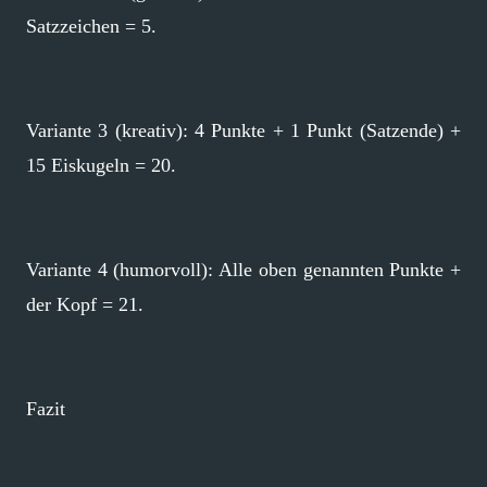
Satzzeichen = 5.
Variante 3 (kreativ): 4 Punkte + 1 Punkt (Satzende) +
15 Eiskugeln = 20.
Variante 4 (humorvoll): Alle oben genannten Punkte +
der Kopf = 21.
Fazit