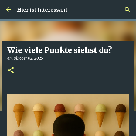
Direkt zum Hauptbereich
Hier ist Interessant
Wie viele Punkte siehst du?
am
Oktober 02, 2025