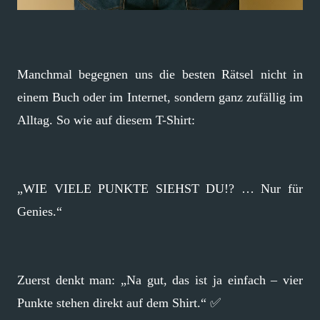
Manchmal begegnen uns die besten Rätsel nicht in
einem Buch oder im Internet, sondern ganz zufällig im
Alltag. So wie auf diesem T-Shirt:
„WIE VIELE PUNKTE SIEHST DU!? … Nur für
Genies.“
Zuerst denkt man: „Na gut, das ist ja einfach – vier
Punkte stehen direkt auf dem Shirt.“ ✅