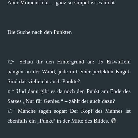
Aber Moment mal… ganz so simpel ist es nicht.
Die Suche nach den Punkten
👉 Schau dir den Hintergrund an: 15 Eiswaffeln
hängen an der Wand, jede mit einer perfekten Kugel.
Sind das vielleicht auch Punkte?
👉 Und dann gibt es da noch den Punkt am Ende des
Satzes „Nur für Genies.“ – zählt der auch dazu?
👉 Manche sagen sogar: Der Kopf des Mannes ist
ebenfalls ein „Punkt“ in der Mitte des Bildes. 😅