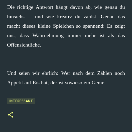
Die richtige Antwort hängt davon ab, wie genau du
hinsiehst – und wie kreativ du zählst. Genau das
macht dieses kleine Spielchen so spannend: Es zeigt
uns, dass Wahrnehmung immer mehr ist als das
Offensichtliche.
Und seien wir ehrlich: Wer nach dem Zählen noch
Appetit auf Eis hat, der ist sowieso ein Genie.
INTERESSANT