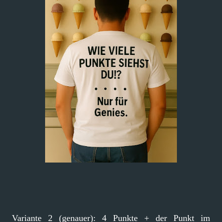
Variante 2 (genauer): 4 Punkte + der Punkt im