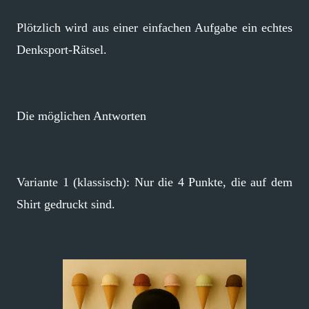
Plötzlich wird aus einer einfachen Aufgabe ein echtes
Denksport-Rätsel.
Die möglichen Antworten
Variante 1 (klassisch): Nur die 4 Punkte, die auf dem
Shirt gedruckt sind.