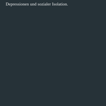
Depressionen und sozialer Isolation.