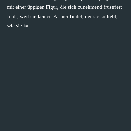
mit einer üppigen Figur, die sich zunehmend frustriert
fühlt, weil sie keinen Partner findet, der sie so liebt,
wie sie ist.