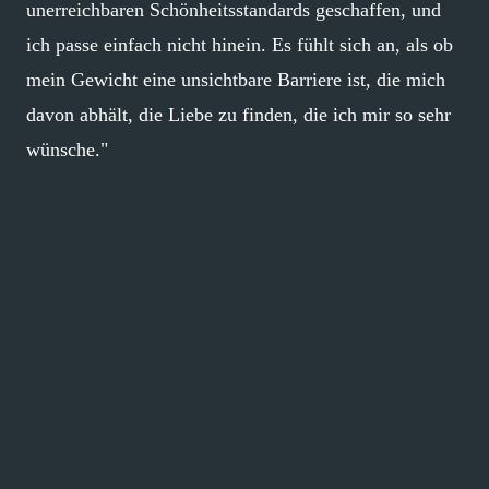
unerreichbaren Schönheitsstandards geschaffen, und
ich passe einfach nicht hinein. Es fühlt sich an, als ob
mein Gewicht eine unsichtbare Barriere ist, die mich
davon abhält, die Liebe zu finden, die ich mir so sehr
wünsche."