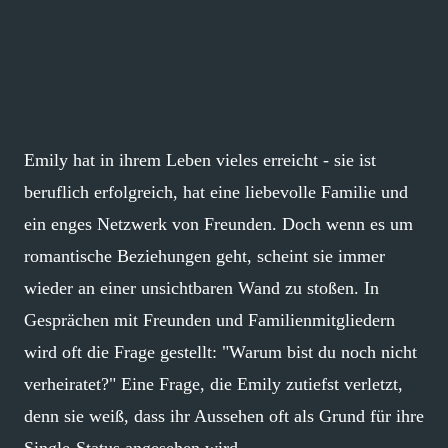
Emily hat in ihrem Leben vieles erreicht - sie ist
beruflich erfolgreich, hat eine liebevolle Familie und
ein enges Netzwerk von Freunden. Doch wenn es um
romantische Beziehungen geht, scheint sie immer
wieder an einer unsichtbaren Wand zu stoßen. In
Gesprächen mit Freunden und Familienmitgliedern
wird oft die Frage gestellt: "Warum bist du noch nicht
verheiratet?" Eine Frage, die Emily zutiefst verletzt,
denn sie weiß, dass ihr Aussehen oft als Grund für ihre