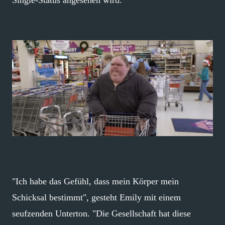
Single-Status angesehen wird.
"Ich habe das Gefühl, dass mein Körper mein
Schicksal bestimmt", gesteht Emily mit einem
seufzenden Unterton. "Die Gesellschaft hat diese