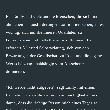
Für Emily und viele andere Menschen, die sich mit
ähnlichen Herausforderungen konfrontiert sehen, ist es
wichtig, sich auf die inneren Qualitäten zu
konzentrieren und Selbstliebe zu kultivieren. Es
erfordert Mut und Selbstachtung, sich von den
Erwartungen der Gesellschaft zu lösen und die eigene
Wertschätzung unabhängig vom Aussehen zu
definieren.
"Ich werde nicht aufgeben", sagt Emily mit einem
Lächeln. "Ich werde weiterhin an mich glauben und
daran, dass die richtige Person mich eines Tages so