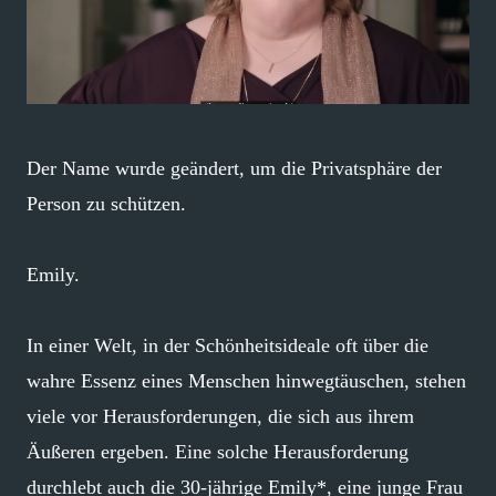
Der Name wurde geändert, um die Privatsphäre der
Person zu schützen.
Emily.
In einer Welt, in der Schönheitsideale oft über die
wahre Essenz eines Menschen hinwegtäuschen, stehen
viele vor Herausforderungen, die sich aus ihrem
Äußeren ergeben. Eine solche Herausforderung
durchlebt auch die 30-jährige Emily*, eine junge Frau