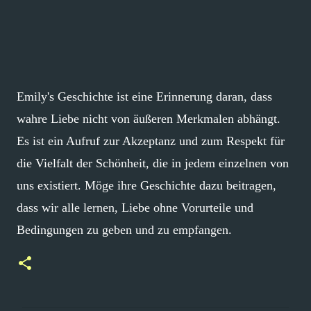
Emily's Geschichte ist eine Erinnerung daran, dass
wahre Liebe nicht von äußeren Merkmalen abhängt.
Es ist ein Aufruf zur Akzeptanz und zum Respekt für
die Vielfalt der Schönheit, die in jedem einzelnen von
uns existiert. Möge ihre Geschichte dazu beitragen,
dass wir alle lernen, Liebe ohne Vorurteile und
Bedingungen zu geben und zu empfangen.