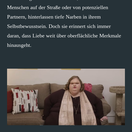
Menschen auf der Straße oder von potenziellen
Partnern, hinterlassen tiefe Narben in ihrem
Selbstbewusstsein. Doch sie erinnert sich immer
daran, dass Liebe weit über oberflächliche Merkmale
hinausgeht.