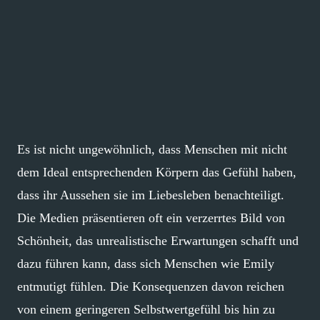
Es ist nicht ungewöhnlich, dass Menschen mit nicht
dem Ideal entsprechenden Körpern das Gefühl haben,
dass ihr Aussehen sie im Liebesleben benachteiligt.
Die Medien präsentieren oft ein verzerrtes Bild von
Schönheit, das unrealistische Erwartungen schafft und
dazu führen kann, dass sich Menschen wie Emily
entmutigt fühlen. Die Konsequenzen davon reichen
von einem geringeren Selbstwertgefühl bis hin zu