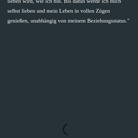
lieben wird, wie ich bin. Bis dahin werde ich mich
selbst lieben und mein Leben in vollen Zügen
genießen, unabhängig von meinem Beziehungsstatus."