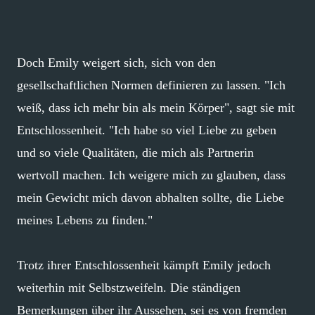
Doch Emily weigert sich, sich von den
gesellschaftlichen Normen definieren zu lassen. "Ich
weiß, dass ich mehr bin als mein Körper", sagt sie mit
Entschlossenheit. "Ich habe so viel Liebe zu geben
und so viele Qualitäten, die mich als Partnerin
wertvoll machen. Ich weigere mich zu glauben, dass
mein Gewicht mich davon abhalten sollte, die Liebe
meines Lebens zu finden."
Trotz ihrer Entschlossenheit kämpft Emily jedoch
weiterhin mit Selbstzweifeln. Die ständigen
Bemerkungen über ihr Aussehen, sei es von fremden