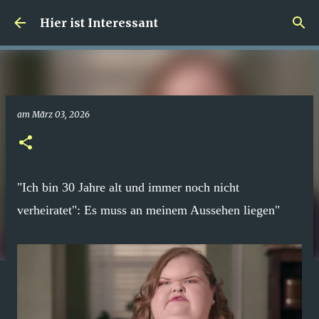
Direkt zum Hauptbereich
Hier ist Interessant
am
März 03, 2026
"Ich bin 30 Jahre alt und immer noch nicht
verheiratet": Es muss an meinem Aussehen liegen"