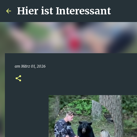
Hier ist Interessant
am
März 01, 2026