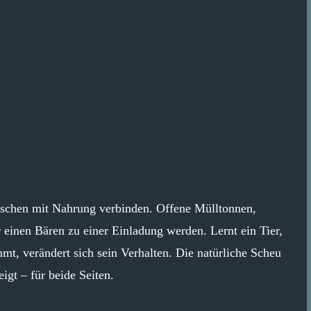
schen mit Nahrung verbinden. Offene Mülltonnen,
 einen Bären zu einer Einladung werden. Lernt ein Tier,
mt, verändert sich sein Verhalten. Die natürliche Scheu
eigt – für beide Seiten.