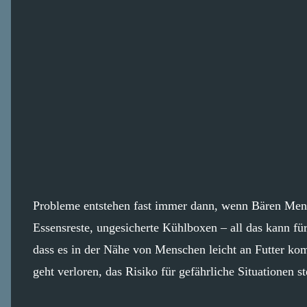
Probleme entstehen fast immer dann, wenn Bären Men
Essensreste, ungesicherte Kühlboxen – all das kann für
dass es in der Nähe von Menschen leicht an Futter kom
geht verloren, das Risiko für gefährliche Situationen st