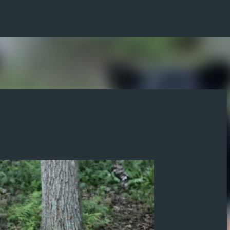
Direkt zum Hauptbereich