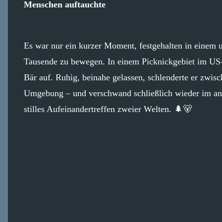
Menschen auftauchte
Es war nur ein kurzer Moment, festgehalten in einem 
Tausende zu bewegen. In einem Picknickgebiet im US-
Bär auf. Ruhig, beinahe gelassen, schlenderte er zwis
Umgebung – und verschwand schließlich wieder im an
stilles Aufeinandertreffen zweier Welten. 🌲🐻