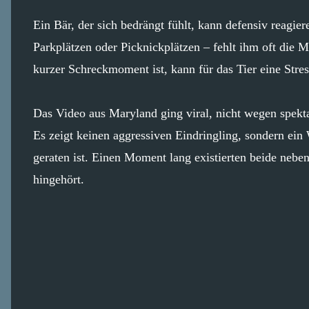
Ein Bär, der sich bedrängt fühlt, kann defensiv reagi
Parkplätzen oder Picknickplätzen – fehlt ihm oft die
kurzer Schreckmoment ist, kann für das Tier eine Str
Das Video aus Maryland ging viral, nicht wegen spekta
Es zeigt keinen aggressiven Eindringling, sondern ein
geraten ist. Einen Moment lang existierten beide nebe
hingehört.