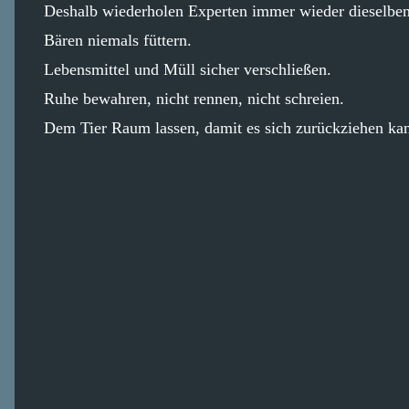
Deshalb wiederholen Experten immer wieder dieselbe
Bären niemals füttern.
Lebensmittel und Müll sicher verschließen.
Ruhe bewahren, nicht rennen, nicht schreien.
Dem Tier Raum lassen, damit es sich zurückziehen ka