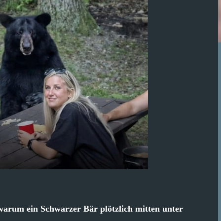
 warum ein Schwarzer Bär plötzlich mitten unter