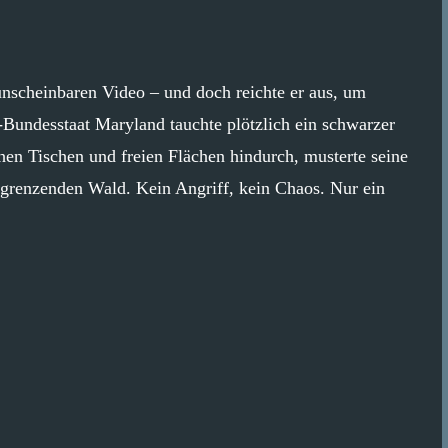
unscheinbaren Video – und doch reichte er aus, um
Bundesstaat Maryland tauchte plötzlich ein schwarzer
chen Tischen und freien Flächen hindurch, musterte seine
grenzenden Wald. Kein Angriff, kein Chaos. Nur ein