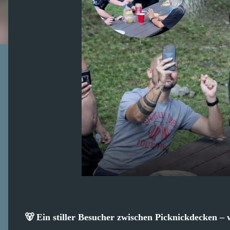
🐻 Ein stiller Besucher zwischen Picknickdecken –