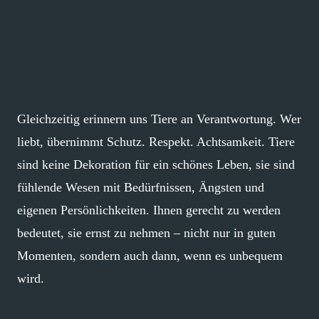
Gleichzeitig erinnern uns Tiere an Verantwortung. Wer
liebt, übernimmt Schutz. Respekt. Achtsamkeit. Tiere
sind keine Dekoration für ein schönes Leben, sie sind
fühlende Wesen mit Bedürfnissen, Ängsten und
eigenen Persönlichkeiten. Ihnen gerecht zu werden
bedeutet, sie ernst zu nehmen – nicht nur in guten
Momenten, sondern auch dann, wenn es unbequem
wird.