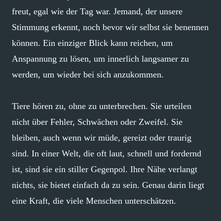
freut, egal wie der Tag war. Jemand, der unsere
Stimmung erkennt, noch bevor wir selbst sie benennen
können. Ein einziger Blick kann reichen, um
Anspannung zu lösen, um innerlich langsamer zu
werden, um wieder bei sich anzukommen.
Tiere hören zu, ohne zu unterbrechen. Sie urteilen
nicht über Fehler, Schwächen oder Zweifel. Sie
bleiben, auch wenn wir müde, gereizt oder traurig
sind. In einer Welt, die oft laut, schnell und fordernd
ist, sind sie ein stiller Gegenpol. Ihre Nähe verlangt
nichts, sie bietet einfach da zu sein. Genau darin liegt
eine Kraft, die viele Menschen unterschätzen.