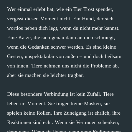
Wer einmal erlebt hat, wie ein Tier Trost spendet,
vergisst diesen Moment nicht. Ein Hund, der sich
wortlos neben dich legt, wenn du nicht mehr kannst.
Eine Katze, die sich genau dann an dich schmiegt,
wenn die Gedanken schwer werden. Es sind kleine
Gesten, unspektakulär von außen – und doch heilsam
von innen. Tiere nehmen uns nicht die Probleme ab,
aber sie machen sie leichter tragbar.
Diese besondere Verbindung ist kein Zufall. Tiere
leben im Moment. Sie tragen keine Masken, sie
spielen keine Rollen. Ihre Zuneigung ist ehrlich, ihre
Reaktionen sind echt. Wenn sie Vertrauen schenken,
dann ganz. Wenn sie lieben, dann ohne Bedingungen.