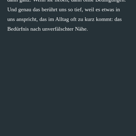
Und genau das berührt uns so tief, weil es etwas in
uns anspricht, das im Alltag oft zu kurz kommt: das
Bedürfnis nach unverfälschter Nähe.