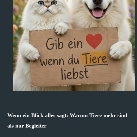
Wenn ein Blick alles sagt: Warum Tiere mehr sind
als nur Begleiter