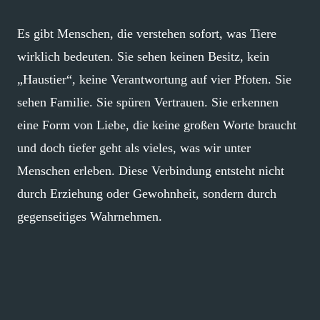
Es gibt Menschen, die verstehen sofort, was Tiere
wirklich bedeuten. Sie sehen keinen Besitz, kein
„Haustier“, keine Verantwortung auf vier Pfoten. Sie
sehen Familie. Sie spüren Vertrauen. Sie erkennen
eine Form von Liebe, die keine großen Worte braucht
und doch tiefer geht als vieles, was wir unter
Menschen erleben. Diese Verbindung entsteht nicht
durch Erziehung oder Gewohnheit, sondern durch
gegenseitiges Wahrnehmen.