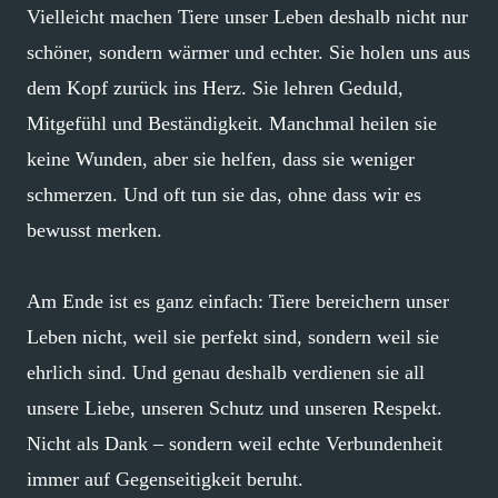
Vielleicht machen Tiere unser Leben deshalb nicht nur
schöner, sondern wärmer und echter. Sie holen uns aus
dem Kopf zurück ins Herz. Sie lehren Geduld,
Mitgefühl und Beständigkeit. Manchmal heilen sie
keine Wunden, aber sie helfen, dass sie weniger
schmerzen. Und oft tun sie das, ohne dass wir es
bewusst merken.
Am Ende ist es ganz einfach: Tiere bereichern unser
Leben nicht, weil sie perfekt sind, sondern weil sie
ehrlich sind. Und genau deshalb verdienen sie all
unsere Liebe, unseren Schutz und unseren Respekt.
Nicht als Dank – sondern weil echte Verbundenheit
immer auf Gegenseitigkeit beruht.