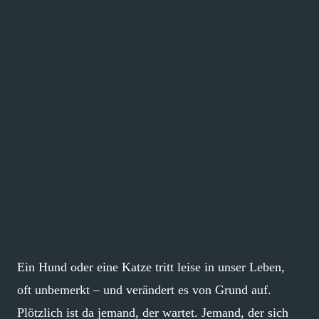
Ein Hund oder eine Katze tritt leise in unser Leben,
oft unbemerkt – und verändert es von Grund auf.
Plötzlich ist da jemand, der wartet. Jemand, der sich