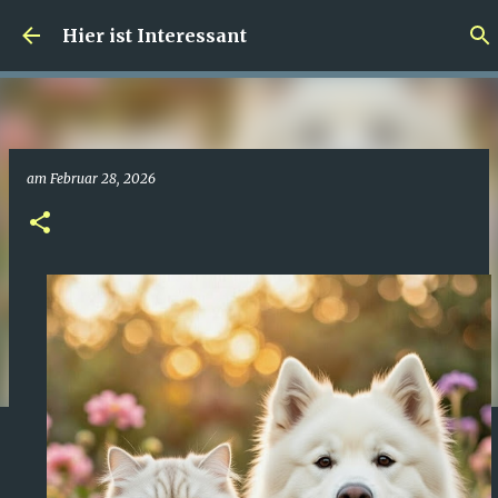
Direkt zum Hauptbereich
Hier ist Interessant
am
Februar 28, 2026