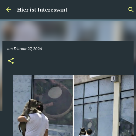
Direkt zum Hauptbereich
Hier ist Interessant
am
Februar 27, 2026