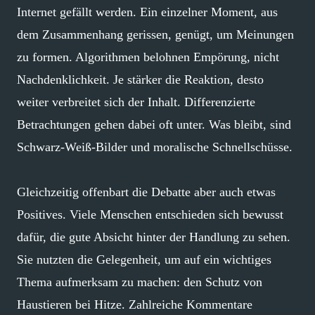
Internet gefällt werden. Ein einzelner Moment, aus
dem Zusammenhang gerissen, genügt, um Meinungen
zu formen. Algorithmen belohnen Empörung, nicht
Nachdenklichkeit. Je stärker die Reaktion, desto
weiter verbreitet sich der Inhalt. Differenzierte
Betrachtungen gehen dabei oft unter. Was bleibt, sind
Schwarz-Weiß-Bilder und moralische Schnellschüsse.
Gleichzeitig offenbart die Debatte aber auch etwas
Positives. Viele Menschen entschieden sich bewusst
dafür, die gute Absicht hinter der Handlung zu sehen.
Sie nutzten die Gelegenheit, um auf ein wichtiges
Thema aufmerksam zu machen: den Schutz von
Haustieren bei Hitze. Zahlreiche Kommentare