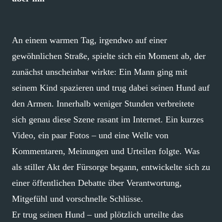
An einem warmen Tag, irgendwo auf einer
gewöhnlichen Straße, spielte sich ein Moment ab, der
zunächst unscheinbar wirkte: Ein Mann ging mit
seinem Kind spazieren und trug dabei seinen Hund auf
den Armen. Innerhalb weniger Stunden verbreitete
sich genau diese Szene rasant im Internet. Ein kurzes
Video, ein paar Fotos – und eine Welle von
Kommentaren, Meinungen und Urteilen folgte. Was
als stiller Akt der Fürsorge begann, entwickelte sich zu
einer öffentlichen Debatte über Verantwortung,
Mitgefühl und vorschnelle Schlüsse.
Er trug seinen Hund – und plötzlich urteilte das