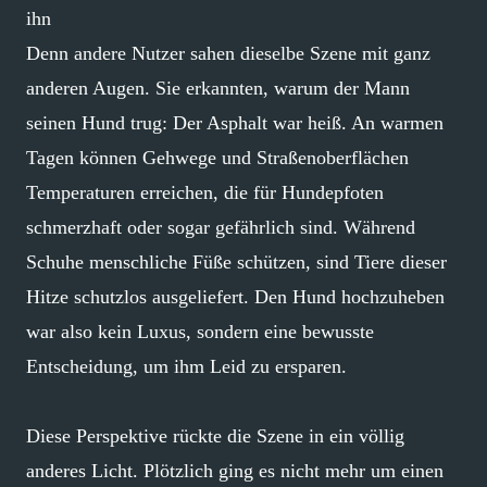
ihn
Denn andere Nutzer sahen dieselbe Szene mit ganz
anderen Augen. Sie erkannten, warum der Mann
seinen Hund trug: Der Asphalt war heiß. An warmen
Tagen können Gehwege und Straßenoberflächen
Temperaturen erreichen, die für Hundepfoten
schmerzhaft oder sogar gefährlich sind. Während
Schuhe menschliche Füße schützen, sind Tiere dieser
Hitze schutzlos ausgeliefert. Den Hund hochzuheben
war also kein Luxus, sondern eine bewusste
Entscheidung, um ihm Leid zu ersparen.
Diese Perspektive rückte die Szene in ein völlig
anderes Licht. Plötzlich ging es nicht mehr um einen