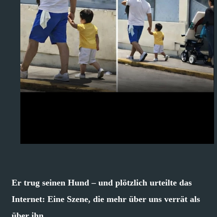
Er trug seinen Hund – und plötzlich urteilte das
Internet: Eine Szene, die mehr über uns verrät als
über ihn