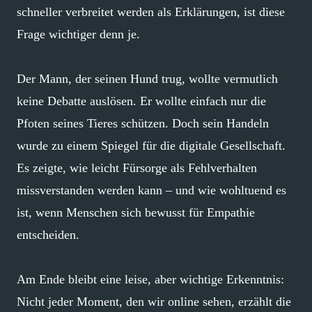
schneller verbreitet werden als Erklärungen, ist diese
Frage wichtiger denn je.
Der Mann, der seinen Hund trug, wollte vermutlich
keine Debatte auslösen. Er wollte einfach nur die
Pfoten seines Tieres schützen. Doch sein Handeln
wurde zu einem Spiegel für die digitale Gesellschaft.
Es zeigte, wie leicht Fürsorge als Fehlverhalten
missverstanden werden kann – und wie wohltuend es
ist, wenn Menschen sich bewusst für Empathie
entscheiden.
Am Ende bleibt eine leise, aber wichtige Erkenntnis:
Nicht jeder Moment, den wir online sehen, erzählt die