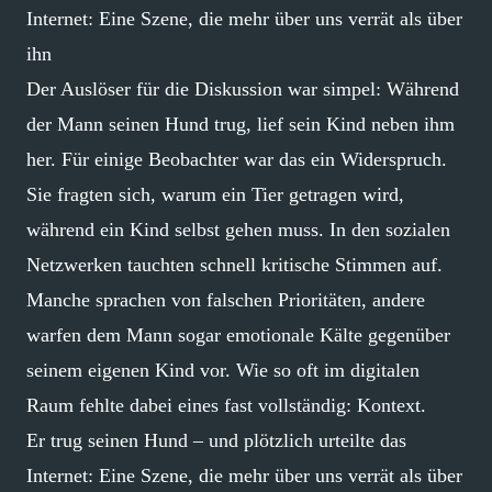
Internet: Eine Szene, die mehr über uns verrät als über
ihn
Der Auslöser für die Diskussion war simpel: Während
der Mann seinen Hund trug, lief sein Kind neben ihm
her. Für einige Beobachter war das ein Widerspruch.
Sie fragten sich, warum ein Tier getragen wird,
während ein Kind selbst gehen muss. In den sozialen
Netzwerken tauchten schnell kritische Stimmen auf.
Manche sprachen von falschen Prioritäten, andere
warfen dem Mann sogar emotionale Kälte gegenüber
seinem eigenen Kind vor. Wie so oft im digitalen
Raum fehlte dabei eines fast vollständig: Kontext.
Er trug seinen Hund – und plötzlich urteilte das
Internet: Eine Szene, die mehr über uns verrät als über