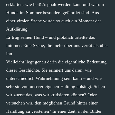
erklärten, wie heiß Asphalt werden kann und warum
Hunde im Sommer besonders gefährdet sind. Aus
einer viralen Szene wurde so auch ein Moment der
Aufklärung.
Er trug seinen Hund – und plötzlich urteilte das
Internet: Eine Szene, die mehr über uns verrät als über
ihn
Vielleicht liegt genau darin die eigentliche Bedeutung
dieser Geschichte. Sie erinnert uns daran, wie
unterschiedlich Wahrnehmung sein kann – und wie
sehr sie von unserer eigenen Haltung abhängt. Sehen
wir zuerst das, was wir kritisieren können? Oder
versuchen wir, den möglichen Grund hinter einer
Handlung zu verstehen? In einer Zeit, in der Bilder