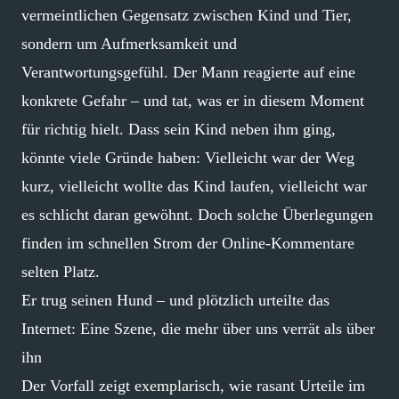
vermeintlichen Gegensatz zwischen Kind und Tier,
sondern um Aufmerksamkeit und
Verantwortungsgefühl. Der Mann reagierte auf eine
konkrete Gefahr – und tat, was er in diesem Moment
für richtig hielt. Dass sein Kind neben ihm ging,
könnte viele Gründe haben: Vielleicht war der Weg
kurz, vielleicht wollte das Kind laufen, vielleicht war
es schlicht daran gewöhnt. Doch solche Überlegungen
finden im schnellen Strom der Online-Kommentare
selten Platz.
Er trug seinen Hund – und plötzlich urteilte das
Internet: Eine Szene, die mehr über uns verrät als über
ihn
Der Vorfall zeigt exemplarisch, wie rasant Urteile im