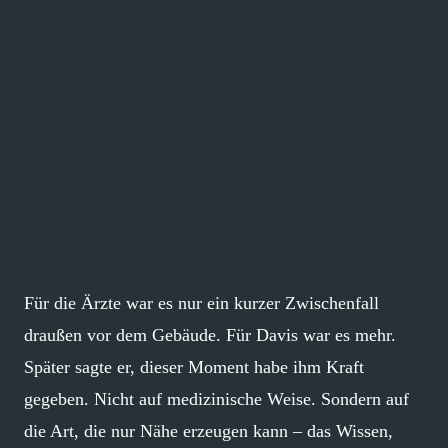
Für die Ärzte war es nur ein kurzer Zwischenfall
draußen vor dem Gebäude. Für Davis war es mehr.
Später sagte er, dieser Moment habe ihm Kraft
gegeben. Nicht auf medizinische Weise. Sondern auf
die Art, die nur Nähe erzeugen kann – das Wissen,