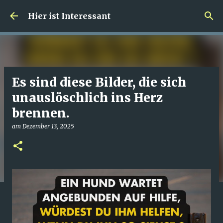
Direkt zum Hauptbereich
Hier ist Interessant
Es sind diese Bilder, die sich
unauslöschlich ins Herz
brennen.
am
Dezember 13, 2025