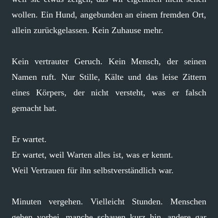
wollen. Ein Hund, angebunden an einem fremden Ort,
allein zurückgelassen. Kein Zuhause mehr.
Kein vertrauter Geruch. Kein Mensch, der seinen
Namen ruft. Nur Stille, Kälte und das leise Zittern
eines Körpers, der nicht versteht, was er falsch
gemacht hat.
Er wartet.
Er wartet, weil Warten alles ist, was er kennt.
Weil Vertrauen für ihn selbstverständlich war.
Minuten vergehen. Vielleicht Stunden. Menschen
gehen vorbei, manche schauen kurz hin, andere gar