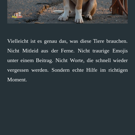
Vielleicht ist es genau das, was diese Tiere brauchen.
Nicht Mitleid aus der Ferne. Nicht traurige Emojis
unter einem Beitrag. Nicht Worte, die schnell wieder
vergessen werden. Sondern echte Hilfe im richtigen
Moment.