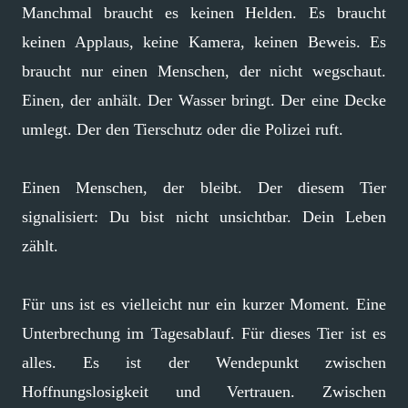
Manchmal braucht es keinen Helden. Es braucht
keinen Applaus, keine Kamera, keinen Beweis. Es
braucht nur einen Menschen, der nicht wegschaut.
Einen, der anhält. Der Wasser bringt. Der eine Decke
umlegt. Der den Tierschutz oder die Polizei ruft.
Einen Menschen, der bleibt. Der diesem Tier
signalisiert: Du bist nicht unsichtbar. Dein Leben
zählt.
Für uns ist es vielleicht nur ein kurzer Moment. Eine
Unterbrechung im Tagesablauf. Für dieses Tier ist es
alles. Es ist der Wendepunkt zwischen
Hoffnungslosigkeit und Vertrauen. Zwischen