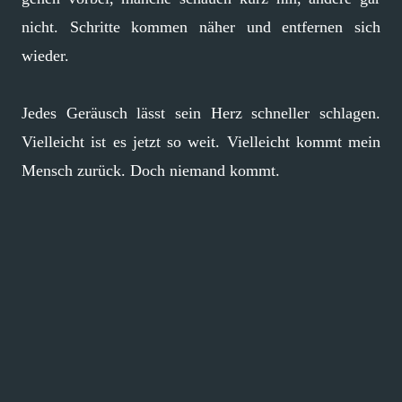
nicht. Schritte kommen näher und entfernen sich
wieder.
Jedes Geräusch lässt sein Herz schneller schlagen.
Vielleicht ist es jetzt so weit. Vielleicht kommt mein
Mensch zurück. Doch niemand kommt.