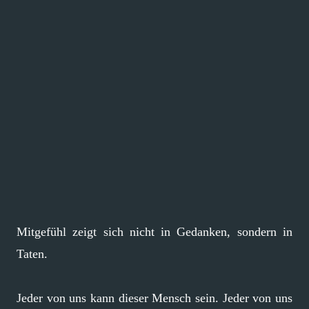
Mitgefühl zeigt sich nicht in Gedanken, sondern in
Taten.
Jeder von uns kann dieser Mensch sein. Jeder von uns