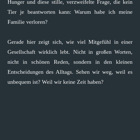
Hunger und diese stille, verzweifelte Frage, die kein
Tier je beantworten kann: Warum habe ich meine
Familie verloren?
Gerade hier zeigt sich, wie viel Mitgefühl in einer
Gesellschaft wirklich lebt. Nicht in großen Worten,
nicht in schönen Reden, sondern in den kleinen
Entscheidungen des Alltags. Sehen wir weg, weil es
unbequem ist? Weil wir keine Zeit haben?