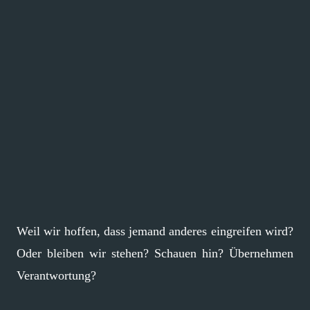
Weil wir hoffen, dass jemand anderes eingreifen wird?
Oder bleiben wir stehen? Schauen hin? Übernehmen
Verantwortung?