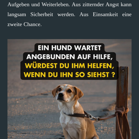
Aufgeben und Weiterleben. Aus zitternder Angst kann
langsam Sicherheit werden. Aus Einsamkeit eine
zweite Chance.