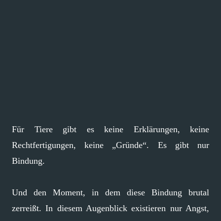
Für Tiere gibt es keine Erklärungen, keine
Rechtfertigungen, keine „Gründe“. Es gibt nur
Bindung.
Und den Moment, in dem diese Bindung brutal
zerreißt. In diesem Augenblick existieren nur Angst,