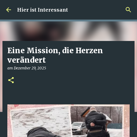
Direkt zum Hauptbereich
Hier ist Interessant
Eine Mission, die Herzen
verändert
am
Dezember 29, 2025