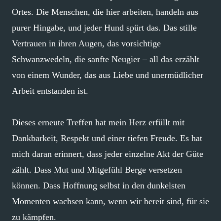
Ortes. Die Menschen, die hier arbeiten, handeln aus
purer Hingabe, und jeder Hund spürt das. Das stille
Vertrauen in ihren Augen, das vorsichtige
Schwanzwedeln, die sanfte Neugier – all das erzählt
von einem Wunder, das aus Liebe und unermüdlicher
Arbeit entstanden ist.
Dieses erneute Treffen hat mein Herz erfüllt mit
Dankbarkeit, Respekt und einer tiefen Freude. Es hat
mich daran erinnert, dass jeder einzelne Akt der Güte
zählt. Dass Mut und Mitgefühl Berge versetzen
können. Dass Hoffnung selbst in den dunkelsten
Momenten wachsen kann, wenn wir bereit sind, für sie
zu kämpfen.