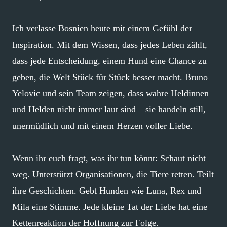
Ich verlasse Bosnien heute mit einem Gefühl der
Inspiration. Mit dem Wissen, dass jedes Leben zählt,
dass jede Entscheidung, einem Hund eine Chance zu
geben, die Welt Stück für Stück besser macht. Bruno
Yelovic und sein Team zeigen, dass wahre Heldinnen
und Helden nicht immer laut sind – sie handeln still,
unermüdlich und mit einem Herzen voller Liebe.
Wenn ihr euch fragt, was ihr tun könnt: Schaut nicht
weg. Unterstützt Organisationen, die Tiere retten. Teilt
ihre Geschichten. Gebt Hunden wie Luna, Rex und
Mila eine Stimme. Jede kleine Tat der Liebe hat eine
Kettenreaktion der Hoffnung zur Folge.