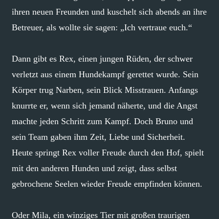
ihren neuen Freunden und kuschelt sich abends an ihre
Betreuer, als wollte sie sagen: „Ich vertraue euch.“
Dann gibt es Rex, einen jungen Rüden, der schwer
verletzt aus einem Hundekampf gerettet wurde. Sein
Körper trug Narben, sein Blick Misstrauen. Anfangs
knurrte er, wenn sich jemand näherte, und die Angst
machte jeden Schritt zum Kampf. Doch Bruno und
sein Team gaben ihm Zeit, Liebe und Sicherheit.
Heute springt Rex voller Freude durch den Hof, spielt
mit den anderen Hunden und zeigt, dass selbst
gebrochene Seelen wieder Freude empfinden können.
Oder Mila, ein winziges Tier mit großen traurigen