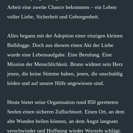
Arbeit eine zweite Chance bekommen – ein Leben
voller Liebe, Sicherheit und Geborgenheit.
Alles begann mit der Adoption einer einzigen kleinen
Bulldogge. Doch aus diesem einen Akt der Liebe
wurde eine Lebensaufgabe. Eine Berufung. Eine
Mission der Menschlichkeit. Bruno widmet sein Herz
jenen, die keine Stimme haben, jenen, die unschuldig
leiden und auf unsere Hilfe angewiesen sind.
Heute bietet seine Organisation rund 850 geretteten
Seelen einen sicheren Zufluchtsort. Einen Ort, an dem
alte Wunden heilen können, an dem Angst langsam
verschwindet und Hoffnung wieder Wurzeln schlägt.