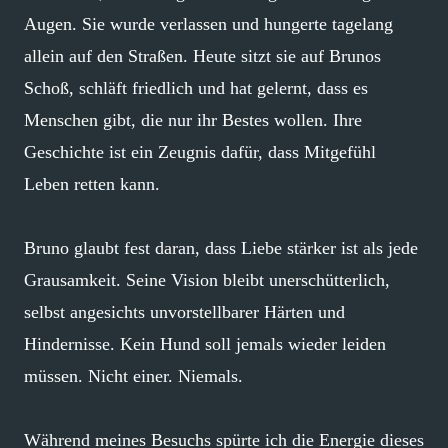
Augen. Sie wurde verlassen und hungerte tagelang
allein auf den Straßen. Heute sitzt sie auf Brunos
Schoß, schläft friedlich und hat gelernt, dass es
Menschen gibt, die nur ihr Bestes wollen. Ihre
Geschichte ist ein Zeugnis dafür, dass Mitgefühl
Leben retten kann.
Bruno glaubt fest daran, dass Liebe stärker ist als jede
Grausamkeit. Seine Vision bleibt unerschütterlich,
selbst angesichts unvorstellbarer Härten und
Hindernisse. Kein Hund soll jemals wieder leiden
müssen. Nicht einer. Niemals.
Während meines Besuchs spürte ich die Energie dieses