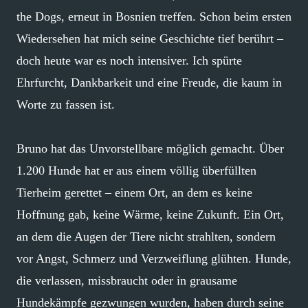
the Dogs, erneut in Bosnien treffen. Schon beim ersten
Wiedersehen hat mich seine Geschichte tief berührt –
doch heute war es noch intensiver. Ich spürte
Ehrfurcht, Dankbarkeit und eine Freude, die kaum in
Worte zu fassen ist.
Bruno hat das Unvorstellbare möglich gemacht. Über
1.200 Hunde hat er aus einem völlig überfüllten
Tierheim gerettet – einem Ort, an dem es keine
Hoffnung gab, keine Wärme, keine Zukunft. Ein Ort,
an dem die Augen der Tiere nicht strahlten, sondern
vor Angst, Schmerz und Verzweiflung glühten. Hunde,
die verlassen, missbraucht oder in grausame
Hundekämpfe gezwungen wurden, haben durch seine