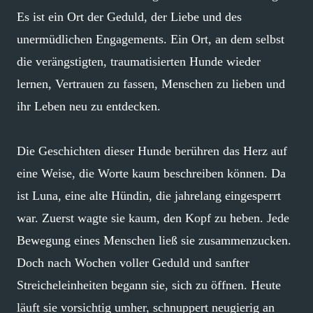
Es ist ein Ort der Geduld, der Liebe und des
unermüdlichen Engagements. Ein Ort, an dem selbst
die verängstigten, traumatisierten Hunde wieder
lernen, Vertrauen zu fassen, Menschen zu lieben und
ihr Leben neu zu entdecken.
Die Geschichten dieser Hunde berühren das Herz auf
eine Weise, die Worte kaum beschreiben können. Da
ist Luna, eine alte Hündin, die jahrelang eingesperrt
war. Zuerst wagte sie kaum, den Kopf zu heben. Jede
Bewegung eines Menschen ließ sie zusammenzucken.
Doch nach Wochen voller Geduld und sanfter
Streicheleinheiten begann sie, sich zu öffnen. Heute
läuft sie vorsichtig umher, schnuppert neugierig an