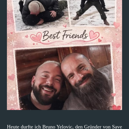
Heute durfte ich Bruno Yelovic, den Gründer von Save