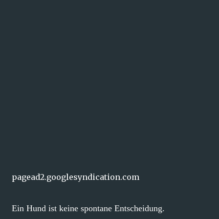
pagead2.googlesyndication.com
Ein Hund ist keine spontane Entscheidung.