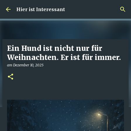
Direkt zum Hauptbereich
Hier ist Interessant
Ein Hund ist nicht nur für
Weihnachten. Er ist für immer.
am
Dezember 10, 2025