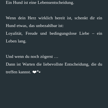
Ein Hund ist eine Lebensentscheidung.
Wenn dein Herz wirklich bereit ist, schenkt dir ein
Hund etwas, das unbezahlbar ist:
Loyalität, Freude und bedingungslose Liebe – ein
Leben lang.
Und wenn du noch zögerst …
Dann ist Warten die liebevollste Entscheidung, die du
treffen kannst. ❤️🐾