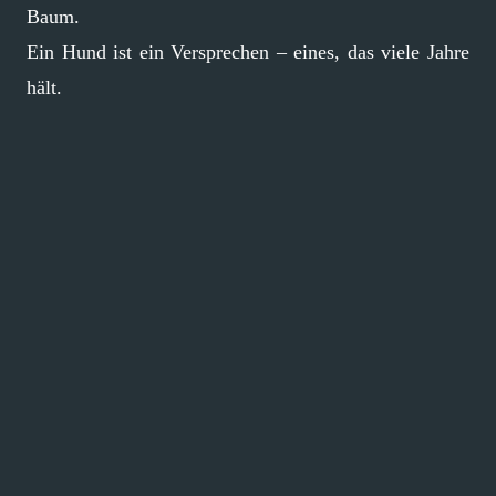
Baum.
Ein Hund ist ein Versprechen – eines, das viele Jahre
hält.