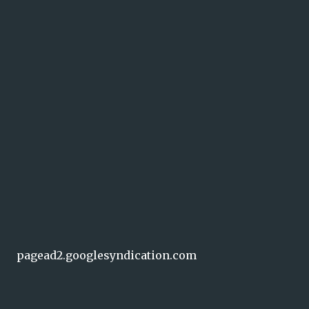
pagead2.googlesyndication.com