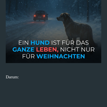
Darum: