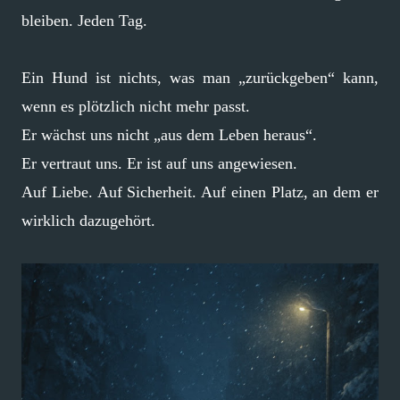
bleiben. Jeden Tag.
Ein Hund ist nichts, was man „zurückgeben“ kann,
wenn es plötzlich nicht mehr passt.
Er wächst uns nicht „aus dem Leben heraus“.
Er vertraut uns. Er ist auf uns angewiesen.
Auf Liebe. Auf Sicherheit. Auf einen Platz, an dem er
wirklich dazugehört.