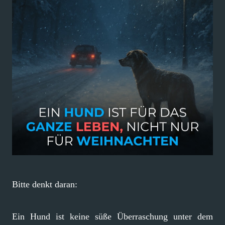
Bitte denkt daran:
Ein Hund ist keine süße Überraschung unter dem