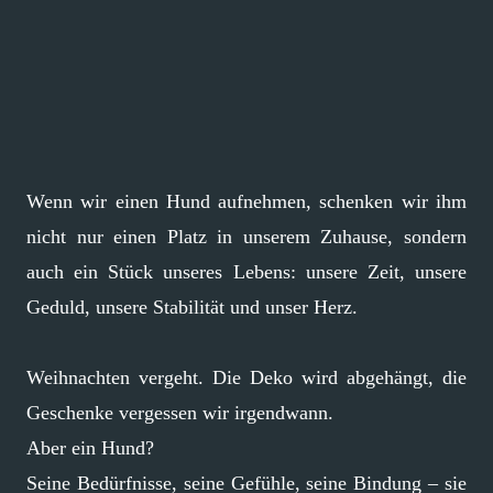
Wenn wir einen Hund aufnehmen, schenken wir ihm
nicht nur einen Platz in unserem Zuhause, sondern
auch ein Stück unseres Lebens: unsere Zeit, unsere
Geduld, unsere Stabilität und unser Herz.
Weihnachten vergeht. Die Deko wird abgehängt, die
Geschenke vergessen wir irgendwann.
Aber ein Hund?
Seine Bedürfnisse, seine Gefühle, seine Bindung – sie