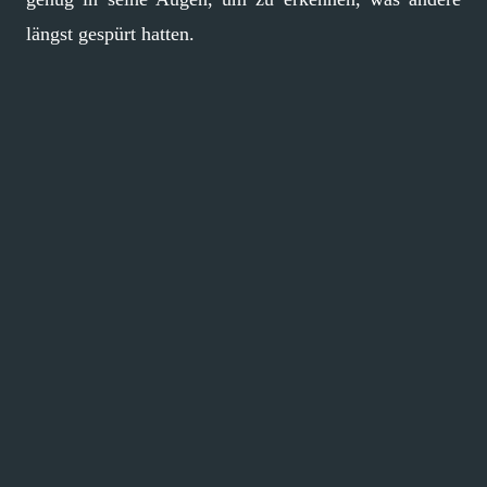
längst gespürt hatten.