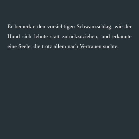
Er bemerkte den vorsichtigen Schwanzschlag, wie der
Hund sich lehnte statt zurückzuziehen, und erkannte
eine Seele, die trotz allem nach Vertrauen suchte.