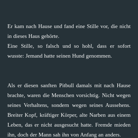
Er kam nach Hause und fand eine Stille vor, die nicht
in dieses Haus gehörte.
Eine Stille, so falsch und so hohl, dass er sofort
wusste: Jemand hatte seinen Hund genommen.
Als er diesen sanften Pitbull damals mit nach Hause
brachte, waren die Menschen vorsichtig. Nicht wegen
seines Verhaltens, sondern wegen seines Aussehens.
Breiter Kopf, kräftiger Körper, alte Narben aus einem
Leben, das er nicht ausgesucht hatte. Fremde mieden
ihn, doch der Mann sah ihn von Anfang an anders.