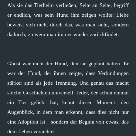
Als sie das Tierheim verließen, Seite an Seite, begriff
er endlich, was sein Hund ihm zeigen wollte: Liebe
beweist sich nicht durch das, was man sieht, sondern
dadurch, zu wem man immer wieder zurückfindet.
Ghost war nicht der Hund, den sie geplant hatten. Er
war der Hund, der ihnen zeigte, dass Verbindungen
stärker sind als jede Trennung. Und genau das macht
solche Geschichten universell. Jeder, der schon einmal
ein Tier geliebt hat, kennt diesen Moment: den
Augenblick, in dem man erkennt, dass dies nicht nur
eine Adoption ist – sondern der Beginn von etwas, das
dein Leben verändert.