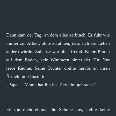
Dann kam der Tag, an dem alles zerbrach. Er fuhr wie
immer zur Arbeit, ohne zu ahnen, dass sich das Leben
ändern würde. Zuhause war alles fremd. Keine Pfoten
auf dem Boden, kein Wimmern hinter der Tür. Nur
leere Räume. Seine Tochter drehte nervös an ihren
Ärmeln und flüsterte:
„Papa … Mama hat ihn ins Tierheim gebracht.“
Er zog nicht einmal die Schuhe aus, stellte keine