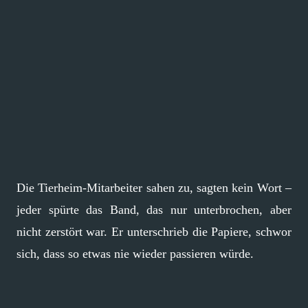
Die Tierheim-Mitarbeiter sahen zu, sagten kein Wort –
jeder spürte das Band, das nur unterbrochen, aber
nicht zerstört war. Er unterschrieb die Papiere, schwor
sich, dass so etwas nie wieder passieren würde.