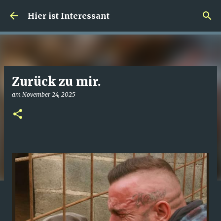
Direkt zum Hauptbereich
Hier ist Interessant
Zurück zu mir.
am
November 24, 2025