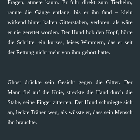
Fragen, atmete kaum. Er fuhr direkt zum Tierheim,
rannte die Gänge entlang, bis er ihn fand – klein
wirkend hinter kalten Gitterstäben, verloren, als wäre
er nie gerettet worden. Der Hund hob den Kopf, hörte
die Schritte, ein kurzes, leises Wimmern, das er seit
der Rettung nicht mehr von ihm gehört hatte.
Ghost drückte sein Gesicht gegen die Gitter. Der
Mann fiel auf die Knie, streckte die Hand durch die
Stäbe, seine Finger zitterten. Der Hund schmiegte sich
an, leckte Tränen weg, als wüsste er, dass sein Mensch
ihn brauchte.