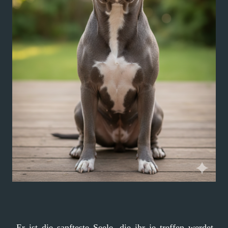
„Er ist die sanfteste Seele, die ihr je treffen werdet.