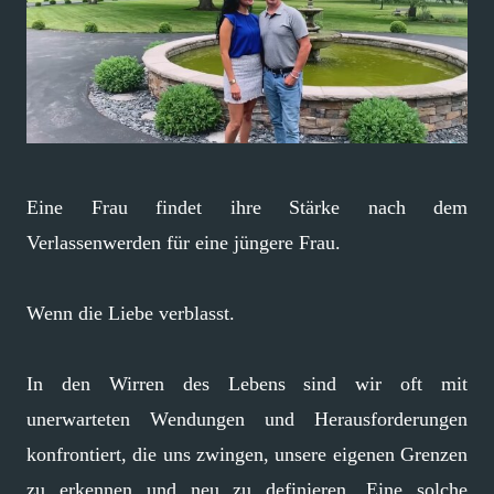
Eine Frau findet ihre Stärke nach dem
Verlassenwerden für eine jüngere Frau.
Wenn die Liebe verblasst.
In den Wirren des Lebens sind wir oft mit
unerwarteten Wendungen und Herausforderungen
konfrontiert, die uns zwingen, unsere eigenen Grenzen
zu erkennen und neu zu definieren. Eine solche