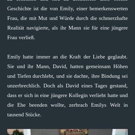
Geschichte ist die von Emily, einer bemerkenswerten
Frau, die mit Mut und Würde durch die schmerzhafte
Realität navigierte, als ihr Mann sie für eine jüngere
Frau verließ.
Emily hatte immer an die Kraft der Liebe geglaubt.
Sie und ihr Mann, David, hatten gemeinsam Höhen
und Tiefen durchlebt, und sie dachte, ihre Bindung sei
unzerbrechlich. Doch als David eines Tages gestand,
dass er sich in eine jüngere Kollegin verliebt hatte und
die Ehe beenden wollte, zerbrach Emilys Welt in
tausend Stücke.