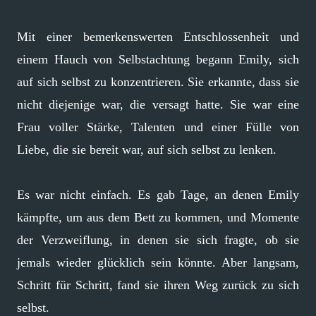
Mit einer bemerkenswerten Entschlossenheit und
einem Hauch von Selbstachtung begann Emily, sich
auf sich selbst zu konzentrieren. Sie erkannte, dass sie
nicht diejenige war, die versagt hatte. Sie war eine
Frau voller Stärke, Talenten und einer Fülle von
Liebe, die sie bereit war, auf sich selbst zu lenken.
Es war nicht einfach. Es gab Tage, an denen Emily
kämpfte, um aus dem Bett zu kommen, und Momente
der Verzweiflung, in denen sie sich fragte, ob sie
jemals wieder glücklich sein könnte. Aber langsam,
Schritt für Schritt, fand sie ihren Weg zurück zu sich
selbst.