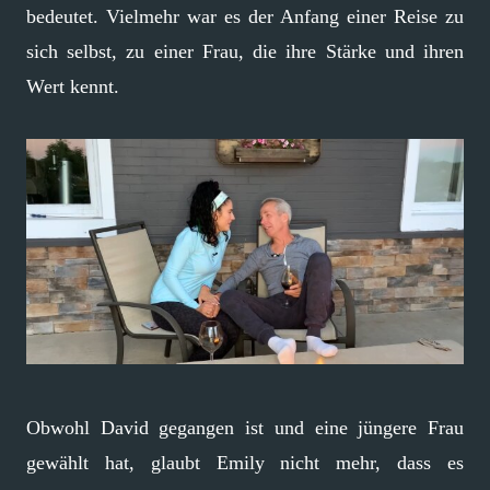
bedeutet. Vielmehr war es der Anfang einer Reise zu
sich selbst, zu einer Frau, die ihre Stärke und ihren
Wert kennt.
Obwohl David gegangen ist und eine jüngere Frau
gewählt hat, glaubt Emily nicht mehr, dass es