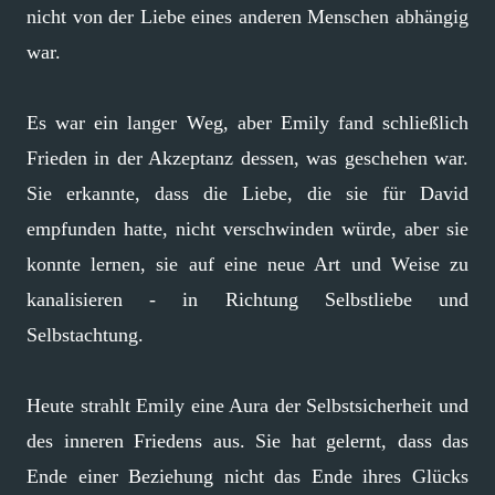
nicht von der Liebe eines anderen Menschen abhängig
war.
Es war ein langer Weg, aber Emily fand schließlich
Frieden in der Akzeptanz dessen, was geschehen war.
Sie erkannte, dass die Liebe, die sie für David
empfunden hatte, nicht verschwinden würde, aber sie
konnte lernen, sie auf eine neue Art und Weise zu
kanalisieren - in Richtung Selbstliebe und
Selbstachtung.
Heute strahlt Emily eine Aura der Selbstsicherheit und
des inneren Friedens aus. Sie hat gelernt, dass das
Ende einer Beziehung nicht das Ende ihres Glücks