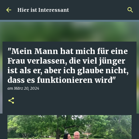
Direkt zum Hauptbereich
Hier ist Interessant
"Mein Mann hat mich für eine
Frau verlassen, die viel jünger
ist als er, aber ich glaube nicht,
dass es funktionieren wird"
am
März 20, 2024