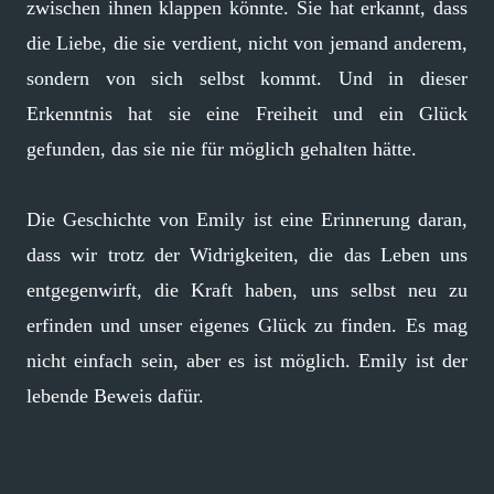
zwischen ihnen klappen könnte. Sie hat erkannt, dass
die Liebe, die sie verdient, nicht von jemand anderem,
sondern von sich selbst kommt. Und in dieser
Erkenntnis hat sie eine Freiheit und ein Glück
gefunden, das sie nie für möglich gehalten hätte.
Die Geschichte von Emily ist eine Erinnerung daran,
dass wir trotz der Widrigkeiten, die das Leben uns
entgegenwirft, die Kraft haben, uns selbst neu zu
erfinden und unser eigenes Glück zu finden. Es mag
nicht einfach sein, aber es ist möglich. Emily ist der
lebende Beweis dafür.