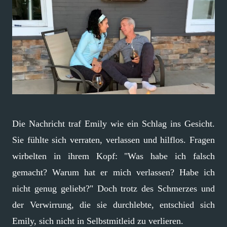
Die Nachricht traf Emily wie ein Schlag ins Gesicht.
Sie fühlte sich verraten, verlassen und hilflos. Fragen
wirbelten in ihrem Kopf: "Was habe ich falsch
gemacht? Warum hat er mich verlassen? Habe ich
nicht genug geliebt?" Doch trotz des Schmerzes und
der Verwirrung, die sie durchlebte, entschied sich
Emily, sich nicht in Selbstmitleid zu verlieren.