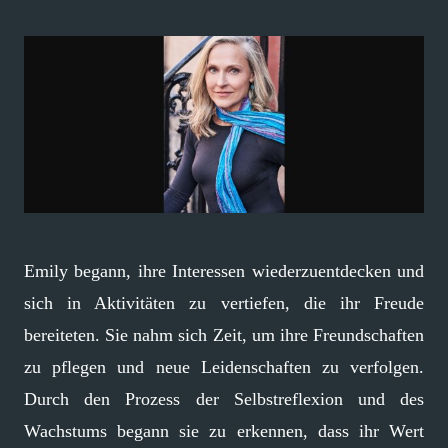
Emily begann, ihre Interessen wiederzuentdecken und
sich in Aktivitäten zu vertiefen, die ihr Freude
bereiteten. Sie nahm sich Zeit, um ihre Freundschaften
zu pflegen und neue Leidenschaften zu verfolgen.
Durch den Prozess der Selbstreflexion und des
Wachstums begann sie zu erkennen, dass ihr Wert