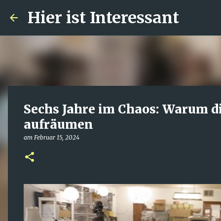
Hier ist Interessant
Sechs Jahre im Chaos: Warum d
aufräumen
am
Februar 15, 2024