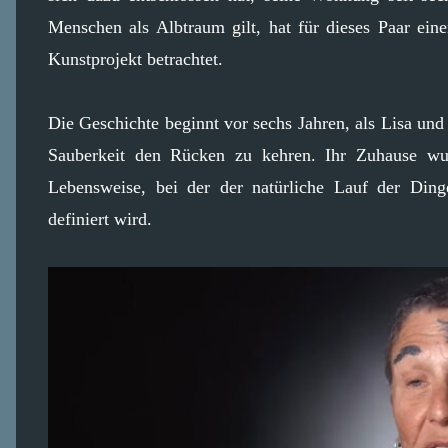
Menschen als Albtraum gilt, hat für dieses Paar ei
Kunstprojekt betrachtet.
Die Geschichte beginnt vor sechs Jahren, als Lisa un
Sauberkeit den Rücken zu kehren. Ihr Zuhause wur
Lebensweise, bei der der natürliche Lauf der Din
definiert wird.