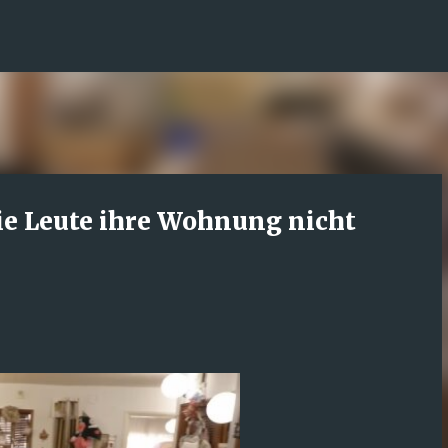
Direkt zum Hauptbereich
ie Leute ihre Wohnung nicht