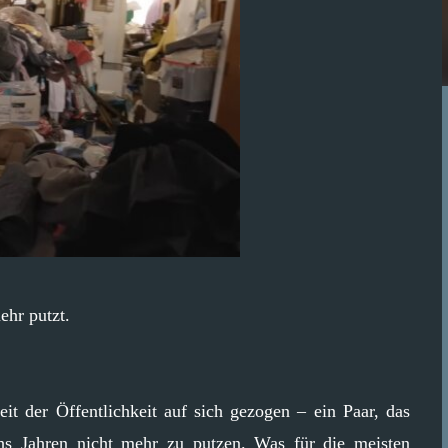
ehr putzt.
 der Öffentlichkeit auf sich gezogen – ein Paar, das
chs Jahren nicht mehr zu putzen. Was für die meisten