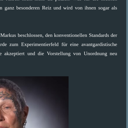
nen ganz besonderen Reiz und wird von ihnen sogar als
d Markus beschlossen, den konventionellen Standards der
de zum Experimentierfeld für eine avantgardistische
ge akzeptiert und die Vorstellung von Unordnung neu