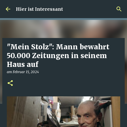
Direkt zum Hauptbereich
Hier ist Interessant
"Mein Stolz": Mann bewahrt
50.000 Zeitungen in seinem
Haus auf
am
Februar 15, 2024