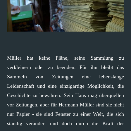
Müller hat keine Pläne, seine Sammlung zu
verkleinern oder zu beenden. Für ihn bleibt das
Sammeln von Zeitungen eine lebenslange
Leidenschaft und eine einzigartige Möglichkeit, die
Geschichte zu bewahren. Sein Haus mag überquellen
vor Zeitungen, aber für Hermann Müller sind sie nicht
nur Papier - sie sind Fenster zu einer Welt, die sich
ständig verändert und doch durch die Kraft der