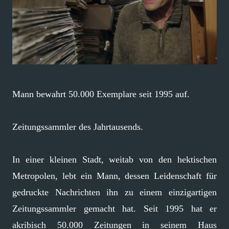
Mann bewahrt 50.000 Exemplare seit 1995 auf.
Zeitungssammler des Jahrtausends.
In einer kleinen Stadt, weitab von den hektischen
Metropolen, lebt ein Mann, dessen Leidenschaft für
gedruckte Nachrichten ihn zu einem einzigartigen
Zeitungssammler gemacht hat. Seit 1995 hat er
akribisch 50.000 Zeitungen in seinem Haus