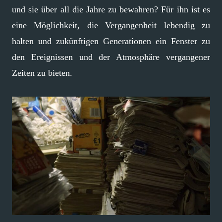
und sie über all die Jahre zu bewahren? Für ihn ist es
eine Möglichkeit, die Vergangenheit lebendig zu
halten und zukünftigen Generationen ein Fenster zu
den Ereignissen und der Atmosphäre vergangener
Zeiten zu bieten.