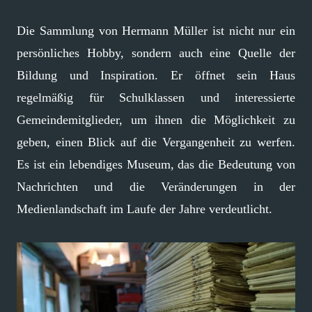
Die Sammlung von Hermann Müller ist nicht nur ein
persönliches Hobby, sondern auch eine Quelle der
Bildung und Inspiration. Er öffnet sein Haus
regelmäßig für Schulklassen und interessierte
Gemeindemitglieder, um ihnen die Möglichkeit zu
geben, einen Blick auf die Vergangenheit zu werfen.
Es ist ein lebendiges Museum, das die Bedeutung von
Nachrichten und die Veränderungen in der
Medienlandschaft im Laufe der Jahre verdeutlicht.