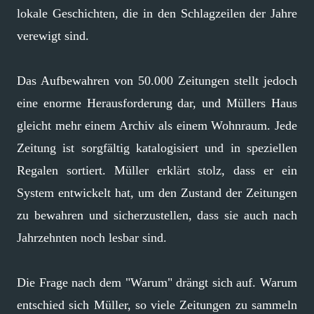
lokale Geschichten, die in den Schlagzeilen der Jahre
verewigt sind.
Das Aufbewahren von 50.000 Zeitungen stellt jedoch
eine enorme Herausforderung dar, und Müllers Haus
gleicht mehr einem Archiv als einem Wohnraum. Jede
Zeitung ist sorgfältig katalogisiert und in speziellen
Regalen sortiert. Müller erklärt stolz, dass er ein
System entwickelt hat, um den Zustand der Zeitungen
zu bewahren und sicherzustellen, dass sie auch nach
Jahrzehnten noch lesbar sind.
Die Frage nach dem "Warum" drängt sich auf. Warum
entschied sich Müller, so viele Zeitungen zu sammeln