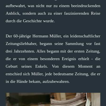
aufbewahrt, was nicht nur zu einem beeindruckenden
Anblick, sondern auch zu einer faszinierenden Reise
durch die Geschichte wurde.
Der 60-jährige Hermann Müller, ein leidenschaftlicher
Zeitungsliebhaber, begann seine Sammlung vor fast
drei Jahrzehnten. Alles begann mit der ersten Zeitung,
die er von einem besonderen Ereignis erhielt - die
Geburt seines Enkels. Von diesem Moment an
entschied sich Müller, jede bedeutsame Zeitung, die er
in die Hände bekam, aufzubewahren.