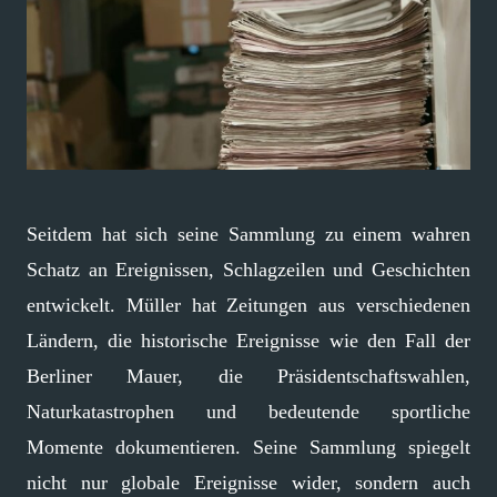
Seitdem hat sich seine Sammlung zu einem wahren
Schatz an Ereignissen, Schlagzeilen und Geschichten
entwickelt. Müller hat Zeitungen aus verschiedenen
Ländern, die historische Ereignisse wie den Fall der
Berliner Mauer, die Präsidentschaftswahlen,
Naturkatastrophen und bedeutende sportliche
Momente dokumentieren. Seine Sammlung spiegelt
nicht nur globale Ereignisse wider, sondern auch