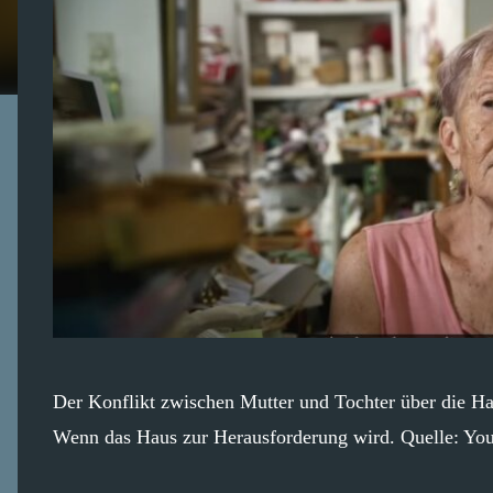
Der Konflikt zwischen Mutter und Tochter über die Ha
Wenn das Haus zur Herausforderung wird. Quelle: You