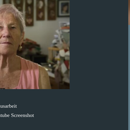
usarbeit
tube Screenshot