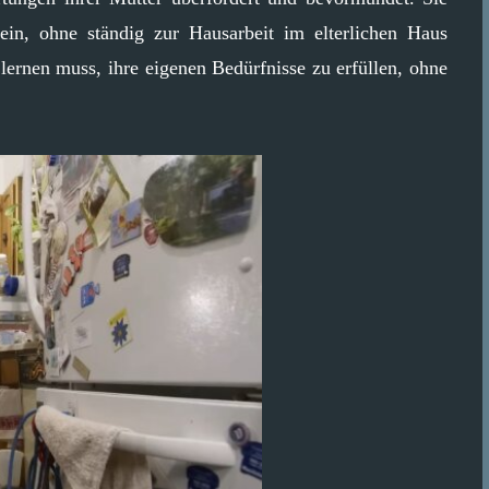
in, ohne ständig zur Hausarbeit im elterlichen Haus
lernen muss, ihre eigenen Bedürfnisse zu erfüllen, ohne