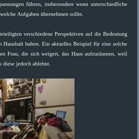
pannungen führen, insbesondere wenn unterschiedliche
 welche Aufgaben übernehmen sollte.
Beteiligten verschiedene Perspektiven auf die Bedeutung
Haushalt haben. Ein aktuelles Beispiel für eine solche
gen Frau, die sich weigert, das Haus aufzuräumen, weil
as diese jedoch ablehnt.