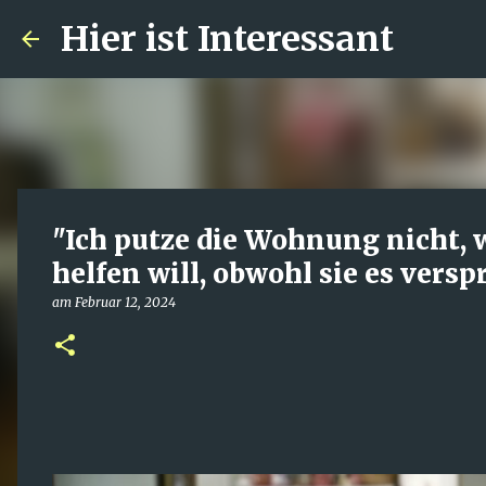
Hier ist Interessant
"Ich putze die Wohnung nicht, 
helfen will, obwohl sie es vers
am
Februar 12, 2024