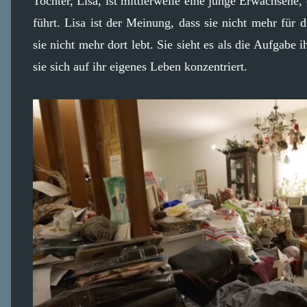
Tochter, Lisa, ist mittlerweile eine junge Erwachsene
führt. Lisa ist der Meinung, dass sie nicht mehr für d
sie nicht mehr dort lebt. Sie sieht es als die Aufgabe
sie sich auf ihr eigenes Leben konzentriert.