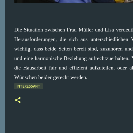
Die Situation zwischen Frau Müller und Lisa verdeut
Herausforderungen, die sich aus unterschiedlichen 
wichtig, dass beide Seiten bereit sind, zuzuhören 
und eine harmonische Beziehung aufrechtzuerhalten.
die Hausarbeit fair und effizient aufzuteilen, oder
Wünschen beider gerecht werden.
INTERESSANT