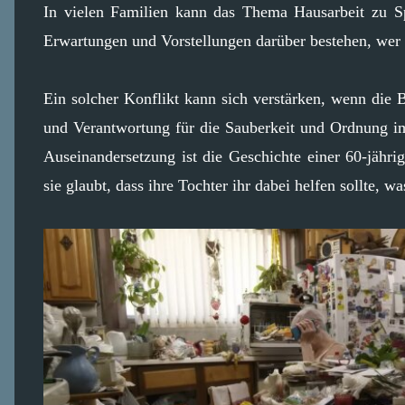
In vielen Familien kann das Thema Hausarbeit zu S
Erwartungen und Vorstellungen darüber bestehen, wer
Ein solcher Konflikt kann sich verstärken, wenn die 
und Verantwortung für die Sauberkeit und Ordnung im 
Auseinandersetzung ist die Geschichte einer 60-jähri
sie glaubt, dass ihre Tochter ihr dabei helfen sollte, w