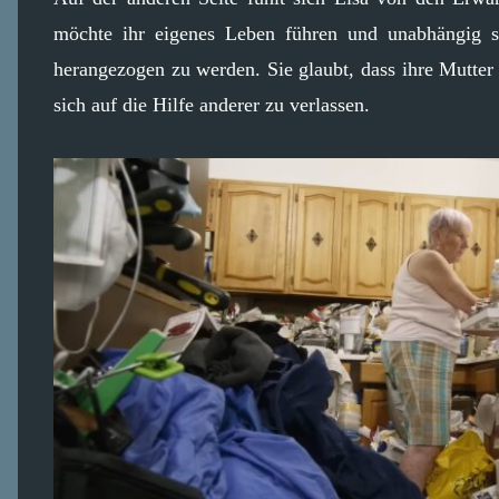
möchte ihr eigenes Leben führen und unabhängig se
herangezogen zu werden. Sie glaubt, dass ihre Mutter 
sich auf die Hilfe anderer zu verlassen.