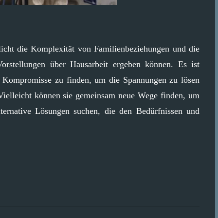
licht die Komplexität von Familienbeziehungen und die
Vorstellungen über Hausarbeit ergeben können. Es ist
und Kompromisse zu finden, um die Spannungen zu lösen
 Vielleicht können sie gemeinsam neue Wege finden, um
 alternative Lösungen suchen, die den Bedürfnissen und