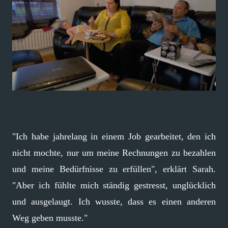
"Ich habe jahrelang in einem Job gearbeitet, den ich
nicht mochte, nur um meine Rechnungen zu bezahlen
und meine Bedürfnisse zu erfüllen", erklärt Sarah.
"Aber ich fühlte mich ständig gestresst, unglücklich
und ausgelaugt. Ich wusste, dass es einen anderen
Weg geben musste."