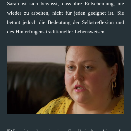
Sarah ist sich bewusst, dass ihre Entscheidung, nie
wieder zu arbeiten, nicht für jeden geeignet ist. Sie
betont jedoch die Bedeutung der Selbstreflexion und
des Hinterfragens traditioneller Lebensweisen.