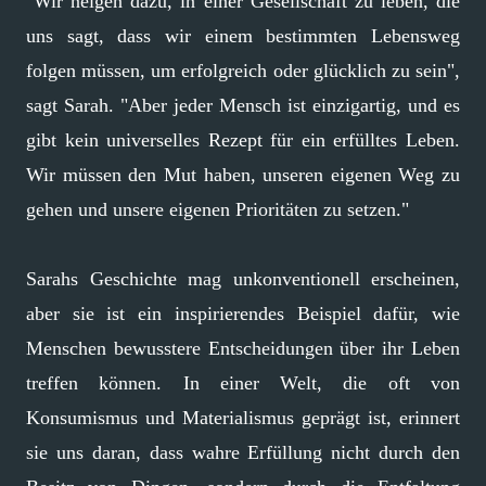
"Wir neigen dazu, in einer Gesellschaft zu leben, die
uns sagt, dass wir einem bestimmten Lebensweg
folgen müssen, um erfolgreich oder glücklich zu sein",
sagt Sarah. "Aber jeder Mensch ist einzigartig, und es
gibt kein universelles Rezept für ein erfülltes Leben.
Wir müssen den Mut haben, unseren eigenen Weg zu
gehen und unsere eigenen Prioritäten zu setzen."
Sarahs Geschichte mag unkonventionell erscheinen,
aber sie ist ein inspirierendes Beispiel dafür, wie
Menschen bewusstere Entscheidungen über ihr Leben
treffen können. In einer Welt, die oft von
Konsumismus und Materialismus geprägt ist, erinnert
sie uns daran, dass wahre Erfüllung nicht durch den