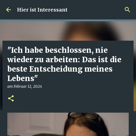
Direkt zum Hauptbereich
Hier ist Interessant
"Ich habe beschlossen, nie
wieder zu arbeiten: Das ist die
beste Entscheidung meines
Lebens"
am
Februar 12, 2024