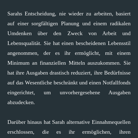
Sarahs Entscheidung, nie wieder zu arbeiten, basiert
auf einer sorgfältigen Planung und einem radikalen
Umdenken über den Zweck von Arbeit und
Lebensqualität. Sie hat einen bescheidenen Lebensstil
angenommen, der es ihr ermöglicht, mit einem
Minimum an finanziellen Mitteln auszukommen. Sie
hat ihre Ausgaben drastisch reduziert, ihre Bedürfnisse
auf das Wesentliche beschränkt und einen Notfallfonds
eingerichtet, um unvorhergesehene Ausgaben
abzudecken.
Darüber hinaus hat Sarah alternative Einnahmequellen
erschlossen, die es ihr ermöglichen, ihren