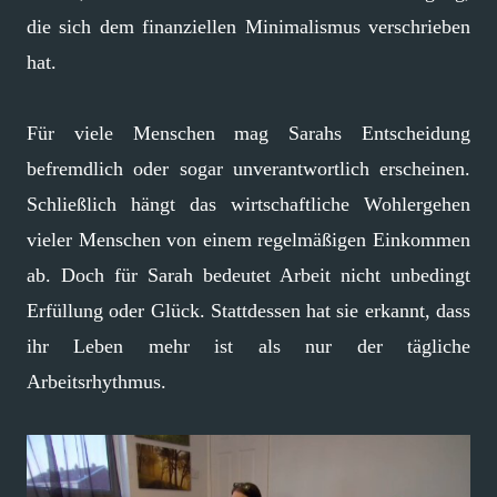
die sich dem finanziellen Minimalismus verschrieben
hat.
Für viele Menschen mag Sarahs Entscheidung
befremdlich oder sogar unverantwortlich erscheinen.
Schließlich hängt das wirtschaftliche Wohlergehen
vieler Menschen von einem regelmäßigen Einkommen
ab. Doch für Sarah bedeutet Arbeit nicht unbedingt
Erfüllung oder Glück. Stattdessen hat sie erkannt, dass
ihr Leben mehr ist als nur der tägliche
Arbeitsrhythmus.