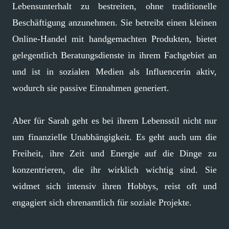
Lebensunterhalt zu bestreiten, ohne traditionelle
Beschäftigung anzunehmen. Sie betreibt einen kleinen
Online-Handel mit handgemachten Produkten, bietet
gelegentlich Beratungsdienste in ihrem Fachgebiet an
und ist in sozialen Medien als Influencerin aktiv,
wodurch sie passive Einnahmen generiert.
Aber für Sarah geht es bei ihrem Lebensstil nicht nur
um finanzielle Unabhängigkeit. Es geht auch um die
Freiheit, ihre Zeit und Energie auf die Dinge zu
konzentrieren, die ihr wirklich wichtig sind. Sie
widmet sich intensiv ihren Hobbys, reist oft und
engagiert sich ehrenamtlich für soziale Projekte.