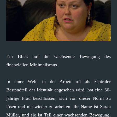
Ein Blick auf die wachsende Bewegung des
finanziellen Minimalismus.
In einer Welt, in der Arbeit oft als zentraler
Bestandteil der Identität angesehen wird, hat eine 36-
jährige Frau beschlossen, sich von dieser Norm zu
lösen und nie wieder zu arbeiten. Ihr Name ist Sarah
Müller, und sie ist Teil einer wachsenden Bewegung,