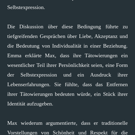
Selbstexpression.
Die Diskussion über diese Bedingung führte zu
tiefgreifenden Gesprächen über Liebe, Akzeptanz und
die Bedeutung von Individualität in einer Beziehung.
Emma erklärte Max, dass ihre Tätowierungen ein
wesentlicher Teil ihrer Persönlichkeit seien, eine Form
der Selbstexpression und ein Ausdruck ihrer
Lebenserfahrungen. Sie fühlte, dass das Entfernen
ihrer Tätowierungen bedeuten würde, ein Stück ihrer
Identität aufzugeben.
Max wiederum argumentierte, dass er traditionelle
Vorstellungen von Schönheit und Respekt für die