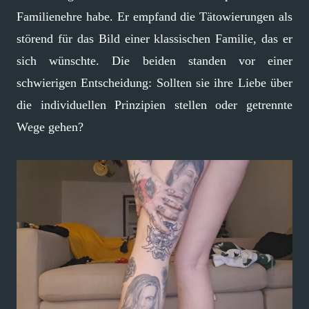
Familienehre habe. Er empfand die Tätowierungen als
störend für das Bild einer klassischen Familie, das er
sich wünschte. Die beiden standen vor einer
schwierigen Entscheidung: Sollten sie ihre Liebe über
die individuellen Prinzipien stellen oder getrennte
Wege gehen?