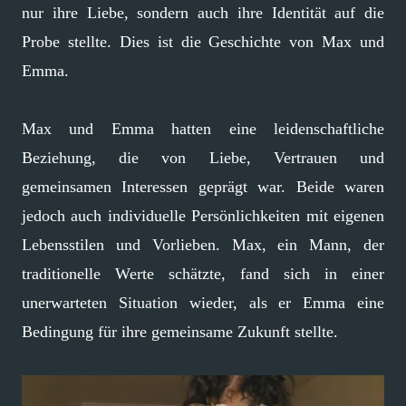
nur ihre Liebe, sondern auch ihre Identität auf die
Probe stellte. Dies ist die Geschichte von Max und
Emma.
Max und Emma hatten eine leidenschaftliche
Beziehung, die von Liebe, Vertrauen und
gemeinsamen Interessen geprägt war. Beide waren
jedoch auch individuelle Persönlichkeiten mit eigenen
Lebensstilen und Vorlieben. Max, ein Mann, der
traditionelle Werte schätzte, fand sich in einer
unerwarteten Situation wieder, als er Emma eine
Bedingung für ihre gemeinsame Zukunft stellte.