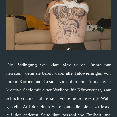
Die Bedingung war klar: Max würde Emma nur
heiraten, wenn sie bereit wäre, alle Tätowierungen von
ihrem Körper und Gesicht zu entfernen. Emma, eine
kreative Seele mit einer Vorliebe für Körperkunst, war
schockiert und fühlte sich vor eine schwierige Wahl
gestellt. Auf der einen Seite stand die Liebe zu Max,
auf der anderen Seite ihre persönliche Freiheit und