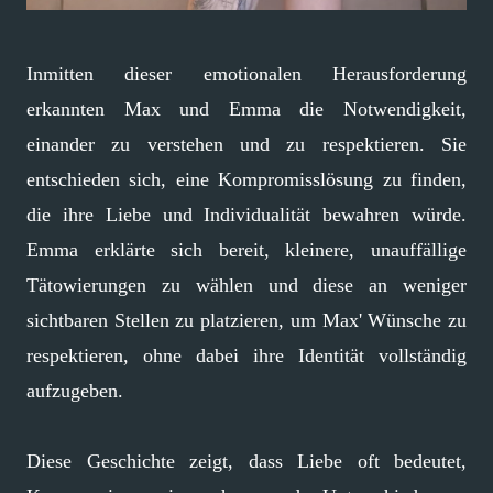
Inmitten dieser emotionalen Herausforderung
erkannten Max und Emma die Notwendigkeit,
einander zu verstehen und zu respektieren. Sie
entschieden sich, eine Kompromisslösung zu finden,
die ihre Liebe und Individualität bewahren würde.
Emma erklärte sich bereit, kleinere, unauffällige
Tätowierungen zu wählen und diese an weniger
sichtbaren Stellen zu platzieren, um Max' Wünsche zu
respektieren, ohne dabei ihre Identität vollständig
aufzugeben.
Diese Geschichte zeigt, dass Liebe oft bedeutet,