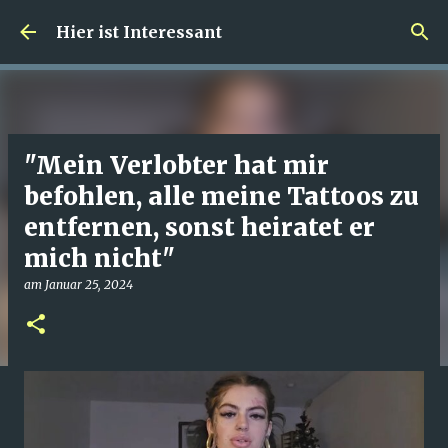
Direkt zum Hauptbereich
Hier ist Interessant
"Mein Verlobter hat mir
befohlen, alle meine Tattoos zu
entfernen, sonst heiratet er
mich nicht"
am
Januar 25, 2024