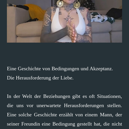
Eine Geschichte von Bedingungen und Akzeptanz.
Die Herausforderung der Liebe.
In der Welt der Beziehungen gibt es oft Situationen,
die uns vor unerwartete Herausforderungen stellen.
Eine solche Geschichte erzählt von einem Mann, der
seiner Freundin eine Bedingung gestellt hat, die nicht