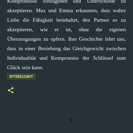
Kompromisse einzugehen und Unterschiede zu
akzeptieren. Max und Emma erkannten, dass wahre
Liebe die Fähigkeit beinhaltet, den Partner so zu
akzeptieren, wie er ist, ohne die eigenen
Überzeugungen zu opfern. Ihre Geschichte lehrt uns,
dass in einer Beziehung das Gleichgewicht zwischen
Individualität und Kompromiss der Schlüssel zum
Glück sein kann.
INTERESSANT
K
o