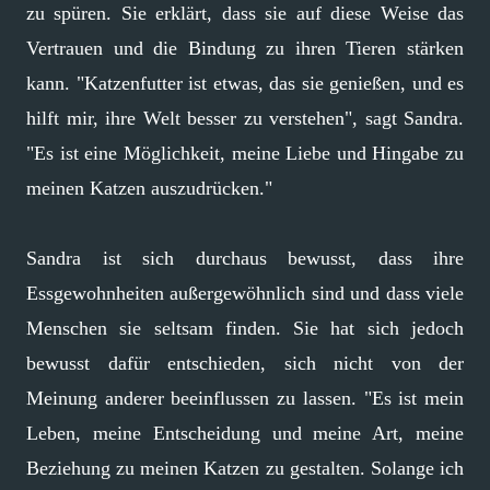
zu spüren. Sie erklärt, dass sie auf diese Weise das
Vertrauen und die Bindung zu ihren Tieren stärken
kann. "Katzenfutter ist etwas, das sie genießen, und es
hilft mir, ihre Welt besser zu verstehen", sagt Sandra.
"Es ist eine Möglichkeit, meine Liebe und Hingabe zu
meinen Katzen auszudrücken."
Sandra ist sich durchaus bewusst, dass ihre
Essgewohnheiten außergewöhnlich sind und dass viele
Menschen sie seltsam finden. Sie hat sich jedoch
bewusst dafür entschieden, sich nicht von der
Meinung anderer beeinflussen zu lassen. "Es ist mein
Leben, meine Entscheidung und meine Art, meine
Beziehung zu meinen Katzen zu gestalten. Solange ich