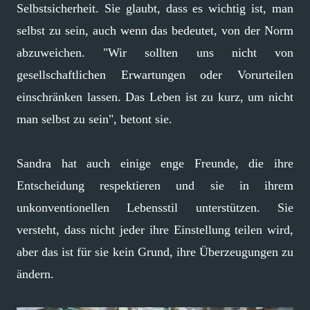
Selbstsicherheit. Sie glaubt, dass es wichtig ist, man
selbst zu sein, auch wenn das bedeutet, von der Norm
abzuweichen. "Wir sollten uns nicht von
gesellschaftlichen Erwartungen oder Vorurteilen
einschränken lassen. Das Leben ist zu kurz, um nicht
man selbst zu sein", betont sie.
Sandra hat auch einige enge Freunde, die ihre
Entscheidung respektieren und sie in ihrem
unkonventionellen Lebensstil unterstützen. Sie
versteht, dass nicht jeder ihre Einstellung teilen wird,
aber das ist für sie kein Grund, ihre Überzeugungen zu
ändern.