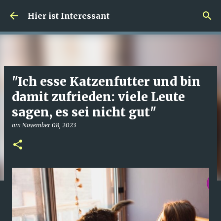
Direkt zum Hauptbereich
Hier ist Interessant
"Ich esse Katzenfutter und bin
damit zufrieden: viele Leute
sagen, es sei nicht gut"
am
November 08, 2023