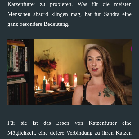
Katzenfutter zu probieren. Was für die meisten
Menschen absurd klingen mag, hat für Sandra eine
ganz besondere Bedeutung.
Für sie ist das Essen von Katzenfutter eine
Möglichkeit, eine tiefere Verbindung zu ihren Katzen