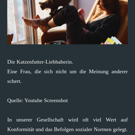
Die Katzenfutter-Liebhaberin.
Eine Frau, die sich nicht um die Meinung anderer
schert.
Quelle: Youtube Screenshot
In unserer Gesellschaft wird oft viel Wert auf
Konformität und das Befolgen sozialer Normen gelegt.