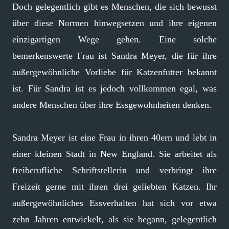
Doch gelegentlich gibt es Menschen, die sich bewusst
über diese Normen hinwegsetzen und ihre eigenen
einzigartigen Wege gehen. Eine solche
bemerkenswerte Frau ist Sandra Meyer, die für ihre
außergewöhnliche Vorliebe für Katzenfutter bekannt
ist. Für Sandra ist es jedoch vollkommen egal, was
andere Menschen über ihre Essgewohnheiten denken.
Sandra Meyer ist eine Frau in ihren 40ern und lebt in
einer kleinen Stadt in New England. Sie arbeitet als
freiberufliche Schriftstellerin und verbringt ihre
Freizeit gerne mit ihren drei geliebten Katzen. Ihr
außergewöhnliches Essverhalten hat sich vor etwa
zehn Jahren entwickelt, als sie begann, gelegentlich