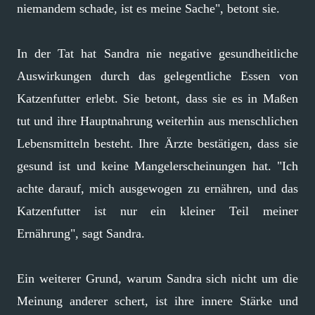
niemandem schade, ist es meine Sache", betont sie.
In der Tat hat Sandra nie negative gesundheitliche
Auswirkungen durch das gelegentliche Essen von
Katzenfutter erlebt. Sie betont, dass sie es in Maßen
tut und ihre Hauptnahrung weiterhin aus menschlichen
Lebensmitteln besteht. Ihre Ärzte bestätigen, dass sie
gesund ist und keine Mangelerscheinungen hat. "Ich
achte darauf, mich ausgewogen zu ernähren, und das
Katzenfutter ist nur ein kleiner Teil meiner
Ernährung", sagt Sandra.
Ein weiterer Grund, warum Sandra sich nicht um die
Meinung anderer schert, ist ihre innere Stärke und