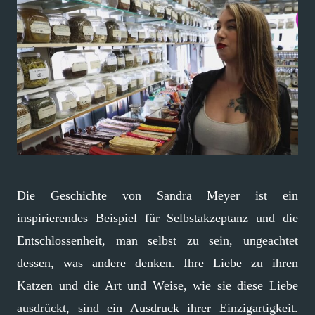
Die Geschichte von Sandra Meyer ist ein
inspirierendes Beispiel für Selbstakzeptanz und die
Entschlossenheit, man selbst zu sein, ungeachtet
dessen, was andere denken. Ihre Liebe zu ihren
Katzen und die Art und Weise, wie sie diese Liebe
ausdrückt, sind ein Ausdruck ihrer Einzigartigkeit.