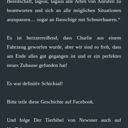
Bereitschaft, tagein, tagaus alle Arten von Anrufen zu
beantworten und sich an alle möglichen Situationen
anzupassen… sogar an flauschige mit Schnurrhaaren.“
Es ist herzzerreißend, dass Charlie aus einem
Fahrzeug geworfen wurde, aber wir sind so froh, dass
am Ende alles gut gegangen ist und er ein perfektes
neues Zuhause gefunden hat!
Es war definitiv Schicksal!
Bitte teile diese Geschichte auf Facebook.
Und folge Der Tierbibel von Newsner auch auf