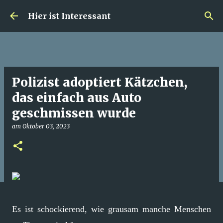
Direkt zum Hauptbereich
Hier ist Interessant
Polizist adoptiert Kätzchen,
das einfach aus Auto
geschmissen wurde
am
Oktober 03, 2023
Es ist schockierend, wie grausam manche Menschen