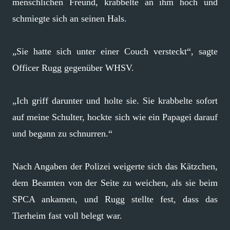
menschlichen Freund, krabbelte an ihm hoch und
schmiegte sich an seinen Hals.
„Sie hatte sich unter einer Couch versteckt“, sagte
Officer Rugg gegenüber WHSV.
„Ich griff darunter und holte sie. Sie krabbelte sofort
auf meine Schulter, hockte sich wie ein Papagei darauf
und begann zu schnurren.“
Nach Angaben der Polizei weigerte sich das Kätzchen,
dem Beamten von der Seite zu weichen, als sie beim
SPCA ankamen, und Rugg stellte fest, dass das
Tierheim fast voll belegt war.