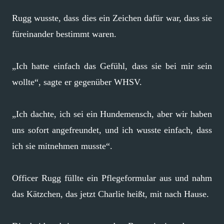
Rugg wusste, dass dies ein Zeichen dafür war, dass sie
füreinander bestimmt waren.
„Ich hatte einfach das Gefühl, dass sie bei mir sein
wollte“, sagte er gegenüber WHSV.
„Ich dachte, ich sei ein Hundemensch, aber wir haben
uns sofort angefreundet, und ich wusste einfach, dass
ich sie mitnehmen musste“.
Officer Rugg füllte ein Pflegeformular aus und nahm
das Kätzchen, das jetzt Charlie heißt, mit nach Hause.