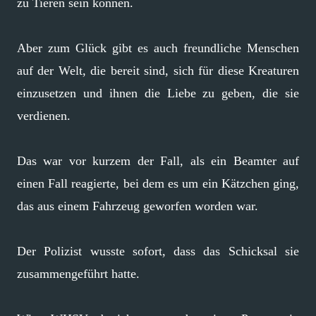
zu Tieren sein können.
Aber zum Glück gibt es auch freundliche Menschen
auf der Welt, die bereit sind, sich für diese Kreaturen
einzusetzen und ihnen die Liebe zu geben, die sie
verdienen.
Das war vor kurzem der Fall, als ein Beamter auf
einen Fall reagierte, bei dem es um ein Kätzchen ging,
das aus einem Fahrzeug geworfen worden war.
Der Polizist wusste sofort, dass das Schicksal sie
zusammengeführt hatte.