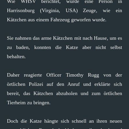
Wie WHSV berichtet, wurde eine Person in
Harrisonburg (Virginia, USA) Zeuge, wie ein
Kätzchen aus einem Fahrzeug geworfen wurde.
Sie nahmen das arme Kätzchen mit nach Hause, um es
zu baden, konnten die Katze aber nicht selbst
behalten.
Daher reagierte Officer Timothy Rugg von der
örtlichen Polizei auf den Anruf und erklärte sich
bereit, das Kätzchen abzuholen und zum örtlichen
Tierheim zu bringen.
Doch die Katze hängte sich schnell an ihren neuen