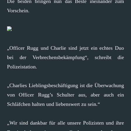
Die beiden bringen nun das Beste ineinander zum
Vorschein.
„Officer Rugg und Charlie sind jetzt ein echtes Duo
bei der Verbrechensbekämpfung“, schreibt die
Polizeistation.
„Charlies Lieblingsbeschäftigung ist die Überwachung
von Officer Rugg’s Schulter aus, aber auch ein
Schläfchen halten und liebenswert zu sein.“
„Wir sind dankbar für alle unsere Polizisten und ihre