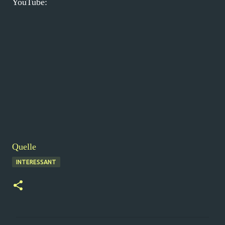
YouTube:
Quelle
INTERESSANT