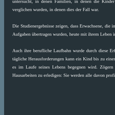
untersucht, in denen Familien, in denen die Kinder
verglichen wurden, in denen dies der Fall war.
Die Studienergebnisse zeigen, dass Erwachsene, die 
Aufgaben übertragen wurden, heute mit ihrem Leben i
Auch ihre berufliche Laufbahn wurde durch diese Erf
tägliche Herausforderungen kann ein Kind bis zu eine
es im Laufe seines Lebens begegnen wird. Zögern S
Hausarbeiten zu erledigen: Sie werden alle davon profi