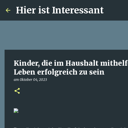
Hier ist Interessant
Kinder, die im Haushalt mithel
Leben erfolgreich zu sein
am
Oktober 04, 2023