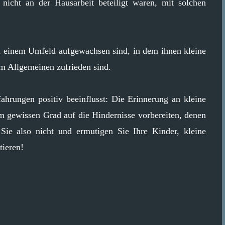
 nicht an der Hausarbeit beteiligt waren, mit solchen
in einem Umfeld aufgewachsen sind, in dem ihnen kleine
m Allgemeinen zufrieden sind.
ahrungen positiv beeinflusst: Die Erinnerung an kleine
m gewissen Grad auf die Hindernisse vorbereiten, denen
ie also nicht und ermutigen Sie Ihre Kinder, kleine
tieren!