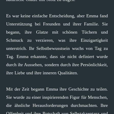
Es war keine einfache Entscheidung, aber Emma fand
Unterstützung bei Freunden und ihrer Familie. Sie
begann, ihre Glatze mit schönen Tüchern und
Schmuck zu verzieren, was ihre Einzigartigkeit
unterstrich. Ihr Selbstbewusstsein wuchs von Tag zu
Tag. Emma erkannte, dass sie nicht definiert wurde
durch ihr Aussehen, sondern durch ihre Persönlichkeit,
ihre Liebe und ihre inneren Qualitäten.
Mit der Zeit begann Emma ihre Geschichte zu teilen.
Sie wurde zu einer inspirierenden Figur für Menschen,
die ähnliche Herausforderungen durchmachten. Ihre
Offenheit und ihre Botschaft von Selbstakzeptanz und