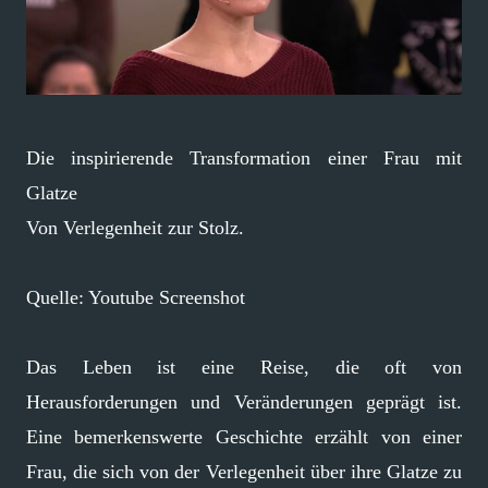
Die inspirierende Transformation einer Frau mit
Glatze
Von Verlegenheit zur Stolz.
Quelle: Youtube Screenshot
Das Leben ist eine Reise, die oft von
Herausforderungen und Veränderungen geprägt ist.
Eine bemerkenswerte Geschichte erzählt von einer
Frau, die sich von der Verlegenheit über ihre Glatze zu