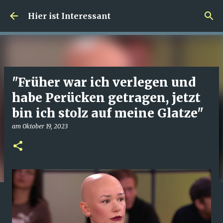
Direkt zum Hauptbereich
Hier ist Interessant
"Früher war ich verlegen und
habe Perücken getragen, jetzt
bin ich stolz auf meine Glatze"
am
Oktober 19, 2023