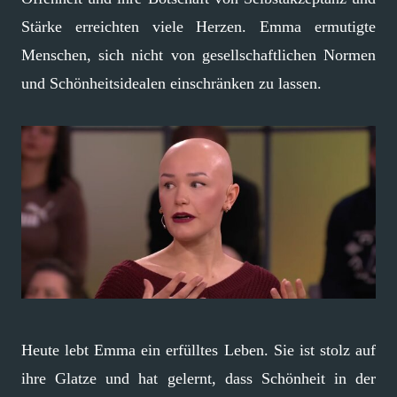
Stärke erreichten viele Herzen. Emma ermutigte
Menschen, sich nicht von gesellschaftlichen Normen
und Schönheitsidealen einschränken zu lassen.
Heute lebt Emma ein erfülltes Leben. Sie ist stolz auf
ihre Glatze und hat gelernt, dass Schönheit in der