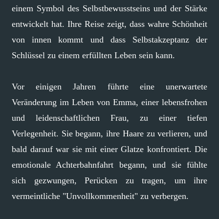
einem Symbol des Selbstbewusstseins und der Stärke
entwickelt hat. Ihre Reise zeigt, dass wahre Schönheit
von innen kommt und dass Selbstakzeptanz der
Schlüssel zu einem erfüllten Leben sein kann.
Vor einigen Jahren führte eine unerwartete
Veränderung im Leben von Emma, einer lebensfrohen
und leidenschaftlichen Frau, zu einer tiefen
Verlegenheit. Sie begann, ihre Haare zu verlieren, und
bald darauf war sie mit einer Glatze konfrontiert. Die
emotionale Achterbahnfahrt begann, und sie fühlte
sich gezwungen, Perücken zu tragen, um ihre
vermeintliche "Unvollkommenheit" zu verbergen.