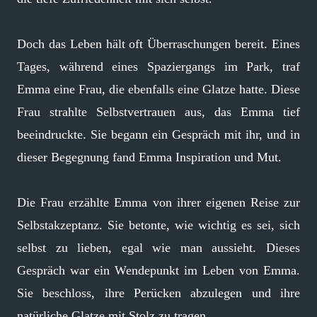
Doch das Leben hält oft Überraschungen bereit. Eines
Tages, während eines Spaziergangs im Park, traf
Emma eine Frau, die ebenfalls eine Glatze hatte. Diese
Frau strahlte Selbstvertrauen aus, das Emma tief
beeindruckte. Sie begann ein Gespräch mit ihr, und in
dieser Begegnung fand Emma Inspiration und Mut.
Die Frau erzählte Emma von ihrer eigenen Reise zur
Selbstakzeptanz. Sie betonte, wie wichtig es sei, sich
selbst zu lieben, egal wie man aussieht. Dieses
Gespräch war ein Wendepunkt im Leben von Emma.
Sie beschloss, ihre Perücken abzulegen und ihre
natürliche Glatze mit Stolz zu tragen.