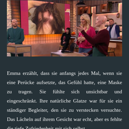
Emma erzählt, dass sie anfangs jedes Mal, wenn sie
eine Perücke aufsetzte, das Gefühl hatte, eine Maske
zu tragen. Sie fühlte sich unsichtbar und
eingeschränkt. Ihre natürliche Glatze war für sie ein
ständiger Begleiter, den sie zu verstecken versuchte.
Das Lächeln auf ihrem Gesicht war echt, aber es fehlte
die tiefe Zufriedenheit mit sich selbst.