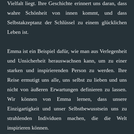
Vielfalt liegt. Ihre Geschichte erinnert uns daran, dass
wahre Schönheit von innen kommt, und dass
Selbstakzeptanz der Schlüssel zu einem glücklichen
Leben ist.
Emma ist ein Beispiel dafür, wie man aus Verlegenheit
und Unsicherheit herauswachsen kann, um zu einer
starken und inspirierenden Person zu werden. Ihre
Reise ermutigt uns alle, uns selbst zu lieben und uns
nicht von äußeren Erwartungen definieren zu lassen.
Wir können von Emma lernen, dass unsere
Einzigartigkeit und unser Selbstbewusstsein uns zu
strahlenden Individuen machen, die die Welt
inspirieren können.