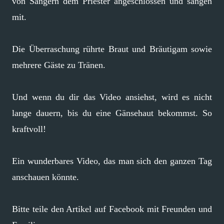
von Sängern dem Priester angeschlossen und sangen
mit.
Die Überraschung rührte Braut und Bräutigam sowie
mehrere Gäste zu Tränen.
Und wenn du dir das Video ansiehst, wird es nicht
lange dauern, bis du eine Gänsehaut bekommst. So
kraftvoll!
Ein wunderbares Video, das man sich den ganzen Tag
anschauen könnte.
Bitte teile den Artikel auf Facebook mit Freunden und