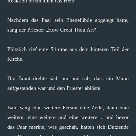
Reaktion bricht allen das Herz
Nachdem das Paar sein Ehegelübde abgelegt hatte,
sang der Priester „How Great Thou Art“.
Plötzlich rief eine Stimme aus dem hinteren Teil der
Kirche.
Die Braut drehte sich um und sah, dass ein Mann
aufgestanden war und den Priester ablöste.
Bald sang eine weitere Person eine Zeile, dann eine
weitere, eine weitere und eine weitere… und bevor
das Paar merkte, was geschah, hatten sich Dutzende