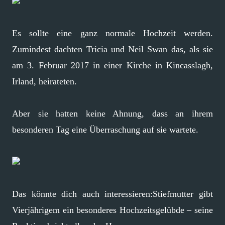
Es sollte eine ganz normale Hochzeit werden.
Zumindest dachten Tricia und Neil Swan das, als sie
am 3. Februar 2017 in einer Kirche in Kincasslagh,
Irland, heirateten.
Aber sie hatten keine Ahnung, dass an ihrem
besonderen Tag eine Überraschung auf sie wartete.
Das könnte dich auch interessieren:Stiefmutter gibt
Vierjährigem ein besonderes Hochzeitsgelübde – seine