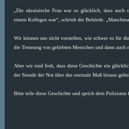
„Die ukrainische Frau war so glücklich, dass auch 
einem Kollegen war“, schrieb die Behörde. „Manchma
Wir können uns nicht vorstellen, wie schwer es für di
die Trennung von geliebten Menschen und dann auch n
Aber wir sind froh, dass diese Geschichte ein glückli
der Stunde der Not über das normale Maß hinaus gehol
Bitte teile diese Geschichte und sprich dem Polizisten