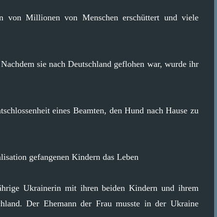
n von Millionen von Menschen erschüttert und viele
 Nachdem sie nach Deutschland geflohen war, wurde ihr
Entschlossenheit eines Beamten, den Hund nach Hause zu
alisation gefangenen Kindern das Leben
-jährige Ukrainerin mit ihren beiden Kindern und ihrem
hland. Der Ehemann der Frau musste in der Ukraine