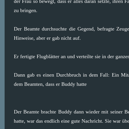
der Frau so bewegt, dass er alles daran setzte, ihren
zu bringen.
Der Beamte durchsuchte die Gegend, befragte Zeuge
Hinweise, aber er gab nicht auf.
Er fertigte Flugblätter an und verteilte sie in der gan
Dann gab es einen Durchbruch in dem Fall: Ein Mita
dem Beamten, dass er Buddy hatte
Der Beamte brachte Buddy dann wieder mit seiner B
hatte, war das endlich eine gute Nachricht. Sie war 