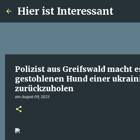
Hier ist Interessant
Polizist aus Greifswald macht e
gestohlenen Hund einer ukrain
zurückzuholen
am
August 09, 2023