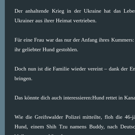
Der anhaltende Krieg in der Ukraine hat das Lebe
Ukrainer aus ihrer Heimat vertrieben.
Für eine Frau war das nur der Anfang ihres Kummers:
ihr geliebter Hund gestohlen.
Doch nun ist die Familie wieder vereint – dank der 
bringen.
Das könnte dich auch interessieren:Hund rettet in Kan
Wie die Greifswalder Polizei mitteilte, floh die 46
Hund, einem Shih Tzu namens Buddy, nach Deutsc