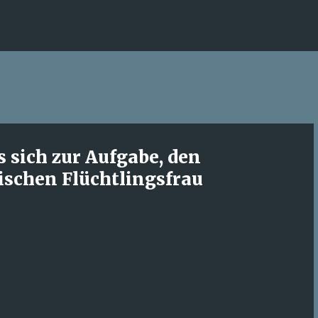
Direkt zum Hauptbereich
s sich zur Aufgabe, den
ischen Flüchtlingsfrau