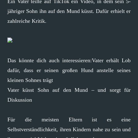
Ein Vater teilte auf TikTok ein Video, in dem sein 5-
jähriger Sohn ihn auf den Mund küsst. Dafür erhielt er
zahlreiche Kritik.
Das könnte dich auch interessieren:Vater erhält Lob
dafür, dass er seinen großen Hund anstelle seines
kleinen Sohnes trägt
Vater küsst Sohn auf den Mund – und sorgt für
Diskussion
Für die meisten Eltern ist es eine
Selbstverständlichkeit, ihren Kindern nahe zu sein und