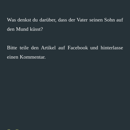
Was denkst du darüber, dass der Vater seinen Sohn auf
den Mund küsst?
Bitte teile den Artikel auf Facebook und hinterlasse
einen Kommentar.