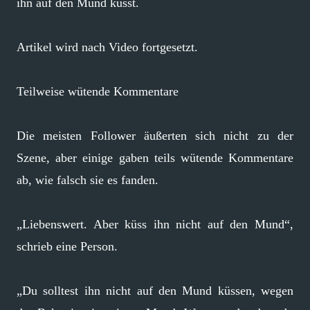
ihn auf den Mund küsst.
Artikel wird nach Video fortgesetzt.
Teilweise wütende Kommentare
Die meisten Follower äußerten sich nicht zu der
Szene, aber einige gaben teils wütende Kommentare
ab, wie falsch sie es fanden.
„Liebenswert. Aber küss ihn nicht auf den Mund“,
schrieb eine Person.
„Du solltest ihn nicht auf den Mund küssen, wegen