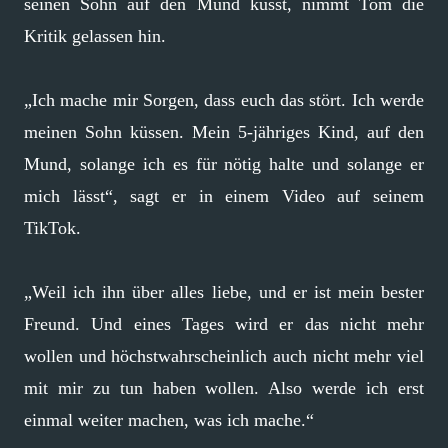
seinen Sohn auf den Mund küsst, nimmt Tom die
Kritik gelassen hin.
„Ich mache mir Sorgen, dass euch das stört. Ich werde
meinen Sohn küssen. Mein 5-jähriges Kind, auf den
Mund, solange ich es für nötig halte und solange er
mich lässt“, sagt er in einem Video auf seinem
TikTok.
„Weil ich ihn über alles liebe, und er ist mein bester
Freund. Und eines Tages wird er das nicht mehr
wollen und höchstwahrscheinlich auch nicht mehr viel
mit mir zu tun haben wollen. Also werde ich erst
einmal weiter machen, was ich mache.“