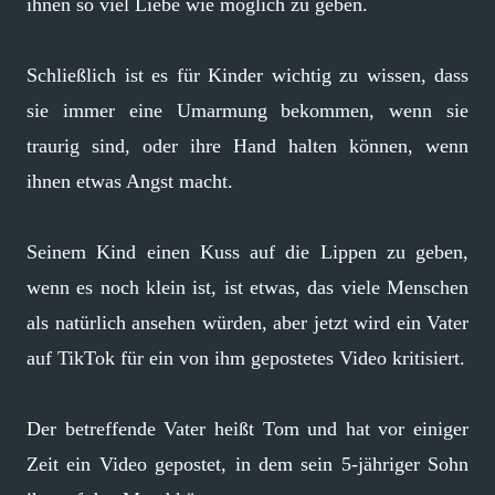
ihnen so viel Liebe wie möglich zu geben.
Schließlich ist es für Kinder wichtig zu wissen, dass
sie immer eine Umarmung bekommen, wenn sie
traurig sind, oder ihre Hand halten können, wenn
ihnen etwas Angst macht.
Seinem Kind einen Kuss auf die Lippen zu geben,
wenn es noch klein ist, ist etwas, das viele Menschen
als natürlich ansehen würden, aber jetzt wird ein Vater
auf TikTok für ein von ihm gepostetes Video kritisiert.
Der betreffende Vater heißt Tom und hat vor einiger
Zeit ein Video gepostet, in dem sein 5-jähriger Sohn