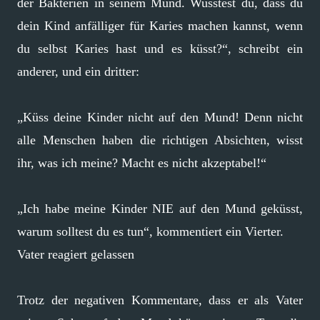
der Bakterien in seinem Mund. Wusstest du, dass du
dein Kind anfälliger für Karies machen kannst, wenn
du selbst Karies hast und es küsst?“, schreibt ein
anderer, und ein dritter:
„Küss deine Kinder nicht auf den Mund! Denn nicht
alle Menschen haben die richtigen Absichten, wisst
ihr, was ich meine? Macht es nicht akzeptabel!“
„Ich habe meine Kinder NIE auf den Mund geküsst,
warum solltest du es tun“, kommentiert ein Vierter.
Vater reagiert gelassen
Trotz der negativen Kommentare, dass er als Vater