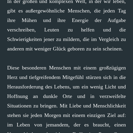
In der großen und komplexen Welt, in der wir leben,
gibt es außergewöhnliche Menschen, die jeden Tag
ihre Mühen und ihre Energie der Aufgabe
verschreiben, Leuten zu helfen und die
Schwierigkeiten jener zu mildern, die im Vergleich zu
anderen mit weniger Glück geboren zu sein scheinen.
Diese besonderen Menschen mit einem großzügigen
Herz und tiefgreifendem Mitgefühl stürzen sich in die
Herausforderung des Lebens, um ein wenig Licht und
Hoffnung an dunkle Orte und in verzweifelte
Situationen zu bringen. Mit Liebe und Menschlichkeit
stehen sie jeden Morgen mit einem einzigen Ziel auf:
im Leben von jemandem, der es braucht, einen