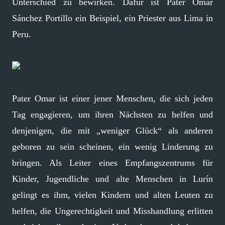
Unterschied zu bewirken. Dafür ist Pater Omar
Sánchez Portillo ein Beispiel, ein Priester aus Lima in
Peru.
Pater Omar ist einer jener Menschen, die sich jeden
Tag engagieren, um ihren Nächsten zu helfen und
denjenigen, die mit „weniger Glück“ als anderen
geboren zu sein scheinen, ein wenig Linderung zu
bringen. Als Leiter eines Empfangszentrums für
Kinder, Jugendliche und alte Menschen in Lurín
gelingt es ihm, vielen Kindern und alten Leuten zu
helfen, die Ungerechtigkeit und Misshandlung erlitten