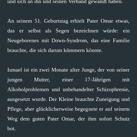
und sich an ihn und seinen Verband gewandt haben.
An seinem 51. Geburtstag erhielt Pater Omar etwas,
das er selbst als Segen bezeichnen würde: ein
Neugeborenes mit Down-Syndrom, das eine Familie
brauchte, die sich darum kümmern könnte.
Ismael ist ein zwei Monate alter Junge, der von seiner
jungen Mutter, einer 17-Jährigen mit
Alkoholproblemen und unbehandelter Schizophrenie,
ausgesetzt wurde. Der Kleine brauchte Zuneigung und
Pflege, aber glücklicherweise begegnete er auf seinem
Weg dem guten Pater Omar, der ihm sofort Schutz
bot.