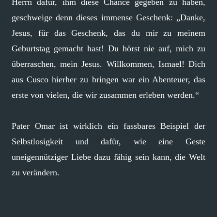
Herrn dafür, ihm diese Chance gegeben zu haben,
geschweige denn dieses immense Geschenk: „Danke,
Jesus, für das Geschenk, das du mir zu meinem
Geburtstag gemacht hast! Du hörst nie auf, mich zu
überraschen, mein Jesus. Willkommen, Ismael! Dich
aus Cusco hierher zu bringen war ein Abenteuer, das
erste von vielen, die wir zusammen erleben werden.“
Pater Omar ist wirklich ein fassbares Beispiel der
Selbstlosigkeit und dafür, wie eine Geste
uneigennütziger Liebe dazu fähig sein kann, die Welt
zu verändern.