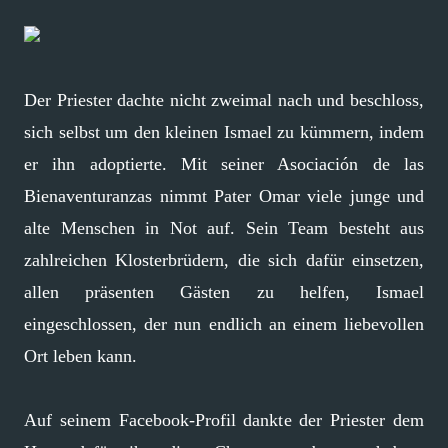
Der Priester dachte nicht zweimal nach und beschloss,
sich selbst um den kleinen Ismael zu kümmern, indem
er ihn adoptierte. Mit seiner Asociación de las
Bienaventuranzas nimmt Pater Omar viele junge und
alte Menschen in Not auf. Sein Team besteht aus
zahlreichen Klosterbrüdern, die sich dafür einsetzen,
allen präsenten Gästen zu helfen, Ismael
eingeschlossen, der nun endlich an einem liebevollen
Ort leben kann.
Auf seinem Facebook-Profil dankte der Priester dem