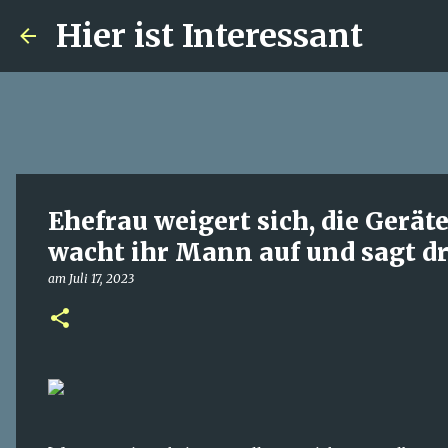
Hier ist Interessant
Ehefrau weigert sich, die Gerät
wacht ihr Mann auf und sagt dr
am
Juli 17, 2023