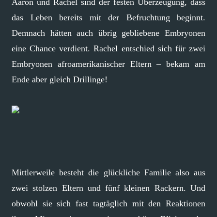
Aaron und Rachel sind der festen Überzeugung, dass
das Leben bereits mit der Befruchtung beginnt.
Demnach hätten auch übrig gebliebene Embryonen
eine Chance verdient. Rachel entschied sich für zwei
Embryonen afroamerikanischer Eltern – bekam am
Ende aber gleich Drillinge!
Mittlerweile besteht die glückliche Familie also aus
zwei stolzen Eltern und fünf kleinen Rackern. Und
obwohl sie sich fast tagtäglich mit den Reaktionen