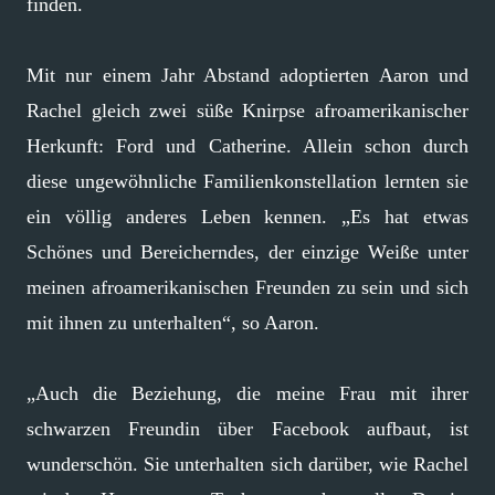
finden.
Mit nur einem Jahr Abstand adoptierten Aaron und
Rachel gleich zwei süße Knirpse afroamerikanischer
Herkunft: Ford und Catherine. Allein schon durch
diese ungewöhnliche Familienkonstellation lernten sie
ein völlig anderes Leben kennen. „Es hat etwas
Schönes und Bereicherndes, der einzige Weiße unter
meinen afroamerikanischen Freunden zu sein und sich
mit ihnen zu unterhalten“, so Aaron.
„Auch die Beziehung, die meine Frau mit ihrer
schwarzen Freundin über Facebook aufbaut, ist
wunderschön. Sie unterhalten sich darüber, wie Rachel