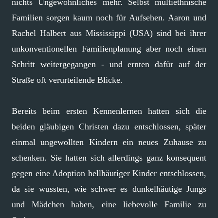
nichts Ungewöhnliches mehr. Selbst multiethnische
Familien sorgen kaum noch für Aufsehen. Aaron und
Rachel Halbert aus Mississippi (USA) sind bei ihrer
unkonventionellen Familienplanung aber noch einen
Schritt weitergegangen - und ernten dafür auf der
Straße oft verurteilende Blicke.
Bereits beim ersten Kennenlernen hatten sich die
beiden gläubigen Christen dazu entschlossen, später
einmal ungewollten Kindern ein neues Zuhause zu
schenken. Sie hatten sich allerdings ganz konsequent
gegen eine Adoption hellhäutiger Kinder entschlossen,
da sie wussten, wie schwer es dunkelhäutige Jungs
und Mädchen haben, eine liebevolle Familie zu