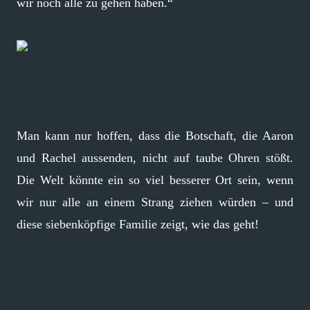
wir noch alle zu gehen haben.“
Man kann nur hoffen, dass die Botschaft, die Aaron
und Rachel aussenden, nicht auf taube Ohren stößt.
Die Welt könnte ein so viel besserer Ort sein, wenn
wir nur alle an einem Strang ziehen würden – und
diese siebenköpfige Familie zeigt, wie das geht!