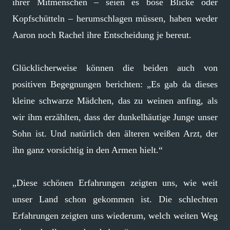
ihrer Mitmenschen – seien es böse Blicke oder
Kopfschütteln – herumschlagen müssen, haben weder
Aaron noch Rachel ihre Entscheidung je bereut.
Glücklicherweise können die beiden auch von
positiven Begegnungen berichten: „Es gab da dieses
kleine schwarze Mädchen, das zu weinen anfing, als
wir ihm erzählten, dass der dunkelhäutige Junge unser
Sohn ist. Und natürlich den älteren weißen Arzt, der
ihn ganz vorsichtig in den Armen hielt.“
„Diese schönen Erfahrungen zeigten uns, wie weit
unser Land schon gekommen ist. Die schlechten
Erfahrungen zeigten uns wiederum, welch weiten Weg