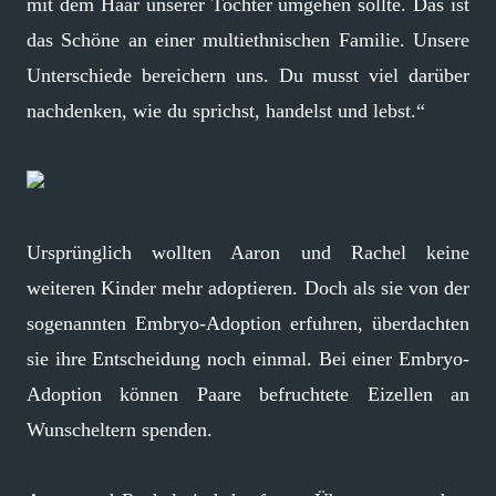
mit dem Haar unserer Tochter umgehen sollte. Das ist
das Schöne an einer multiethnischen Familie. Unsere
Unterschiede bereichern uns. Du musst viel darüber
nachdenken, wie du sprichst, handelst und lebst.“
Ursprünglich wollten Aaron und Rachel keine
weiteren Kinder mehr adoptieren. Doch als sie von der
sogenannten Embryo-Adoption erfuhren, überdachten
sie ihre Entscheidung noch einmal. Bei einer Embryo-
Adoption können Paare befruchtete Eizellen an
Wunscheltern spenden.