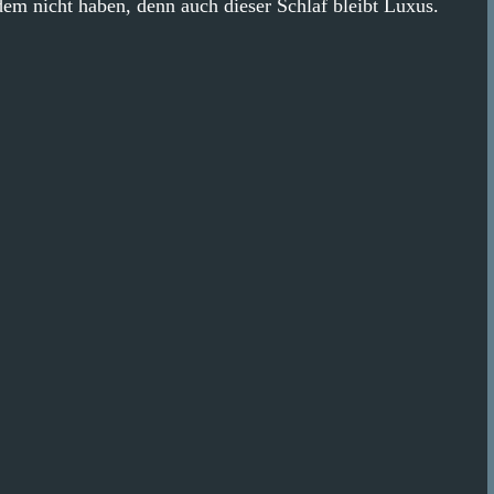
em nicht haben, denn auch dieser Schlaf bleibt Luxus.