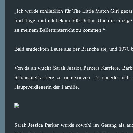
„Ich wurde schließlich für The Little Match Girl gecas
fünf Tage, und ich bekam 500 Dollar. Und die einzige
zu meinem Ballettunterricht zu kommen.“
Bald entdeckten Leute aus der Branche sie, und 1976 
Von da an wuchs Sarah Jessica Parkers Karriere. Bar
Schauspielkarriere zu unterstützen. Es dauerte nicht
Hauptverdienerin der Familie.
Sarah Jessica Parker wurde sowohl im Gesang als auch