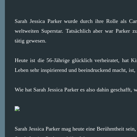
Sarah Jessica Parker wurde durch ihre Rolle als Ca
weltweiten Superstar. Tatsächlich aber war Parker zu
tätig gewesen.
Heute ist die 56-Jährige glücklich verheiratet, hat K
Leben sehr inspirierend und beeindruckend macht, ist, 
Wie hat Sarah Jessica Parker es also dahin geschafft, w
Sarah Jessica Parker mag heute eine Berühmtheit sein,