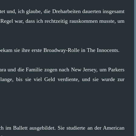
tet und, ich glaube, die Dreharbeiten dauerten insgesamt
 Regel war, dass ich rechtzeitig rauskommen musste, um
bekam sie ihre erste Broadway-Rolle in The Innocents.
bara und die Familie zogen nach New Jersey, um Parkers
 lange, bis sie viel Geld verdiente, und sie wurde zur
 im Ballett ausgebildet. Sie studierte an der American