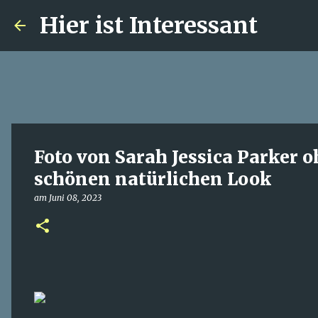
Hier ist Interessant
Foto von Sarah Jessica Parker 
schönen natürlichen Look
am
Juni 08, 2023