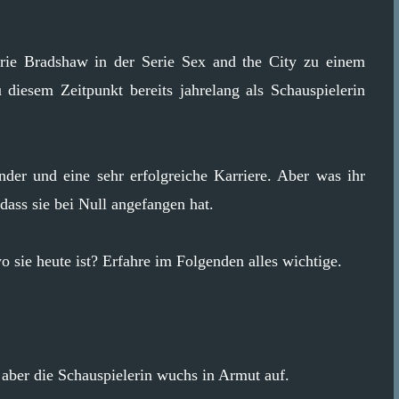
rrie Bradshaw in der Serie Sex and the City zu einem
 diesem Zeitpunkt bereits jahrelang als Schauspielerin
inder und eine sehr erfolgreiche Karriere. Aber was ihr
dass sie bei Null angefangen hat.
o sie heute ist? Erfahre im Folgenden alles wichtige.
 aber die Schauspielerin wuchs in Armut auf.