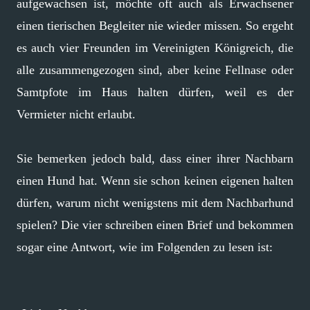
aufgewachsen ist, möchte oft auch als Erwachsener
einen tierischen Begleiter nie wieder missen. So ergeht
es auch vier Freunden im Vereinigten Königreich, die
alle zusammengezogen sind, aber keine Fellnase oder
Samtpfote im Haus halten dürfen, weil es der
Vermieter nicht erlaubt.
Sie bemerken jedoch bald, dass einer ihrer Nachbarn
einen Hund hat. Wenn sie schon keinen eigenen halten
dürfen, warum nicht wenigstens mit dem Nachbarhund
spielen? Die vier schreiben einen Brief und bekommen
sogar eine Antwort, wie im Folgenden zu lesen ist: