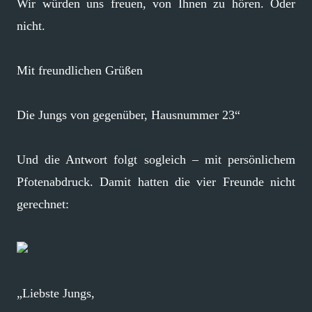
Wir würden uns freuen, von Ihnen zu hören. Oder
nicht.
Mit freundlichen Grüßen
Die Jungs von gegenüber, Hausnummer 23“
Und die Antwort folgt sogleich – mit persönlichem
Pfotenabdruck. Damit hatten die vier Freunde nicht
gerechnet:
„Liebste Jungs,