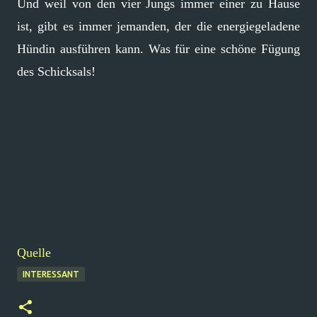
Und weil von den vier Jungs immer einer zu Hause
ist, gibt es immer jemanden, der die energiegeladene
Hündin ausführen kann. Was für eine schöne Fügung
des Schicksals!
Quelle
INTERESSANT