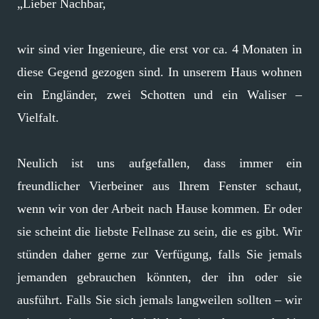
„Lieber Nachbar,
wir sind vier Ingenieure, die erst vor ca. 4 Monaten in
diese Gegend gezogen sind. In unserem Haus wohnen
ein Engländer, zwei Schotten und ein Waliser –
Vielfalt.
Neulich ist uns aufgefallen, dass immer ein
freundlicher Vierbeiner aus Ihrem Fenster schaut,
wenn wir von der Arbeit nach Hause kommen. Er oder
sie scheint die liebste Fellnase zu sein, die es gibt. Wir
stünden daher gerne zur Verfügung, falls Sie jemals
jemanden gebrauchen könnten, der ihn oder sie
ausführt. Falls Sie sich jemals langweilen sollten – wir