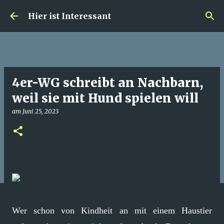
Direkt zum Hauptbereich
Hier ist Interessant
4er-WG schreibt an Nachbarn,
weil sie mit Hund spielen will
am
Juni 25, 2023
Wer schon von Kindheit an mit einem Haustier