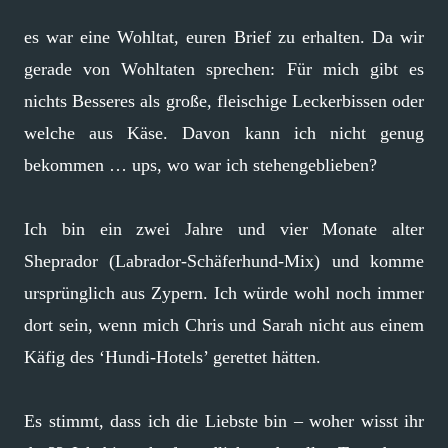
es war eine Wohltat, euren Brief zu erhalten. Da wir
gerade von Wohltaten sprechen: Für mich gibt es
nichts Besseres als große, fleischige Leckerbissen oder
welche aus Käse. Davon kann ich nicht genug
bekommen … ups, wo war ich stehengeblieben?
Ich bin ein zwei Jahre und vier Monate alter
Sheprador (Labrador-Schäferhund-Mix) und komme
ursprünglich aus Zypern. Ich würde wohl noch immer
dort sein, wenn mich Chris und Sarah nicht aus einem
Käfig des ‘Hundi-Hotels’ gerettet hätten.
Es stimmt, dass ich die Liebste bin – woher wisst ihr