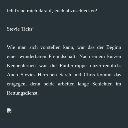
Ich freue mich darauf, euch abzuschlecken!
Stevie Ticks“
Wie man sich vorstellen kann, war das der Beginn
einer wunderbaren Freundschaft. Nach einem kurzen
Kennenlernen war die Fünfertruppe unzertrennlich.
Auch Stevies Herrchen Sarah und Chris kommt das
entgegen, denn beide arbeiten lange Schichten im
Rettungsdienst.