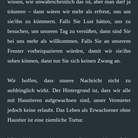
wissen, wie unwahrscheinlich das ist, aber man darf ja
träumen – dann wären wir mehr als erfreut, uns um
sie/ihn zu kümmern. Falls Sie Lust hätten, uns zu
besuchen, um unseren Tag zu versüßen, dann sind Sie
bei uns mehr als willkommen. Falls Sie an unserem
Fenster vorbeispazieren würden, damit wir sie/ihn
sehen können, dann tun Sie sich keinen Zwang an.
Wir hoffen, dass unsere Nachricht nicht zu
aufdringlich wirkt. Der Hintergrund ist, dass wir alle
mit Haustieren aufgewachsen sind, unser Vermieter
jedoch keine erlaubt. Das Leben als Erwachsener ohne
Haustier ist eine ziemliche Tortur.