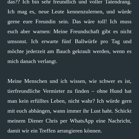
das?? Ich bin sehr freundlich und voller Tatendrang.
Ich mag es, neue Leute kennenzulernen, und würde
gerne eure Freundin sein. Das wäre toll! Ich muss
euch aber warnen: Meine Freundschaft gibt es nicht
umsonst. Ich erwarte fünf Ballwürfe pro Tag und
möchte jederzeit am Bauch gekrault werden, wenn es
mich danach verlangt.
Meine Menschen und ich wissen, wie schwer es ist,
tierfreundliche Vermieter zu finden – ohne Hund hat
man kein erfülltes Leben, nicht wahr? Ich würde gern
mit euch abhängen, wann immer ihr Lust habt. Schickt
meinem Diener Chris per WhatsApp eine Nachricht,
damit wir ein Treffen arrangieren können.