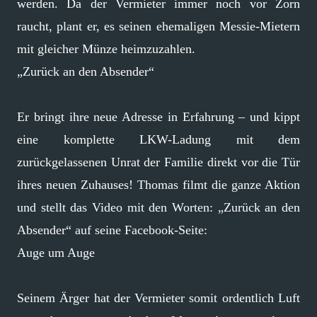
werden. Da der Vermieter immer noch vor Zorn
raucht, plant er, es seinen ehemaligen Messie-Mietern
mit gleicher Münze heimzuzahlen.
„Zurück an den Absender“
Er bringt ihre neue Adresse in Erfahrung – und kippt
eine komplette LKW-Ladung mit dem
zurückgelassenen Unrat der Familie direkt vor die Tür
ihres neuen Zuhauses! Thomas filmt die ganze Aktion
und stellt das Video mit den Worten: „Zurück an den
Absender“ auf seine Facebook-Seite:
Auge um Auge
Seinem Ärger hat der Vermieter somit ordentlich Luft