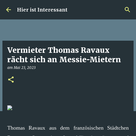
Direkt zum Hauptbereich
Hier ist Interessant
Vermieter Thomas Ravaux
rächt sich an Messie-Mietern
am
Mai 23, 2023
Thomas Ravaux aus dem französischen Städtchen