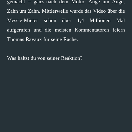
gemacht – ganz nach dem Motto: Auge um Auge,
Zahn um Zahn. Mittlerweile wurde das Video über die
Messie-Mieter schon über 1,4 Millionen Mal
aufgerufen und die meisten Kommentatoren feiern
Thomas Ravaux für seine Rache.
Was hältst du von seiner Reaktion?