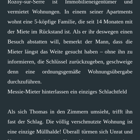
Rozoy-sur-Serre ist Immobilieneigentümer und
vermietet Wohnungen. In einem seiner Apartments
wohnt eine 5-köpfige Familie, die seit 14 Monaten mit
der Miete im Rückstand ist. Als er ihr deswegen einen
Besuch abstatten will, bemerkt der Mann, dass die
Mieter längst das Weite gesucht haben – ohne ihn zu
informieren, die Schlüssel zurückzugeben, geschweige
denn eine ordnungsgemäße Wohnungsübergabe
durchzuführen.
Messie-Mieter hinterlassen ein einziges Schlachtfeld
Als sich Thomas in den Zimmern umsieht, trifft ihn
fast der Schlag. Die völlig verschmutzte Wohnung ist
eine einzige Müllhalde! Überall türmen sich Unrat und