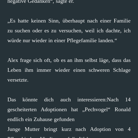
negative Gedanken“, sagte er.
„Es hatte keinen Sinn, überhaupt nach einer Familie
zu suchen oder es zu versuchen, weil ich dachte, ich
würde nur wieder in einer Pflegefamilie landen.“
Alex frage sich oft, ob es an ihm selbst läge, dass das
Leben ihm immer wieder einen schweren Schlage
versetzte.
Das könnte dich auch interessieren:Nach 14
gescheiterten Adoptionen hat „Pechvogel“ Ronald
endlich ein Zuhause gefunden
Junge Mutter bringt kurz nach Adoption von 4