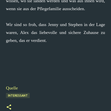
wissen, wo sie landen werden und was aus ihnen wird,
wenn sie aus der Pflegefamilie ausscheiden.
Wir sind so froh, dass Jenny und Stephen in der Lage
waren, Alex das liebevolle und sichere Zuhause zu
geben, das er verdient.
Quelle
INTERESSANT