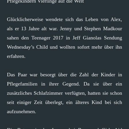
Pflegekindern Vierlinge auf die Welt
Glücklicherweise wendete sich das Leben von Alex,
als er 13 Jahre alt war. Jenny und Stephen Madkour
sahen den Teenager 2017 in Jeff Gianolas Sendung
Wednesday’s Child und wollten sofort mehr über ihn
erfahren.
Das Paar war besorgt über die Zahl der Kinder in
Pflegefamilien in ihrer Gegend. Da sie über ein
zusätzliches Schlafzimmer verfügten, hatten sie schon
seit einiger Zeit überlegt, ein älteres Kind bei sich
aufzunehmen.