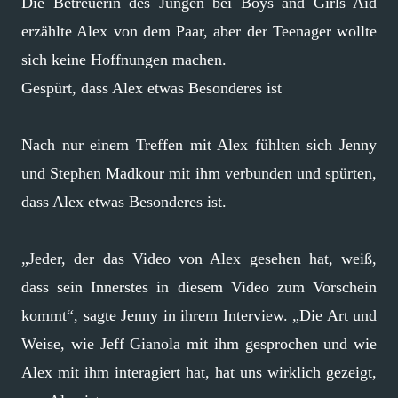
Die Betreuerin des Jungen bei Boys and Girls Aid
erzählte Alex von dem Paar, aber der Teenager wollte
sich keine Hoffnungen machen.
Gespürt, dass Alex etwas Besonderes ist
Nach nur einem Treffen mit Alex fühlten sich Jenny
und Stephen Madkour mit ihm verbunden und spürten,
dass Alex etwas Besonderes ist.
„Jeder, der das Video von Alex gesehen hat, weiß,
dass sein Innerstes in diesem Video zum Vorschein
kommt“, sagte Jenny in ihrem Interview. „Die Art und
Weise, wie Jeff Gianola mit ihm gesprochen und wie
Alex mit ihm interagiert hat, hat uns wirklich gezeigt,