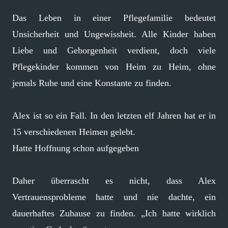
Das Leben in einer Pflegefamilie bedeutet
Unsicherheit und Ungewissheit. Alle Kinder haben
Liebe und Geborgenheit verdient, doch viele
Pflegekinder kommen von Heim zu Heim, ohne
jemals Ruhe und eine Konstante zu finden.
Alex ist so ein Fall. In den letzten elf Jahren hat er in
15 verschiedenen Heimen gelebt.
Hatte Hoffnung schon aufgegeben
Daher überrascht es nicht, dass Alex
Vertrauensprobleme hatte und nie dachte, ein
dauerhaftes Zuhause zu finden. „Ich hatte wirklich