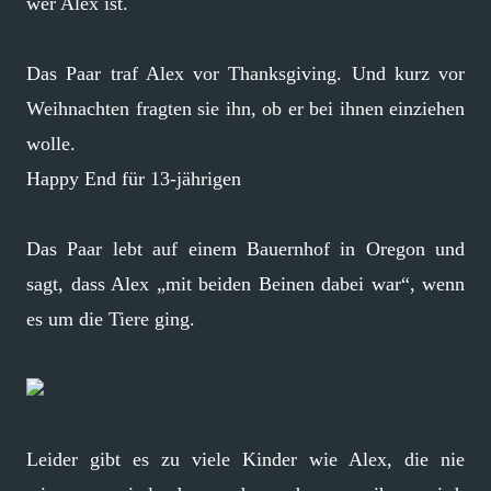
wer Alex ist.
Das Paar traf Alex vor Thanksgiving. Und kurz vor
Weihnachten fragten sie ihn, ob er bei ihnen einziehen
wolle.
Happy End für 13-jährigen
Das Paar lebt auf einem Bauernhof in Oregon und
sagt, dass Alex „mit beiden Beinen dabei war“, wenn
es um die Tiere ging.
Leider gibt es zu viele Kinder wie Alex, die nie