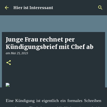
Direkt zum Hauptbereich
Hier ist Interessant
Junge Frau rechnet per
Kündigungsbrief mit Chef ab
am
Mai 25, 2023
Eine Kündigung ist eigentlich ein formales Schreiben