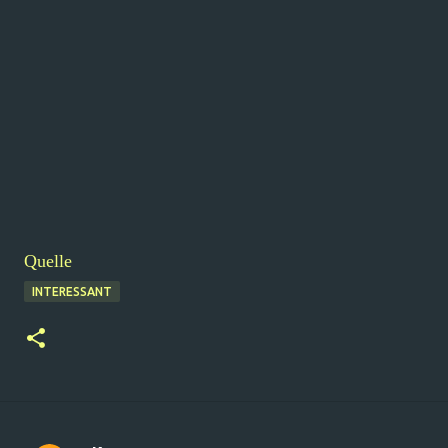
Quelle
INTERESSANT