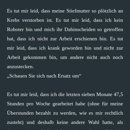
Es tut mir leid, dass meine Stiefmutter so plötzlich an
Krebs verstorben ist. Es tut mir leid, dass ich kein
Roboter bin und mich ihr Dahinscheiden so getroffen
hat, dass ich nicht zur Arbeit erschienen bin. Es tut
mir leid, dass ich krank geworden bin und nicht zur
Arbeit gekommen bin, um andere nicht auch noch
anzustecken.
„Schauen Sie sich nach Ersatz um“
Es tut mir leid, dass ich die letzten sieben Monate 47,5
Stunden pro Woche gearbeitet habe (ohne für meine
Überstunden bezahlt zu werden, wie es mir rechtlich
zusteht) und deshalb keine andere Wahl hatte, als