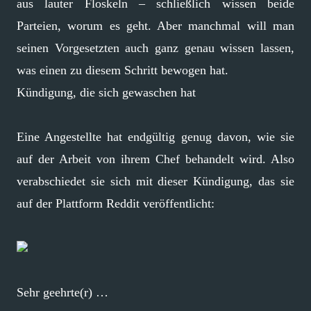
aus lauter Floskeln – schließlich wissen beide
Parteien, worum es geht. Aber manchmal will man
seinen Vorgesetzten auch ganz genau wissen lassen,
was einen zu diesem Schritt bewogen hat.
Kündigung, die sich gewaschen hat
Eine Angestellte hat endgültig genug davon, wie sie
auf der Arbeit von ihrem Chef behandelt wird. Also
verabschiedet sie sich mit dieser Kündigung, das sie
auf der Plattform Reddit veröffentlicht:
Sehr geehrte(r) …