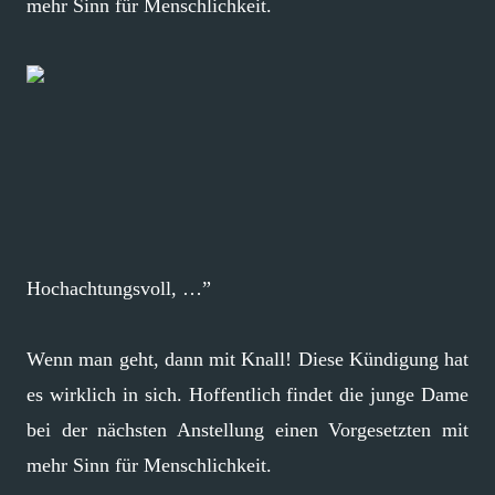
mehr Sinn für Menschlichkeit.
Hochachtungsvoll, …”
Wenn man geht, dann mit Knall! Diese Kündigung hat
es wirklich in sich. Hoffentlich findet die junge Dame
bei der nächsten Anstellung einen Vorgesetzten mit
mehr Sinn für Menschlichkeit.