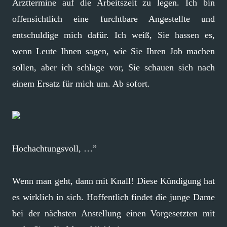
Arzttermine auf die Arbeitszeit zu legen. Ich bin
offensichtlich eine furchtbare Angestellte und
entschuldige mich dafür. Ich weiß, Sie hassen es,
wenn Leute Ihnen sagen, wie Sie Ihren Job machen
sollen, aber ich schlage vor, Sie schauen sich nach
einem Ersatz für mich um. Ab sofort.
Hochachtungsvoll, …”
Wenn man geht, dann mit Knall! Diese Kündigung hat
es wirklich in sich. Hoffentlich findet die junge Dame
bei der nächsten Anstellung einen Vorgesetzten mit