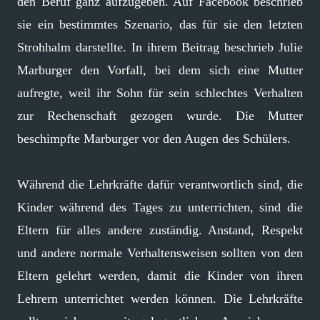
den Beruf ganz aufzugeben. Auf Facebook beschrieb
sie ein bestimmtes Szenario, das für sie den letzten
Strohhalm darstellte. In ihrem Beitrag beschrieb Julie
Marburger den Vorfall, bei dem sich eine Mutter
aufregte, weil ihr Sohn für sein schlechtes Verhalten
zur Rechenschaft gezogen wurde. Die Mutter
beschimpfte Marburger vor den Augen des Schülers.
Während die Lehrkräfte dafür verantwortlich sind, die
Kinder während des Tages zu unterrichten, sind die
Eltern für alles andere zuständig. Anstand, Respekt
und andere normale Verhaltensweisen sollten von den
Eltern gelehrt werden, damit die Kinder von ihren
Lehrern unterrichtet werden können. Die Lehrkräfte