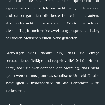
"Ich hatte nie die Absicht, eine Sprecherin für
irgendetwas zu sein. Ich bin nicht die Qualifizierteste
und schon gar nicht die beste Lehrerin da draußen.
Aber offensichtlich haben meine Worte, die ich an
diesem Tag in meiner Verzweiflung gesprochen habe,
bei vielen Menschen einen Nerv getroffen.
Marburger wies darauf hin, dass sie einige
"erstaunliche, fleißige und respektvolle" Schüler/innen
hatte, aber sie war dennoch der Meinung, dass mehr
getan werden muss, um das schulische Umfeld für alle
Beteiligten - insbesondere für die Lehrkräfte - zu
verbessern.