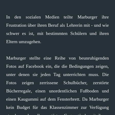
In den sozialen Medien teilte Marburger ihre
Frustration über ihren Beruf als Lehrerin mit - und wie
schwer es ist, mit bestimmten Schülern und ihren
Eltern umzugehen.
Marburger stellte eine Reihe von beunruhigenden
Fotos auf Facebook ein, die die Bedingungen zeigen,
unter denen sie jeden Tag unterrichten muss. Die
Fotos zeigen zerrissene Schulbücher, zerstörte
Bücherregale, einen unordentlichen Fußboden und
einen Kaugummi auf dem Fensterbrett. Da Marburger
kein Budget für das Klassenzimmer zur Verfügung