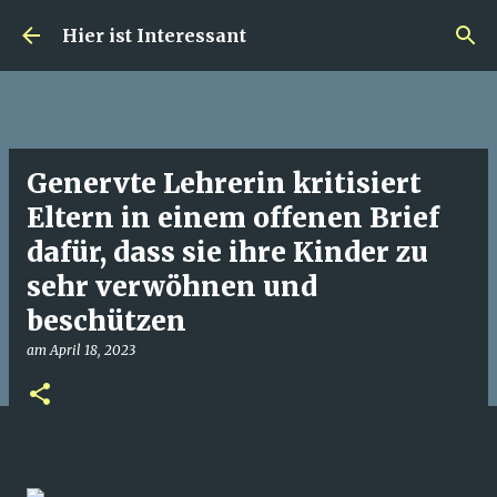
Direkt zum Hauptbereich
Hier ist Interessant
Genervte Lehrerin kritisiert
Eltern in einem offenen Brief
dafür, dass sie ihre Kinder zu
sehr verwöhnen und
beschützen
am
April 18, 2023