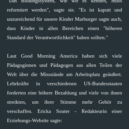
"Das Bildungssystem, wie wir es kennen, muss
reformiert werden", sagte sie. "Es ist kaputt und
unzureichend für unsere Kinder Marburger sagte auch,
dass Kinder in allen Bereichen einen "höheren
Standard der Verantwortlichkeit" haben sollten."
Laut Good Morning America haben sich viele
Pädagoginnen und Pädagogen aus allen Teilen der
Welt über die Missstände am Arbeitsplatz geäußert.
Lehrkräfte in verschiedenen US-Bundesstaaten
forderten eine höhere Bezahlung und viele von ihnen
streikten, um ihrer Stimme mehr Gehör zu
verschaffen. Ericka Souter - Redakteurin einer
Erziehungs-Website sagte: