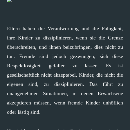
Eltern haben die Verantwortung und die Fähigkeit,
ihre Kinder zu disziplinieren, wenn sie die Grenze
überschreiten, und ihnen beizubringen, dies nicht zu
tun. Fremde sind jedoch gezwungen, sich diese
Respektlosigkeit gefallen zu lassen. Es ist
gesellschaftlich nicht akzeptabel, Kinder, die nicht die
eigenen sind, zu disziplinieren. Das führt zu
unangenehmen Situationen, in denen Erwachsene
akzeptieren müssen, wenn fremde Kinder unhöflich
oder lästig sind.