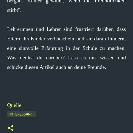
bergab. Keiner gewinnt, wenn die Freundlichkeit
stirbt".
Lehrerinnen und Lehrer sind frustriert darüber, dass
Eltern ihreKinder verhätscheln und sie daran hindern,
eine sinnvolle Erfahrung in der Schule zu machen.
Was denkst du darüber? Lass es uns wissen und
schicke diesen Artikel auch an deine Freunde.
Quelle
INTERESSANT