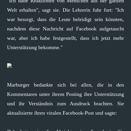
"Ich habe Reaktionen von Menschen aus der ganzen
Welt erhalten", sagt sie. Die Lehrerin fuhr fort: "Ich
war besorgt, dass die Leute beleidigt sein könnten,
nachdem diese Nachricht auf Facebook aufgetaucht
war, aber ich habe festgestellt, dass ich jetzt mehr
Unterstützung bekomme."
Marburger bedankte sich bei allen, die in den
Kommentaren unter ihrem Posting ihre Unterstützung
und ihr Verständnis zum Ausdruck brachten. Sie
aktualisierte ihren viralen Facebook-Post und sagte: