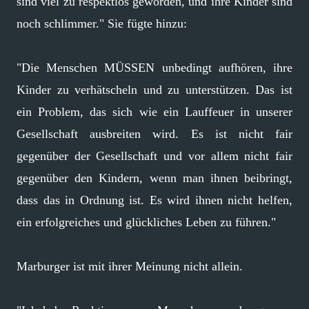
sind viel zu respektlos geworden, und ihre Kinder sind
noch schlimmer." Sie fügte hinzu:
"Die Menschen MÜSSEN unbedingt aufhören, ihre
Kinder zu verhätscheln und zu unterstützen. Das ist
ein Problem, das sich wie ein Lauffeuer in unserer
Gesellschaft ausbreiten wird. Es ist nicht fair
gegenüber der Gesellschaft und vor allem nicht fair
gegenüber den Kindern, wenn man ihnen beibringt,
dass das in Ordnung ist. Es wird ihnen nicht helfen,
ein erfolgreiches und glückliches Leben zu führen."
Marburger ist mit ihrer Meinung nicht allein.