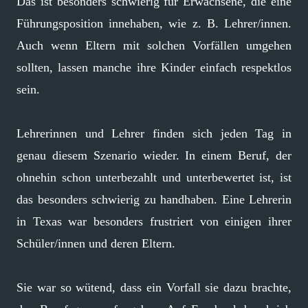
Das ist besonders schwierig für Erwachsene, die eine
Führungsposition innehaben, wie z. B. Lehrer/innen.
Auch wenn Eltern mit solchen Vorfällen umgehen
sollten, lassen manche ihre Kinder einfach respektlos
sein.
Lehrerinnen und Lehrer finden sich jeden Tag in
genau diesem Szenario wieder. In einem Beruf, der
ohnehin schon unterbezahlt und unterbewertet ist, ist
das besonders schwierig zu handhaben. Eine Lehrerin
in Texas war besonders frustriert von einigen ihrer
Schüler/innen und deren Eltern.
Sie war so wütend, dass ein Vorfall sie dazu brachte,