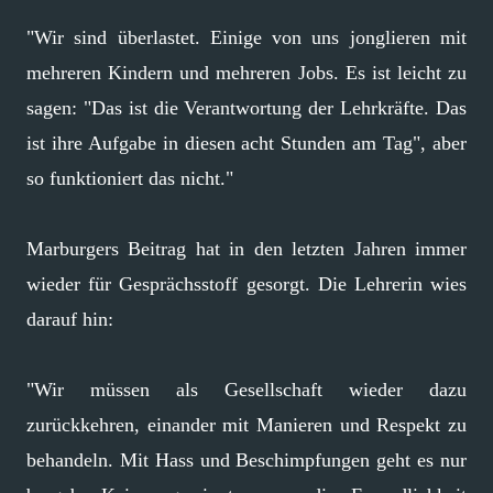
"Wir sind überlastet. Einige von uns jonglieren mit
mehreren Kindern und mehreren Jobs. Es ist leicht zu
sagen: "Das ist die Verantwortung der Lehrkräfte. Das
ist ihre Aufgabe in diesen acht Stunden am Tag", aber
so funktioniert das nicht."
Marburgers Beitrag hat in den letzten Jahren immer
wieder für Gesprächsstoff gesorgt. Die Lehrerin wies
darauf hin:
"Wir müssen als Gesellschaft wieder dazu
zurückkehren, einander mit Manieren und Respekt zu
behandeln. Mit Hass und Beschimpfungen geht es nur