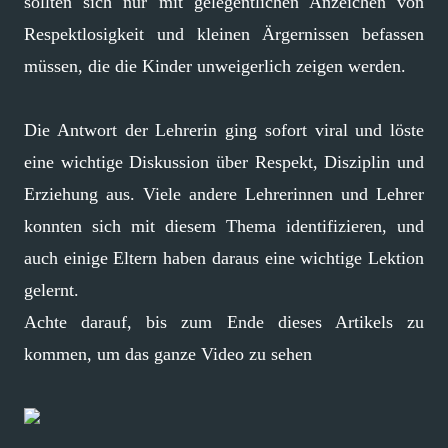
sollten sich nur mit gelegentlichen Anzeichen von
Respektlosigkeit und kleinen Ärgernissen befassen
müssen, die die Kinder unweigerlich zeigen werden.
Die Antwort der Lehrerin ging sofort viral und löste
eine wichtige Diskussion über Respekt, Disziplin und
Erziehung aus. Viele andere Lehrerinnen und Lehrer
konnten sich mit diesem Thema identifizieren, und
auch einige Eltern haben daraus eine wichtige Lektion
gelernt.
Achte darauf, bis zum Ende dieses Artikels zu
kommen, um das ganze Video zu sehen