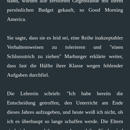
stand, wurden alle zerstörten Gegenstände mit ihrem
persönlichen Budget gekauft, so Good Morning
America.
Sie sagte, dass sie es leid sei, eine Reihe inakzeptabler
Verhaltensweisen zu tolerieren und "einen
Schlussstrich zu ziehen" Marburger erklärte weiter,
dass fast die Hälfte ihrer Klasse wegen fehlender
Aufgaben durchfiel.
Die Lehrerin schrieb: "Ich habe bereits die
Entscheidung getroffen, den Unterricht am Ende
dieses Jahres aufzugeben, und heute weiß ich nicht, ob
ich es überhaupt so lange schaffen werde. Die Eltern