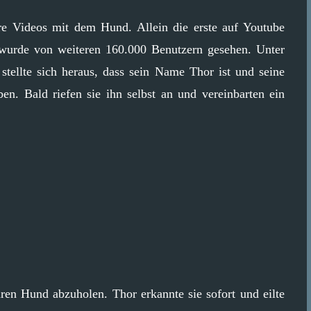
re Videos mit dem Hund. Allein die erste auf Youtube
 wurde von weiteren 160.000 Benutzern gesehen. Unter
stellte sich heraus, dass sein Name Thor ist und seine
en. Bald riefen sie ihn selbst an und vereinbarten ein
en Hund abzuholen. Thor erkannte sie sofort und eilte