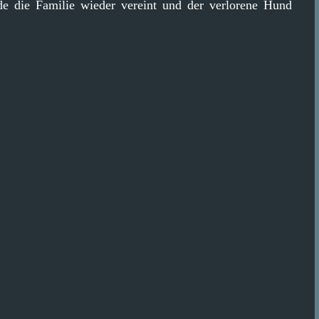
e die Familie wieder vereint und der verlorene Hund