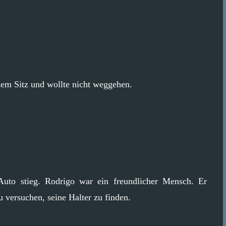
dem Sitz und wollte nicht weggehen.
 Auto stieg. Rodrigo war ein freundlicher Mensch. Er
versuchen, seine Halter zu finden.