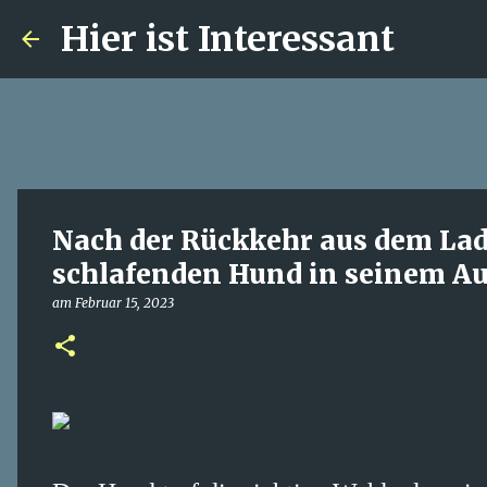
Hier ist Interessant
Nach der Rückkehr aus dem La
schlafenden Hund in seinem Au
am
Februar 15, 2023