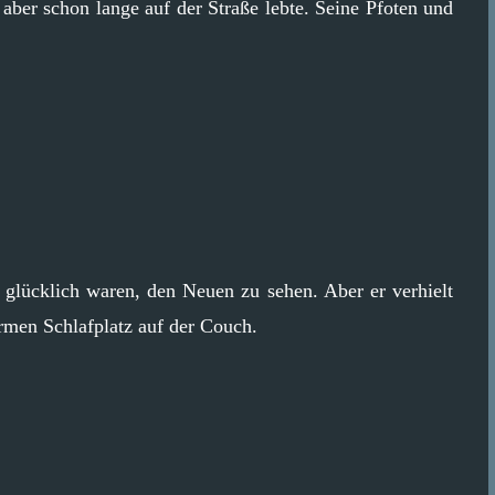
aber schon lange auf der Straße lebte. Seine Pfoten und
u glücklich waren, den Neuen zu sehen. Aber er verhielt
armen Schlafplatz auf der Couch.