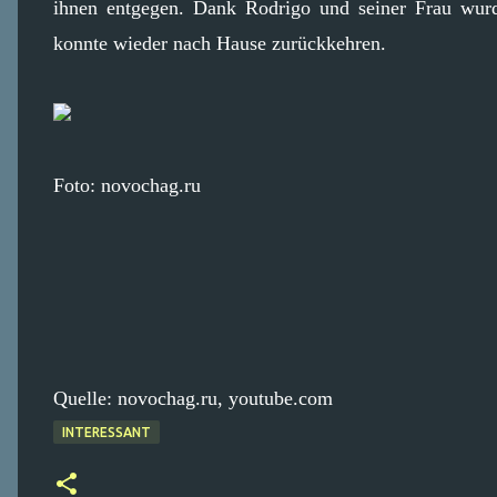
ihnen entgegen. Dank Rodrigo und seiner Frau wurd
konnte wieder nach Hause zurückkehren.
Foto: novochag.ru
Quelle: novochag.ru, youtube.com
INTERESSANT