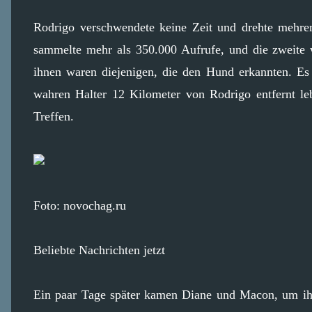
Rodrigo verschwendete keine Zeit und drehte mehre
sammelte mehr als 350.000 Aufrufe, und die zweite
ihnen waren diejenigen, die den Hund erkannten. Es 
wahren Halter 12 Kilometer von Rodrigo entfernt leb
Treffen.
Foto: novochag.ru
Beliebte Nachrichten jetzt
Ein paar Tage später kamen Diane und Macon, um ihr