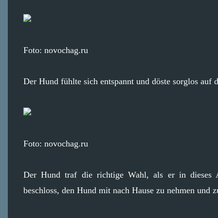
Foto: novochag.ru
Der Hund fühlte sich entspannt und döste sorglos auf 
Foto: novochag.ru
Der Hund traf die richtige Wahl, als er in dieses
beschloss, den Hund mit nach Hause zu nehmen und zu 