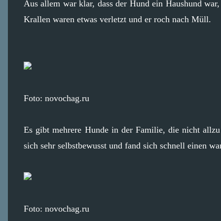
Aus allem war klar, dass der Hund ein Haushund war, 
Krallen waren etwas verletzt und er roch nach Müll.
Foto: novochag.ru
Es gibt mehrere Hunde in der Familie, die nicht allz
sich sehr selbstbewusst und fand sich schnell einen w
Foto: novochag.ru