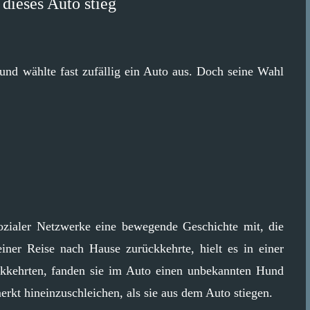
 dieses Auto stieg
 und wählte fast zufällig ein Auto aus. Doch seine Wahl
sozialer Netzwerke eine bewegende Geschichte mit, die
einer Reise nach Hause zurückkehrte, hielt es in einer
kkehrten, fanden sie im Auto einen unbekannten Hund
rkt hineinzuschleichen, als sie aus dem Auto stiegen.