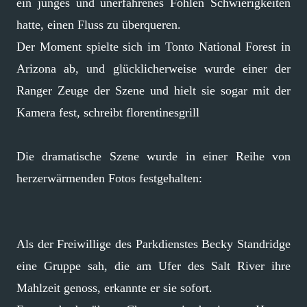
ein junges und unerfahrenes Fohlen Schwierigkeiten
hatte, einen Fluss zu überqueren.
Der Moment spielte sich im Tonto National Forest in
Arizona ab, und glücklicherweise wurde einer der
Ranger Zeuge der Szene und hielt sie sogar mit der
Kamera fest, schreibt florentinesgrill
Die dramatische Szene wurde in einer Reihe von
herzerwärmenden Fotos festgehalten:
Als der Freiwillige des Parkdienstes Becky Standridge
eine Gruppe sah, die am Ufer des Salt River ihre
Mahlzeit genoss, erkannte er sie sofort.