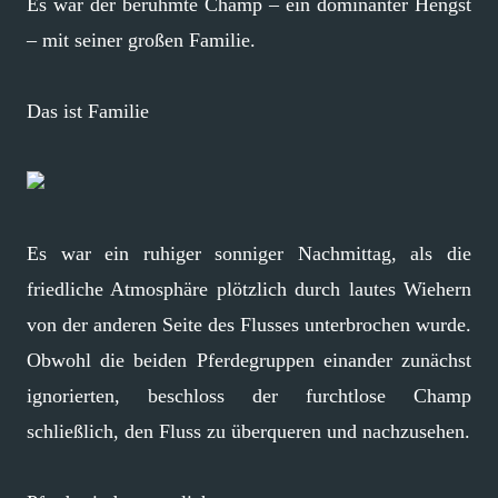
Es war der berühmte Champ – ein dominanter Hengst
– mit seiner großen Familie.
Das ist Familie
Es war ein ruhiger sonniger Nachmittag, als die
friedliche Atmosphäre plötzlich durch lautes Wiehern
von der anderen Seite des Flusses unterbrochen wurde.
Obwohl die beiden Pferdegruppen einander zunächst
ignorierten, beschloss der furchtlose Champ
schließlich, den Fluss zu überqueren und nachzusehen.