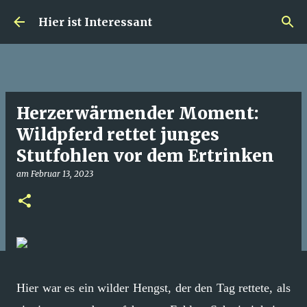
Direkt zum Hauptbereich
Hier ist Interessant
Herzerwärmender Moment:
Wildpferd rettet junges
Stutfohlen vor dem Ertrinken
am
Februar 13, 2023
Hier war es ein wilder Hengst, der den Tag rettete, als