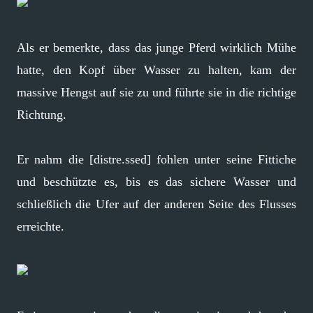
Als er bemerkte, dass das junge Pferd wirklich Mühe
hatte, den Kopf über Wasser zu halten, kam der
massive Hengst auf sie zu und führte sie in die richtige
Richtung.
Er nahm die [distre.ssed] fohlen unter seine Fittiche
und beschützte es, bis es das sichere Wasser und
schließlich die Ufer auf der anderen Seite des Flusses
erreichte.