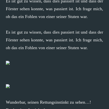
Es ist gut zu wissen, dass dies passiert ist und dass der
Förster sehen konnte, was passiert ist. Ich frage mich,
ob das ein Fohlen von einer seiner Stuten war.
Es ist gut zu wissen, dass dies passiert ist und dass der
Förster sehen konnte, was passiert ist. Ich frage mich,
ob das ein Fohlen von einer seiner Stuten war.
Wunderbar, seinen Rettungsinstinkt zu sehen…!