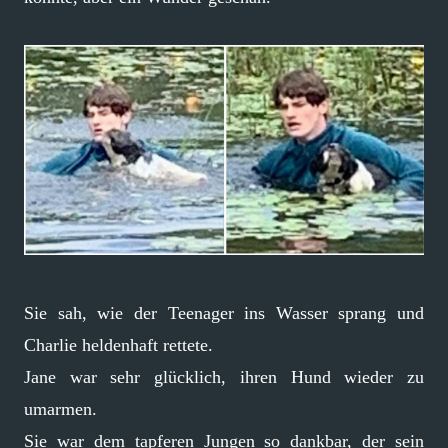
Sie sah, wie der Teenager ins Wasser sprang und
Charlie heldenhaft rettete.
Jane war sehr glücklich, ihren Hund wieder zu
umarmen.
Sie war dem tapferen Jungen so dankbar, der sein