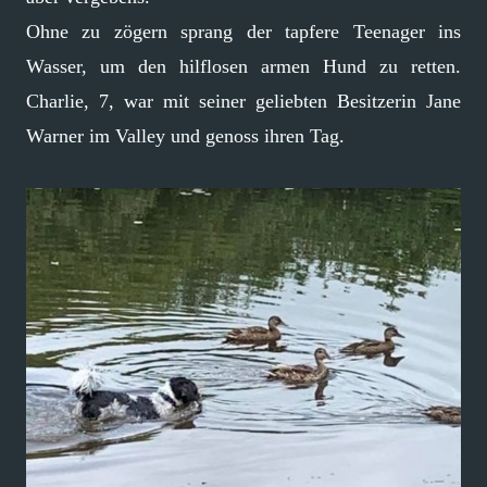
Ohne zu zögern sprang der tapfere Teenager ins
Wasser, um den hilflosen armen Hund zu retten.
Charlie, 7, war mit seiner geliebten Besitzerin Jane
Warner im Valley und genoss ihren Tag.