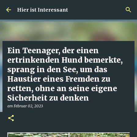
Direkt zum Hauptbereich
Hier ist Interessant
Ein Teenager, der einen
ertrinkenden Hund bemerkte,
sprang in den See, um das
Haustier eines Fremden zu
retten, ohne an seine eigene
Sicherheit zu denken
am
Februar 02, 2023