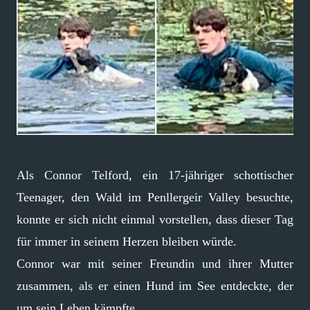
Als Connor Telford, ein 17-jähriger schottischer
Teenager, den Wald im Penllergeir Valley besuchte,
konnte er sich nicht einmal vorstellen, dass dieser Tag
für immer in seinem Herzen bleiben würde.
Connor war mit seiner Freundin und ihrer Mutter
zusammen, als er einen Hund im See entdeckte, der
um sein Leben kämpfte.