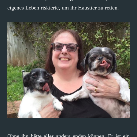
eigenes Leben riskierte, um ihr Haustier zu retten.
Ohne ihn hätte alles anders enden können. Er ist ein