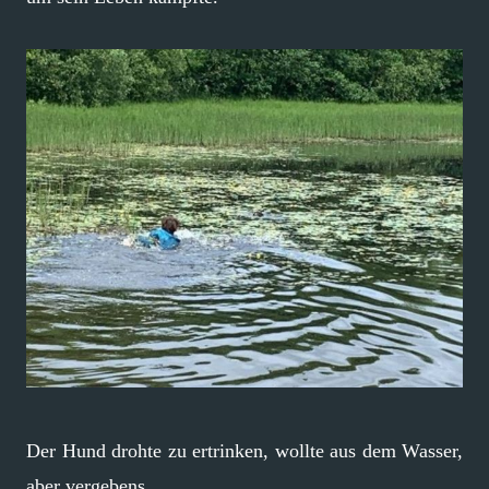
Der Hund drohte zu ertrinken, wollte aus dem Wasser,
aber vergebens.