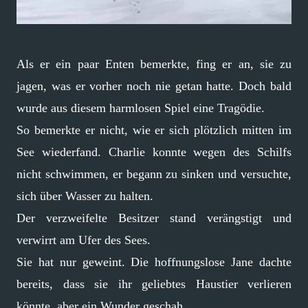
Als er ein paar Enten bemerkte, fing er an, sie zu
jagen, was er vorher noch nie getan hatte. Doch bald
wurde aus diesem harmlosen Spiel eine Tragödie.
So bemerkte er nicht, wie er sich plötzlich mitten im
See wiederfand. Charlie konnte wegen des Schilfs
nicht schwimmen, er begann zu sinken und versuchte,
sich über Wasser zu halten.
Der verzweifelte Besitzer stand verängstigt und
verwirrt am Ufer des Sees.
Sie hat nur geweint. Die hoffnungslose Jane dachte
bereits, dass sie ihr geliebtes Haustier verlieren
könnte, aber ein Wunder geschah.