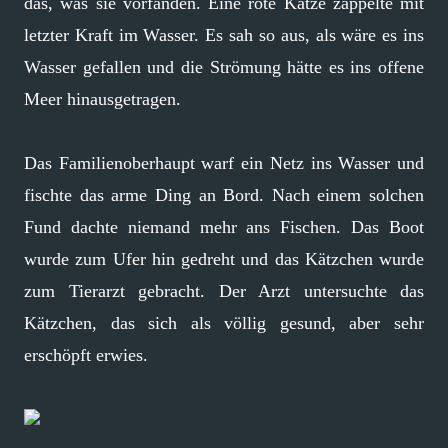
das, was sie vorfanden. Eine rote Katze zappelte mit
letzter Kraft im Wasser. Es sah so aus, als wäre es ins
Wasser gefallen und die Strömung hätte es ins offene
Meer hinausgetragen.
Das Familienoberhaupt warf ein Netz ins Wasser und
fischte das arme Ding an Bord. Nach einem solchen
Fund dachte niemand mehr ans Fischen. Das Boot
wurde zum Ufer hin gedreht und das Kätzchen wurde
zum Tierarzt gebracht. Der Arzt untersuchte das
Kätzchen, das sich als völlig gesund, aber sehr
erschöpft erwies.