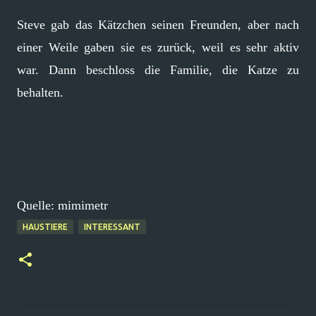
Steve gab das Kätzchen seinen Freunden, aber nach
einer Weile gaben sie es zurück, weil es sehr aktiv
war. Dann beschloss die Familie, die Katze zu
behalten.
Quelle: mimimetr
HAUSTIERE
INTERESSANT