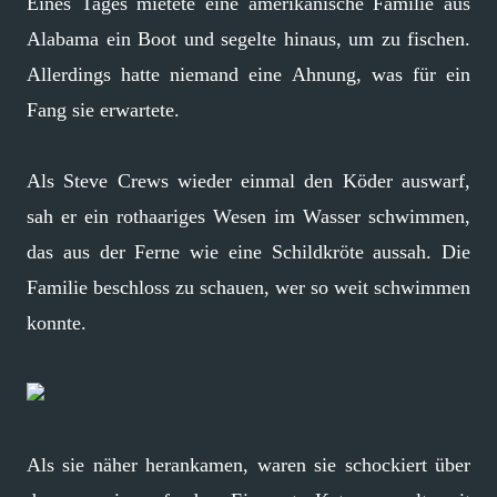
Eines Tages mietete eine amerikanische Familie aus
Alabama ein Boot und segelte hinaus, um zu fischen.
Allerdings hatte niemand eine Ahnung, was für ein
Fang sie erwartete.
Als Steve Crews wieder einmal den Köder auswarf,
sah er ein rothaariges Wesen im Wasser schwimmen,
das aus der Ferne wie eine Schildkröte aussah. Die
Familie beschloss zu schauen, wer so weit schwimmen
konnte.
Als sie näher herankamen, waren sie schockiert über