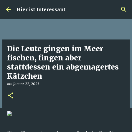
Direkt zum Hauptbereich
Hier ist Interessant
Die Leute gingen im Meer
fischen, fingen aber
stattdessen ein abgemagertes
Kätzchen
am
Januar 22, 2023