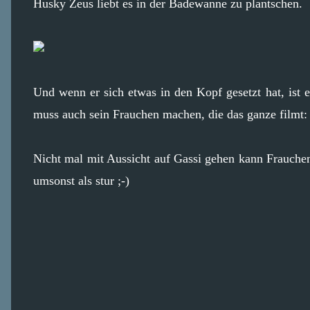
Husky Zeus liebt es in der Badewanne zu plantschen.
Und wenn er sich etwas in den Kopf gesetzt hat, ist
muss auch sein Frauchen machen, die das ganze filmt:
Nicht mal mit Aussicht auf Gassi gehen kann Frauche
umsonst als stur ;-)