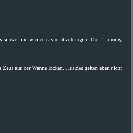
 es schwer ihn wieder davon abzubringen! Die Erfahrung
n Zeus aus der Wanne locken. Huskies gelten eben nicht