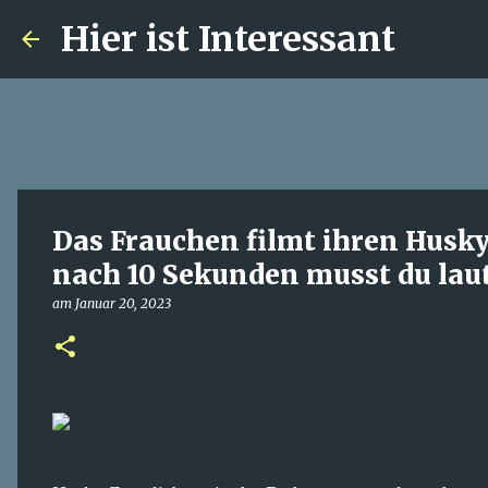
Hier ist Interessant
Das Frauchen filmt ihren Husk
nach 10 Sekunden musst du laut
am
Januar 20, 2023