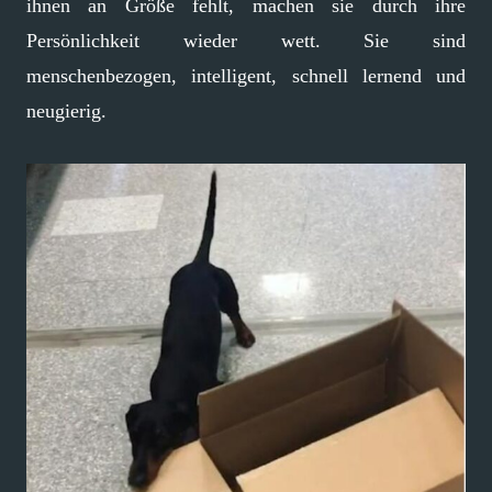
ihnen an Größe fehlt, machen sie durch ihre
Persönlichkeit wieder wett. Sie sind
menschenbezogen, intelligent, schnell lernend und
neugierig.