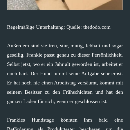
Regelmäßige Unterhaltung: Quelle: thedodo.com
Außerdem sind sie treu, stur, mutig, lebhaft und sogar
gesellig. Frankie passt genau zu dieser Persönlichkeit.
Selbst jetzt, wo er ein Jahr alt geworden ist, arbeitet er
noch hart. Der Hund nimmt seine Aufgabe sehr ernst.
Er hat noch nie einen Arbeitstag versäumt, kommt mit
seinem Besitzer zu den Frühschichten und hat den
ganzen Laden für sich, wenn er geschlossen ist.
Frankies Hundstage könnten ihm bald eine
Beförderung als Produkttester bescheren, um die