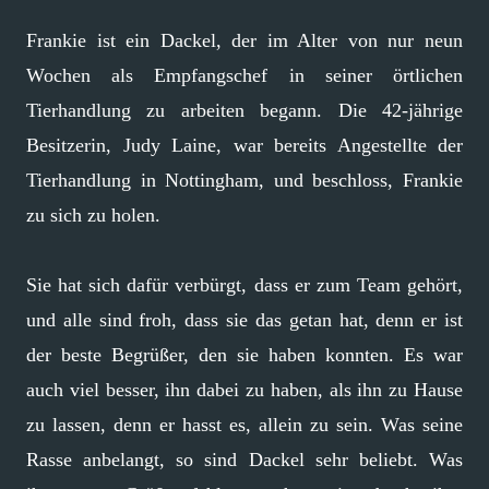
Frankie ist ein Dackel, der im Alter von nur neun
Wochen als Empfangschef in seiner örtlichen
Tierhandlung zu arbeiten begann. Die 42-jährige
Besitzerin, Judy Laine, war bereits Angestellte der
Tierhandlung in Nottingham, und beschloss, Frankie
zu sich zu holen.
Sie hat sich dafür verbürgt, dass er zum Team gehört,
und alle sind froh, dass sie das getan hat, denn er ist
der beste Begrüßer, den sie haben konnten. Es war
auch viel besser, ihn dabei zu haben, als ihn zu Hause
zu lassen, denn er hasst es, allein zu sein. Was seine
Rasse anbelangt, so sind Dackel sehr beliebt. Was