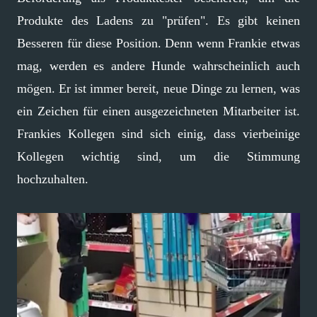
Produkte des Ladens zu "prüfen". Es gibt keinen
Besseren für diese Position. Denn wenn Frankie etwas
mag, werden es andere Hunde wahrscheinlich auch
mögen. Er ist immer bereit, neue Dinge zu lernen, was
ein Zeichen für einen ausgezeichneten Mitarbeiter ist.
Frankies Kollegen sind sich einig, dass vierbeinige
Kollegen wichtig sind, um die Stimmung
hochzuhalten.