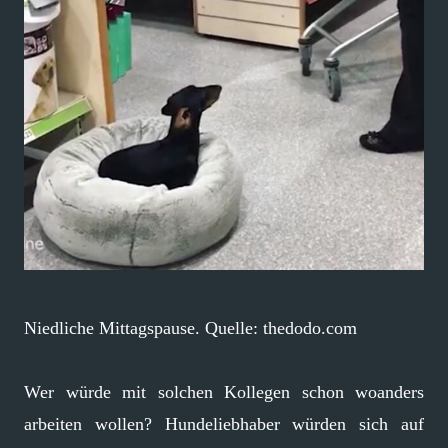
Niedliche Mittagspause. Quelle: thedodo.com
Wer würde mit solchen Kollegen schon woanders
arbeiten wollen? Hundeliebhaber würden sich auf