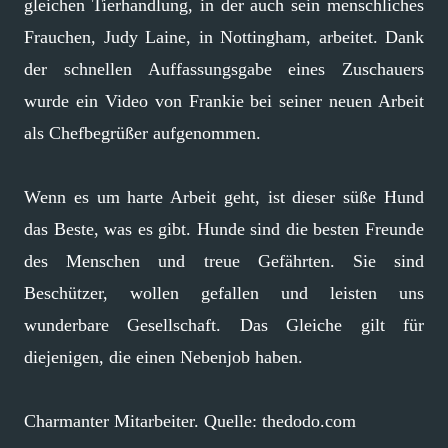
gleichen Tierhandlung, in der auch sein menschliches
Frauchen, Judy Laine, in Nottingham, arbeitet. Dank
der schnellen Auffassungsgabe eines Zuschauers
wurde ein Video von Frankie bei seiner neuen Arbeit
als Chefbegrüßer aufgenommen.
Wenn es um harte Arbeit geht, ist dieser süße Hund
das Beste, was es gibt. Hunde sind die besten Freunde
des Menschen und treue Gefährten. Sie sind
Beschützer, wollen gefallen und leisten uns
wunderbare Gesellschaft. Das Gleiche gilt für
diejenigen, die einen Nebenjob haben.
Charmanter Mitarbeiter. Quelle: thedodo.com