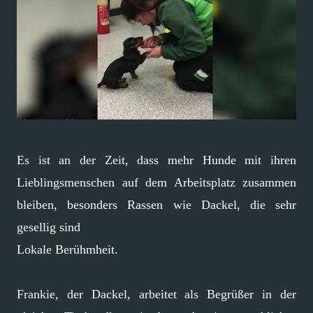
Es ist an der Zeit, dass mehr Hunde mit ihren
Lieblingsmenschen auf dem Arbeitsplatz zusammen
bleiben, besonders Rassen wie Dackel, die sehr
gesellig sind
Lokale Berühmheit.
Frankie, der Dackel, arbeitet als Begrüßer in der