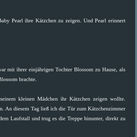
Baby Pearl ihre Kätzchen zu zeigen. Und Pearl erinnert
 war mit ihrer einjährigen Tochter Blossom zu Hause, als
Blossom brachte.
meinem kleinen Mädchen ihr Kätzchen zeigen wollte.
n. An diesem Tag ließ ich die Tür zum Kätzchenzimmer
m Laufstall und trug es die Treppe hinunter, direkt zu