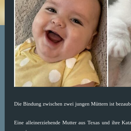
Die Bindung zwischen zwei jungen Müttern ist bezaub
Eine alleinerziehende Mutter aus Texas und ihre K