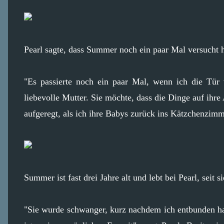
Pearl sagte, dass Summer noch ein paar Mal versucht 
"Es passierte noch ein paar Mal, wenn ich die Tür v
liebevolle Mutter. Sie möchte, dass die Dinge auf ihre 
aufgeregt, als ich ihre Babys zurück ins Kätzchenzimm
Summer ist fast drei Jahre alt und lebt bei Pearl, seit 
"Sie wurde schwanger, kurz nachdem ich entbunden hat