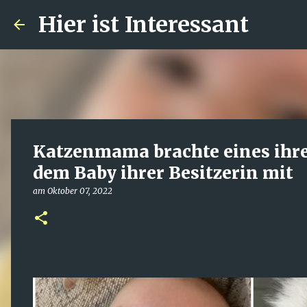
Hier ist Interessant
Katzenmama brachte eines ihre
dem Baby ihrer Besitzerin mit
am
Oktober 07, 2022