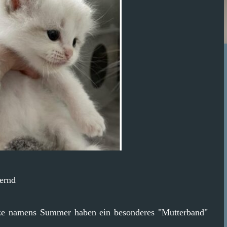
ernd
atze namens Summer haben ein besonderes "Mutterband"