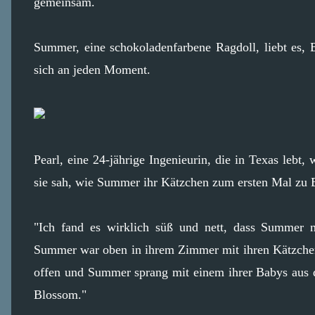
gemeinsam.
Summer, eine schokoladenfarbene Ragdoll, liebt es, 
sich an jeden Moment.
Pearl, eine 24-jährige Ingenieurin, die in Texas lebt,
sie sah, wie Summer ihr Kätzchen zum ersten Mal zu 
"Ich fand es wirklich süß und nett, dass Summer 
Summer war oben in ihrem Zimmer mit ihren Kätzche
offen und Summer sprang mit einem ihrer Babys aus de
Blossom."