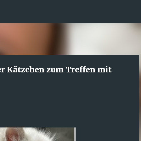
Direkt zum Hauptbereich
r Kätzchen zum Treffen mit