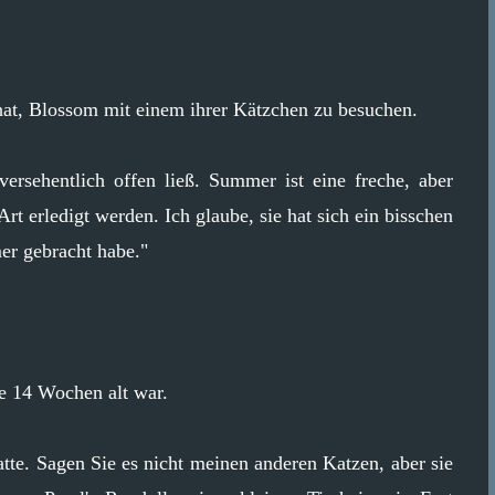
hat, Blossom mit einem ihrer Kätzchen zu besuchen.
ersehentlich offen ließ. Summer ist eine freche, aber
Art erledigt werden. Ich glaube, sie hat sich ein bisschen
er gebracht habe."
sie 14 Wochen alt war.
te. Sagen Sie es nicht meinen anderen Katzen, aber sie