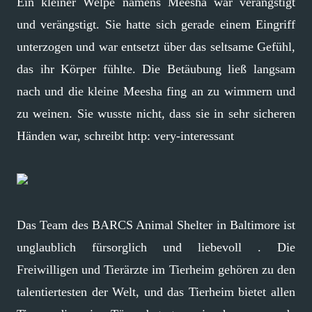
Ein kleiner Welpe namens Meesha war verängstigt
und verängstigt. Sie hatte sich gerade einem Eingriff
unterzogen und war entsetzt über das seltsame Gefühl,
das ihr Körper fühlte. Die Betäubung ließ langsam
nach und die kleine Meesha fing an zu wimmern und
zu weinen. Sie wusste nicht, dass sie in sehr sicheren
Händen war, schreibt http: very-interessant
Das Team des BARCS Animal Shelter in Baltimore ist
unglaublich fürsorglich und liebevoll . Die
Freiwilligen und Tierärzte im Tierheim gehören zu den
talentiertesten der Welt, und das Tierheim bietet allen