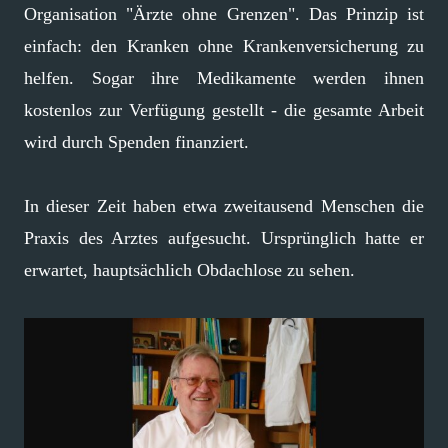
Organisation "Ärzte ohne Grenzen". Das Prinzip ist
einfach: den Kranken ohne Krankenversicherung zu
helfen. Sogar ihre Medikamente werden ihnen
kostenlos zur Verfügung gestellt - die gesamte Arbeit
wird durch Spenden finanziert.
In dieser Zeit haben etwa zweitausend Menschen die
Praxis des Arztes aufgesucht. Ursprünglich hatte er
erwartet, hauptsächlich Obdachlose zu sehen.