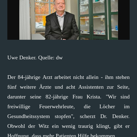
Uwe Denker. Quelle: dw
Der 84-jährige Arzt arbeitet nicht allein - ihm stehen
fünf weitere Ärzte und acht Assistenten zur Seite,
darunter seine 82-jährige Frau Krista. "Wir sind
freiwillige Feuerwehrleute, die Löcher im
Gesundheitssystem stopfen", scherzt Dr. Denker.
Obwohl der Witz ein wenig traurig klingt, gibt er
Hoffnung, dass mehr Patienten Hilfe bekommen.