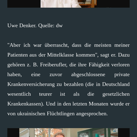
Uwe Denker. Quelle: dw
"Aber ich war überrascht, dass die meisten meiner
Patienten aus der Mittelklasse kommen", sagt er. Dazu
gehören z. B. Freiberufler, die ihre Fähigkeit verloren
haben, eine zuvor abgeschlossene private
Krankenversicherung zu bezahlen (die in Deutschland
wesentlich teurer ist als die gesetzlichen
Krankenkassen). Und in den letzten Monaten wurde er
von ukrainischen Flüchtlingen angesprochen.