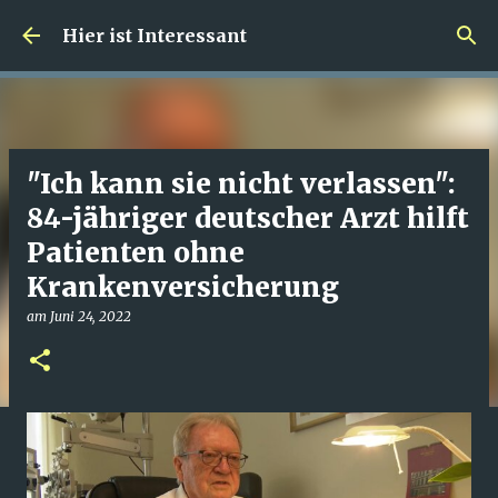
Direkt zum Hauptbereich
Hier ist Interessant
"Ich kann sie nicht verlassen":
84-jähriger deutscher Arzt hilft
Patienten ohne
Krankenversicherung
am
Juni 24, 2022