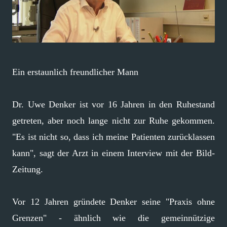
Ein erstaunlich freundlicher Mann
Dr. Uwe Denker ist vor 16 Jahren in den Ruhestand
getreten, aber noch lange nicht zur Ruhe gekommen.
"Es ist nicht so, dass ich meine Patienten zurücklassen
kann", sagt der Arzt in einem Interview mit der Bild-
Zeitung.
Vor 12 Jahren gründete Denker seine "Praxis ohne
Grenzen" - ähnlich wie die gemeinnützige