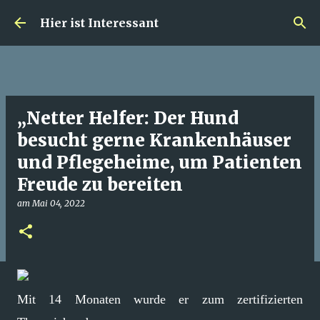
Direkt zum Hauptbereich
Hier ist Interessant
„Netter Helfer: Der Hund
besucht gerne Krankenhäuser
und Pflegeheime, um Patienten
Freude zu bereiten
am
Mai 04, 2022
Mit 14 Monaten wurde er zum zertifizierten