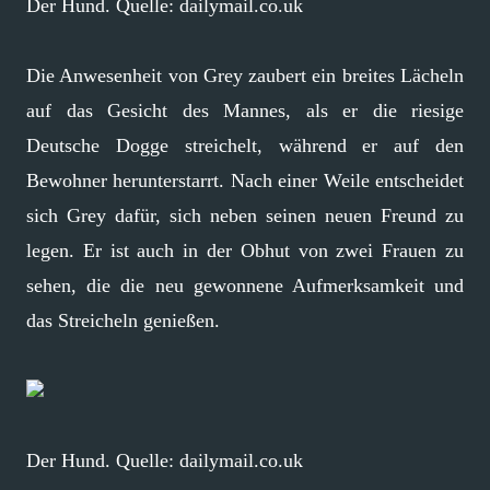
Der Hund. Quelle: dailymail.co.uk
Die Anwesenheit von Grey zaubert ein breites Lächeln
auf das Gesicht des Mannes, als er die riesige
Deutsche Dogge streichelt, während er auf den
Bewohner herunterstarrt. Nach einer Weile entscheidet
sich Grey dafür, sich neben seinen neuen Freund zu
legen. Er ist auch in der Obhut von zwei Frauen zu
sehen, die die neu gewonnene Aufmerksamkeit und
das Streicheln genießen.
Der Hund. Quelle: dailymail.co.uk