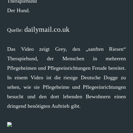
Therapiehund
Der Hund.
dailymail.co.uk
Quelle:
Das Video zeigt Grey, den „sanften Riesen“
Therapiehund, der Menschen in mehreren
Pflegeheimen und Pflegeeinrichtungen Freude bereitet.
In einem Video ist die riesige Deutsche Dogge zu
sehen, wie sie Pflegeheime und Pflegeeinrichtungen
besucht und den dort lebenden Bewohnern einen
dringend benötigten Auftrieb gibt.