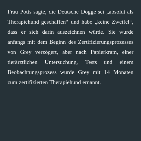
Frau Potts sagte, die Deutsche Dogge sei „absolut als
Therapiehund geschaffen“ und habe „keine Zweifel“,
dass er sich darin auszeichnen würde. Sie wurde
anfangs mit dem Beginn des Zertifizierungsprozesses
von Grey verzögert, aber nach Papierkram, einer
tierärztlichen Untersuchung, Tests und einem
Beobachtungsprozess wurde Grey mit 14 Monaten
zum zertifizierten Therapiehund ernannt.