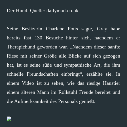
Der Hund. Quelle: dailymail.co.uk
Seine Besitzerin Charlene Potts sagte, Grey habe
bereits fast 130 Besuche hinter sich, nachdem er
Therapiehund geworden war. „Nachdem dieser sanfte
Riese mit seiner Größe alle Blicke auf sich gezogen
hat, ist es seine süße und sympathische Art, die ihm
schnelle Freundschaften einbringt“, erzählte sie. In
einem Video ist zu sehen, wie das riesige Haustier
einem älteren Mann im Rollstuhl Freude bereitet und
die Aufmerksamkeit des Personals genießt.