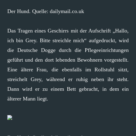
Der Hund. Quelle: dailymail.co.uk
Das Tragen eines Geschirrs mit der Aufschrift „Hallo,
ich bin Grey. Bitte streichle mich“ aufgedruckt, wird
die Deutsche Dogge durch die Pflegeeinrichtungen
geführt und den dort lebenden Bewohnern vorgestellt.
Eine ältere Frau, die ebenfalls im Rollstuhl sitzt,
streichelt Grey, während er ruhig neben ihr steht.
Dann wird er zu einem Bett gebracht, in dem ein
älterer Mann liegt.