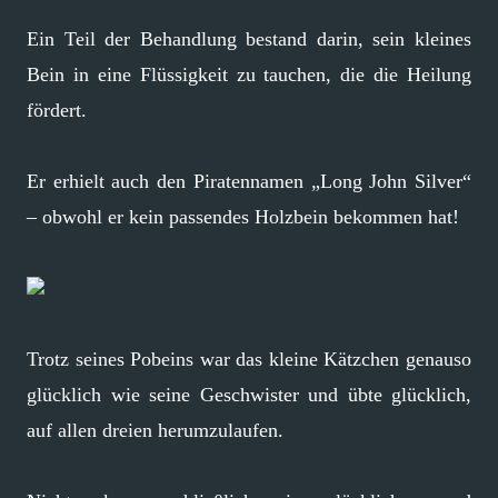
Ein Teil der Behandlung bestand darin, sein kleines
Bein in eine Flüssigkeit zu tauchen, die die Heilung
fördert.
Er erhielt auch den Piratennamen „Long John Silver“
– obwohl er kein passendes Holzbein bekommen hat!
Trotz seines Pobeins war das kleine Kätzchen genauso
glücklich wie seine Geschwister und übte glücklich,
auf allen dreien herumzulaufen.