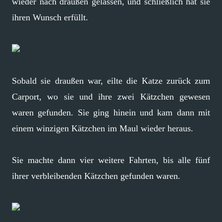
wieder nach draußen gelassen, und schließlich hat sie
ihren Wunsch erfüllt.
Sobald sie draußen war, eilte die Katze zurück zum
Carport, wo sie und ihre zwei Kätzchen gewesen
waren gefunden. Sie ging hinein und kam dann mit
einem winzigen Kätzchen im Maul wieder heraus.
Sie machte dann vier weitere Fahrten, bis alle fünf
ihrer verbleibenden Kätzchen gefunden waren.