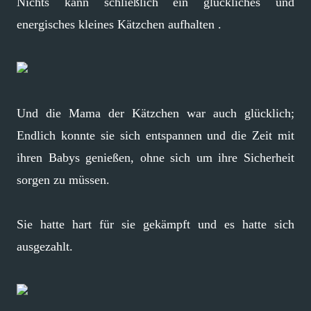
Nichts kann schließlich ein glückliches und
energisches kleines Kätzchen aufhalten .
Und die Mama der Kätzchen war auch glücklich;
Endlich konnte sie sich entspannen und die Zeit mit
ihren Babys genießen, ohne sich um ihre Sicherheit
sorgen zu müssen.
Sie hatte hart für sie gekämpft und es hatte sich
ausgezahlt.