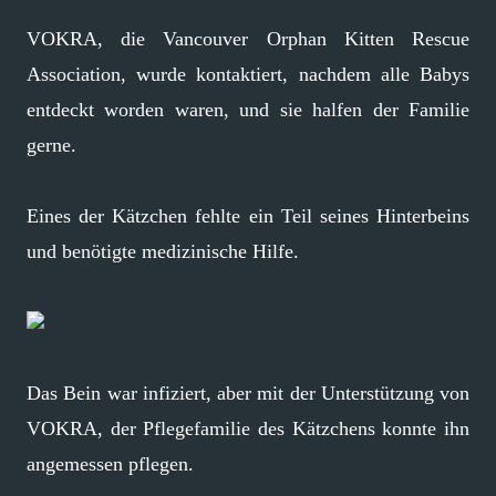
VOKRA, die Vancouver Orphan Kitten Rescue
Association, wurde kontaktiert, nachdem alle Babys
entdeckt worden waren, und sie halfen der Familie
gerne.
Eines der Kätzchen fehlte ein Teil seines Hinterbeins
und benötigte medizinische Hilfe.
Das Bein war infiziert, aber mit der Unterstützung von
VOKRA, der Pflegefamilie des Kätzchens konnte ihn
angemessen pflegen.