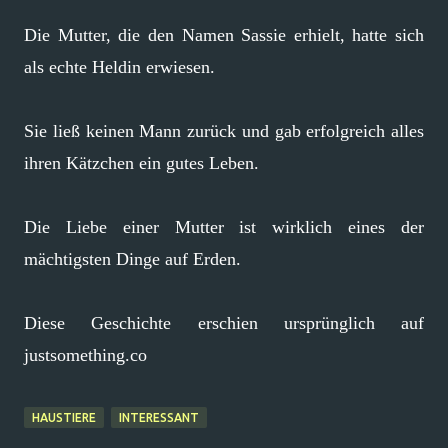
Die Mutter, die den Namen Sassie erhielt, hatte sich
als echte Heldin erwiesen.
Sie ließ keinen Mann zurück und gab erfolgreich alles
ihren Kätzchen ein gutes Leben.
Die Liebe einer Mutter ist wirklich eines der
mächtigsten Dinge auf Erden.
Diese Geschichte erschien ursprünglich auf
justsomething.co
HAUSTIERE
INTERESSANT