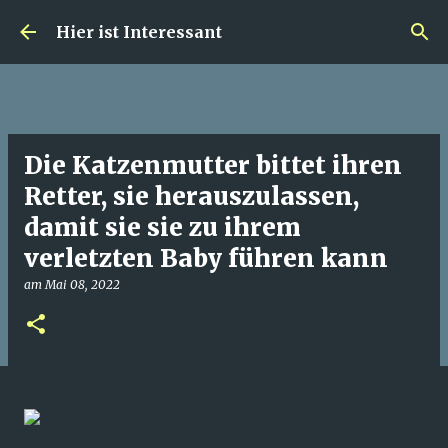
Direkt zum Hauptbereich
Hier ist Interessant
Die Katzenmutter bittet ihren
Retter, sie herauszulassen,
damit sie sie zu ihrem
verletzten Baby führen kann
am
Mai 08, 2022