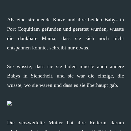
Als eine streunende Katze und ihre beiden Babys in
Port Coquitlam gefunden und gerettet wurden, wusste
die dankbare Mama, dass sie sich noch nicht
entspannen konnte, schreibt nur etwas.
Sie wusste, dass sie sie holen musste auch andere
Babys in Sicherheit, und sie war die einzige, die
wusste, wo sie waren und dass es sie überhaupt gab.
Die verzweifelte Mutter bat ihre Retterin darum