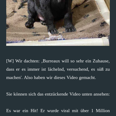
[W] Wir dachten: ‚Burreaux will so sehr ein Zuhause,
dass er es immer ist lächelnd, versuchend, es süß zu
machen'. Also haben wir dieses Video gemacht.
Sie können sich das entzückende Video unten ansehen:
Es war ein Hit! Er wurde viral mit über 1 Million