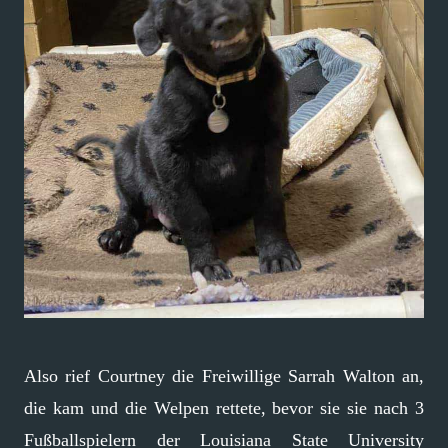
Also rief Courtney die Freiwillige Sarrah Walton an,
die kam und die Welpen rettete, bevor sie sie nach 3
Fußballspielern der Louisiana State University