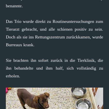
benannte.
Das Trio wurde direkt zu Routineuntersuchungen zum
Tierarzt gebracht, und alle schienen positiv zu sein.
Doch als sie ins Rettungszentrum zurückkamen, wurde
Burreaux krank.
Sie brachten ihn sofort zurück in die Tierklinik, die
ihn behandelte und ihm half, sich vollständig zu
erholen.