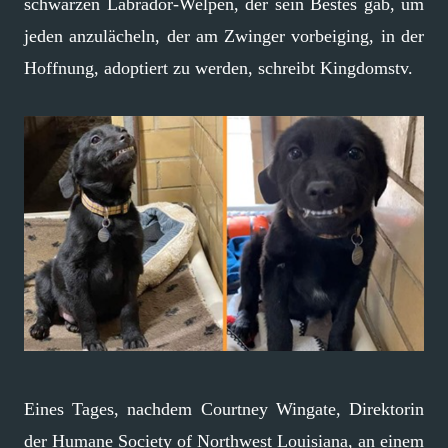
schwarzen Labrador-Welpen, der sein Bestes gab, um
jeden anzulächeln, der am Zwinger vorbeiging, in der
Hoffnung, adoptiert zu werden, schreibt Kingdomstv.
Eines Tages, nachdem Courtney Wingate, Direktorin
der Humane Society of Northwest Louisiana, an einem