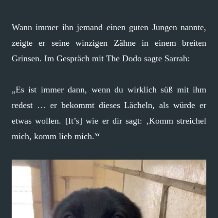
Wann immer ihn jemand einen guten Jungen nannte,
zeigte er seine winzigen Zähne in einem breiten
Grinsen. Im Gespräch mit The Dodo sagte Sarrah:
„Es ist immer dann, wenn du wirklich süß mit ihm
redest … er bekommt dieses Lächeln, als würde er
etwas wollen. [It’s] wie er dir sagt: ‚Komm streichel
mich, komm lieb mich.'“