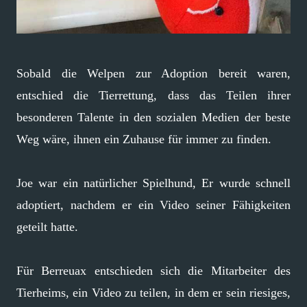
Sobald die Welpen zur Adoption bereit waren,
entschied die Tierrettung, dass das Teilen ihrer
besonderen Talente in den sozialen Medien der beste
Weg wäre, ihnen ein Zuhause für immer zu finden.
Joe war ein natürlicher Spielhund, Er wurde schnell
adoptiert, nachdem er ein Video seiner Fähigkeiten
geteilt hatte.
Für Berreuax entschieden sich die Mitarbeiter des
Tierheims, ein Video zu teilen, in dem er sein riesiges,