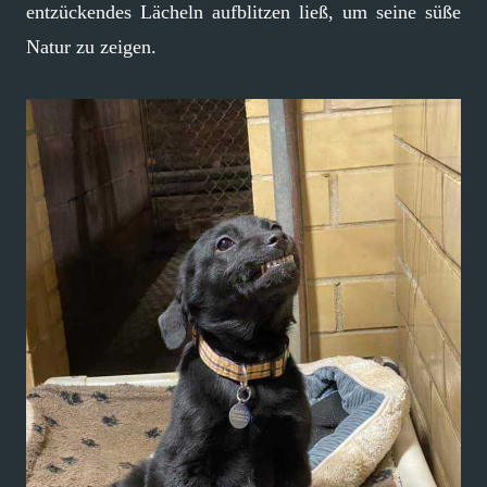
entzückendes Lächeln aufblitzen ließ, um seine süße
Natur zu zeigen.