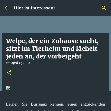
Direkt zum Hauptbereich
Hier ist Interessant
Welpe, der ein Zuhause sucht,
sitzt im Tierheim und lächelt
jeden an, der vorbeigeht
am
April 19, 2022
Lernen Sie Burreaux kennen, einen entzückenden