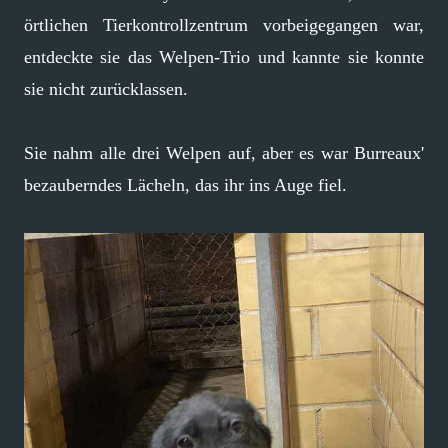
örtlichen Tierkontrollzentrum vorbeigegangen war,
entdeckte sie das Welpen-Trio und kannte sie konnte
sie nicht zurücklassen.
Sie nahm alle drei Welpen auf, aber es war Burreaux'
bezauberndes Lächeln, das ihr ins Auge fiel.