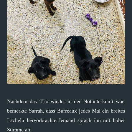
Nachdem das Trio wieder in der Notunterkunft war,
bemerkte Sarrah, dass Burreaux jedes Mal ein breites
Lächeln hervorbrachte Jemand sprach ihn mit hoher
Stimme an.